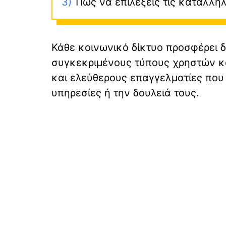
3)
Πως να επιλέξεις τις κατάλλη
Κάθε κοινωνικό δίκτυο προσφέρει δ
συγκεκριμένους τύπους χρηστών και
και ελεύθερους επαγγελματίες που 
υπηρεσίες ή την δουλειά τους.