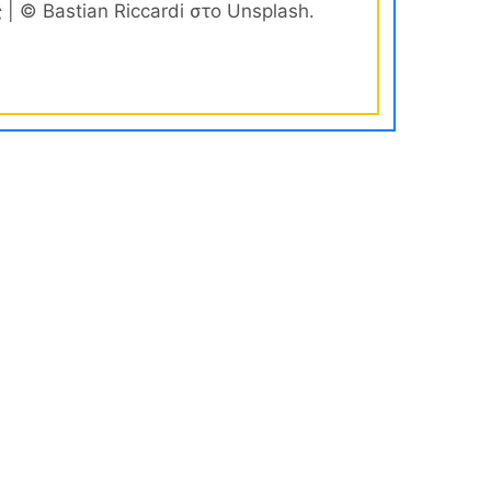
| © Bastian Riccardi στο Unsplash.