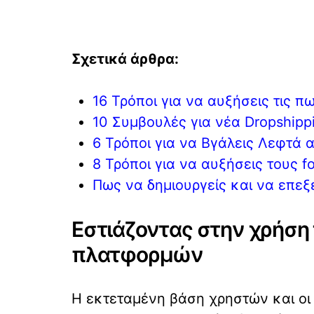
Σχετικά άρθρα:
16 Τρόποι για να αυξήσεις τις π
10 Συμβουλές για νέα Dropshippin
6 Τρόποι για να Βγάλεις Λεφτά α
8 Τρόποι για να αυξήσεις τους fo
Πως να δημιουργείς και να επεξε
Εστιάζοντας στην χρήση
πλατφορμών
Η εκτεταμένη βάση χρηστών και οι 