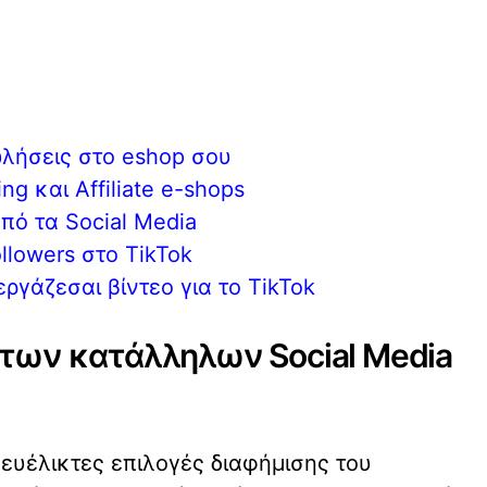
ωλήσεις στο eshop σου
g και Affiliate e-shops
πό τα Social Media
llowers στο TikTok
ργάζεσαι βίντεο για το TikTok
 των κατάλληλων Social Media
ευέλικτες επιλογές διαφήμισης του