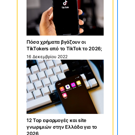
Πόσα χρήματα βγάζουν οι
TikTokers από το TikTok το 2026;
16 Δεκεμβρίου 2022
12 Top εφαρμογές και site
γνωριμιών στην Ελλάδα για το
2026