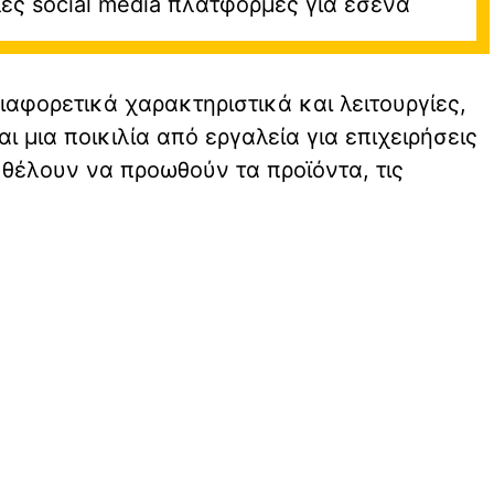
λες social media πλατφόρμες για εσένα
ιαφορετικά χαρακτηριστικά και λειτουργίες,
 μια ποικιλία από εργαλεία για επιχειρήσεις
θέλουν να προωθούν τα προϊόντα, τις