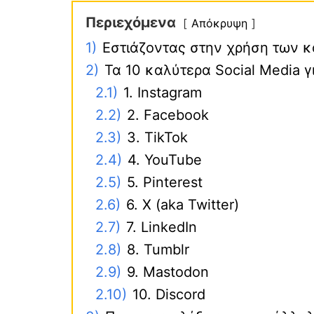
Περιεχόμενα
Απόκρυψη
1)
Εστιάζοντας στην χρήση των 
2)
Τα 10 καλύτερα Social Media 
2.1)
1. Instagram
2.2)
2. Facebook
2.3)
3. TikTok
2.4)
4. YouTube
2.5)
5. Pinterest
2.6)
6. X (aka Twitter)
2.7)
7. LinkedIn
2.8)
8. Tumblr
2.9)
9. Mastodon
2.10)
10. Discord