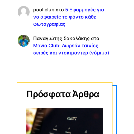
pool club
στο
5 Εφαρμογές για
να αφαιρείς το φόντο κάθε
φωτογραφίας
Παναγιώτης Σακαλάκης
στο
Movio Club: Δωρεάν ταινίες,
σειρές και ντοκιμαντέρ (νόμιμα)
Πρόσφατα Άρθρα