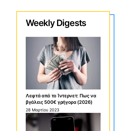
Weekly
Digests
Λεφτά από το Ίντερνετ: Πως να
βγάλεις 500€ γρήγορα (2026)
28 Μαρτίου 2023