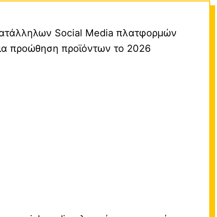
κατάλληλων Social Media πλατφορμών
για προώθηση προϊόντων το 2026