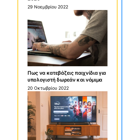
29 Νοεμβρίου 2022
Πως να κατεβάζεις παιχνίδια για
υπολογιστή δωρεάν και νόμιμα
20 Οκτωβρίου 2022