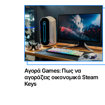
Αγορά Games: Πως να
αγοράζεις οικονομικά Steam
Keys