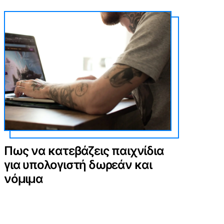
Πως να κατεβάζεις παιχνίδια
για υπολογιστή δωρεάν και
νόμιμα