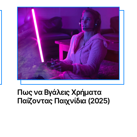
Πως να Βγάλεις Χρήματα
Παίζοντας Παιχνίδια (2025)