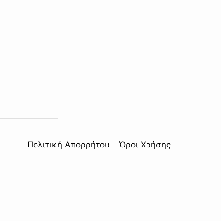
Πολιτική Απορρήτου
Όροι Χρήσης