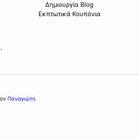
Δημιουργία Blog
Εκπτωτικά Κουπόνια
.
τον
Παναγιώτη