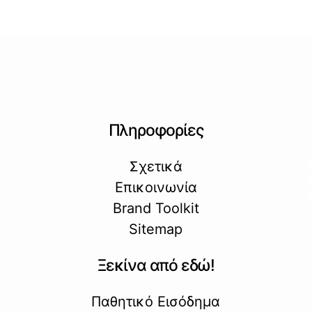
Πληροφορίες
Σχετικά
Επικοινωνία
Brand Toolkit
Sitemap
Ξεκίνα από εδώ!
Παθητικό Εισόδημα