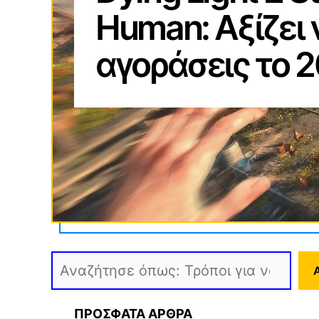
Human: Αξίζει 
αγοράσεις το 2
Αναζήτηση
ΠΡΟΣΦΑΤΑ ΑΡΘΡΑ