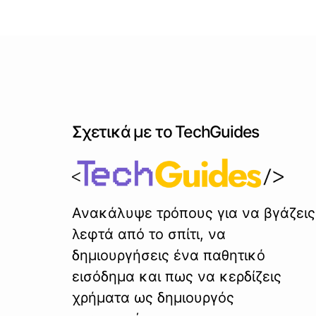
Σχετικά με το TechGuides
Ανακάλυψε τρόπους για να βγάζεις
λεφτά από το σπίτι, να
δημιουργήσεις ένα παθητικό
εισόδημα και πως να κερδίζεις
χρήματα ως δημιουργός