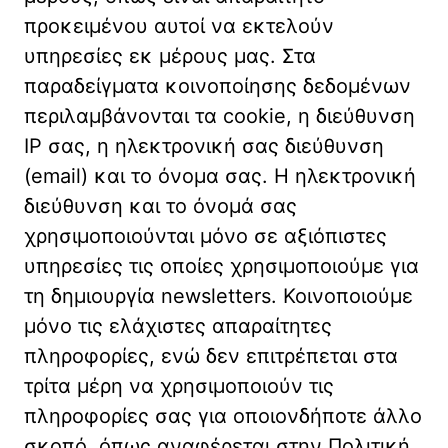
προκειμένου αυτοί να εκτελούν
υπηρεσίες εκ μέρους μας. Στα
παραδείγματα κοινοποίησης δεδομένων
περιλαμβάνονται τα cookie, η διεύθυνση
IP σας, η ηλεκτρονική σας διεύθυνση
(email) και το όνομα σας. Η ηλεκτρονική
διεύθυνση και το όνομά σας
χρησιμοποιούνται μόνο σε αξιόπιστες
υπηρεσίες τις οποίες χρησιμοποιούμε για
τη δημιουργία newsletters. Κοινοποιούμε
μόνο τις ελάχιστες απαραίτητες
πληροφορίες, ενώ δεν επιτρέπεται στα
τρίτα μέρη να χρησιμοποιούν τις
πληροφορίες σας για οποιονδήποτε άλλο
σκοπό, όπως αναφέρεται στην Πολιτική