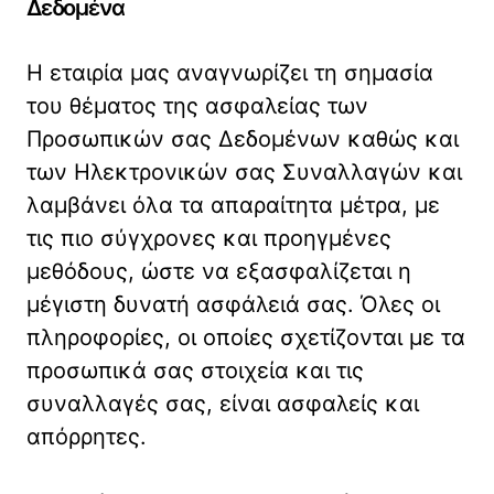
Δεδομένα
Η εταιρία μας αναγνωρίζει τη σημασία
του θέματος της ασφαλείας των
Προσωπικών σας Δεδομένων καθώς και
των Ηλεκτρονικών σας Συναλλαγών και
λαμβάνει όλα τα απαραίτητα μέτρα, με
τις πιο σύγχρονες και προηγμένες
μεθόδους, ώστε να εξασφαλίζεται η
μέγιστη δυνατή ασφάλειά σας. Όλες οι
πληροφορίες, οι οποίες σχετίζονται με τα
προσωπικά σας στοιχεία και τις
συναλλαγές σας, είναι ασφαλείς και
απόρρητες.