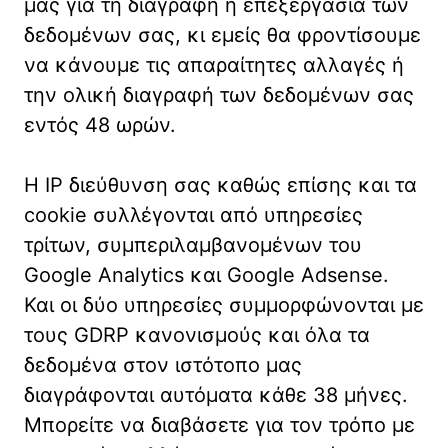
μας για τη διαγραφή ή επεξεργασία των
δεδομένων σας, κι εμείς θα φροντίσουμε
να κάνουμε τις απαραίτητες αλλαγές ή
την ολική διαγραφή των δεδομένων σας
εντός 48 ωρών.
Η IP διεύθυνση σας καθώς επίσης και τα
cookie συλλέγονται από υπηρεσίες
τρίτων, συμπεριλαμβανομένων του
Google Analytics και Google Adsense.
Και οι δύο υπηρεσίες συμμορφώνονται με
τους GDRP κανονισμούς και όλα τα
δεδομένα στον ιστότοπο μας
διαγράφονται αυτόματα κάθε 38 μήνες.
Μπορείτε να διαβάσετε για τον τρόπο με