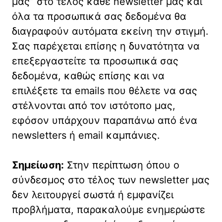
μας” στο τέλος κάθε newsletter μας και
όλα τα προσωπικά σας δεδομένα θα
διαγραφούν αυτόματα εκείνη την στιγμή.
Σας παρέχεται επίσης η δυνατότητα να
επεξεργαστείτε τα προσωπικά σας
δεδομένα, καθώς επίσης και να
επιλέξετε τα emails που θέλετε να σας
στέλνονται από τον ιστότοπο μας,
εφόσον υπάρχουν παραπάνω από ένα
newsletters ή email καμπάνιες.
Σημείωση:
Στην περίπτωση όπου ο
σύνδεσμος στο τέλος των newsletter μας
δεν λειτουργεί σωστά ή εμφανίζει
προβλήματα, παρακαλούμε ενημερώστε