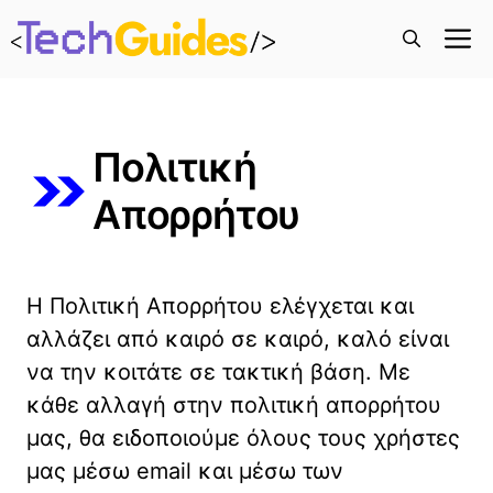
M
Πολιτική
Απορρήτου
Η Πολιτική Απορρήτου ελέγχεται και
αλλάζει από καιρό σε καιρό, καλό είναι
να την κοιτάτε σε τακτική βάση. Με
κάθε αλλαγή στην πολιτική απορρήτου
μας, θα ειδοποιούμε όλους τους χρήστες
μας μέσω email και μέσω των