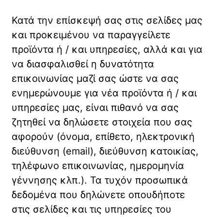
Κατά την επίσκεψή σας στις σελίδες μας
και προκειμένου να παραγγείλετε
προϊόντα ή / και υπηρεσίες, αλλά και για
να διασφαλισθεί η δυνατότητα
επικοινωνίας μαζί σας ώστε να σας
ενημερώνουμε για νέα προϊόντα ή / και
υπηρεσίες μας, είναι πιθανό να σας
ζητηθεί να δηλώσετε στοιχεία που σας
αφορούν (όνομα, επίθετο, ηλεκτρονική
διεύθυνση (email), διεύθυνση κατοικίας,
τηλέφωνο επικοινωνίας, ημερομηνία
γέννησης κλπ.). Τα τυχόν προσωπικά
δεδομένα που δηλώνετε οπουδήποτε
στις σελίδες και τις υπηρεσίες του