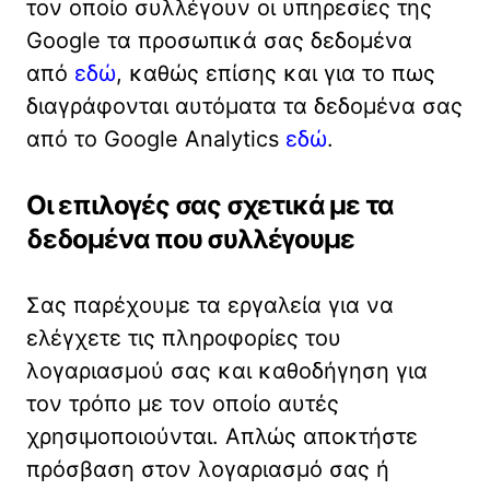
τον οποίο συλλέγουν οι υπηρεσίες της
Google τα προσωπικά σας δεδομένα
από
εδώ
, καθώς επίσης και για το πως
διαγράφονται αυτόματα τα δεδομένα σας
από το Google Analytics
εδώ
.
Οι επιλογές σας σχετικά με τα
δεδομένα που συλλέγουμε
Σας παρέχουμε τα εργαλεία για να
ελέγχετε τις πληροφορίες του
λογαριασμού σας και καθοδήγηση για
τον τρόπο με τον οποίο αυτές
χρησιμοποιούνται. Απλώς αποκτήστε
πρόσβαση στον λογαριασμό σας ή