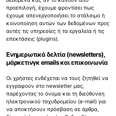
δεδομένα και, αν το κάνουν από
προεπιλογή, έχουμε φροντίσει πως
έχουμε απενεργοποιήσει το στάλσιμο ή
κοινοποίηση αυτών των δεδομένων προς
αυτές τις υπηρεσίες ή τα εργαλεία ή τις
επεκτάσεις (plugins).
Ενημερωτικά δελτία (newsletters),
μάρκετινγκ emails και επικοινωνία
Οι χρήστες ενδέχεται να τους ζητηθεί να
εγγραφούν στο newsletter μας,
παρέχοντας το όνομα και τη διεύθυνση
ηλεκτρονικού ταχυδρομείου (e-mail) για
να αποκτήσουν πρόσβαση σε άρθρα,