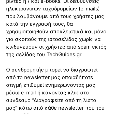
βίντεο ή / και e-books. Οι διευθύνσεις
ηλεκτρονικών ταχυδρομείων (e-mails)
που λαμβάνουμε από τους χρήστες μας
κατά την εγγραφή τους, θα
χρησιμοποιηθούν αποκλειστικά και μόνο
για σκοπούς της ιστοσελίδας χωρίς να
κινδυνεύουν οι χρήστες από spam εκτός
της σελίδας του TechGuides.gr.
Ο συνδρομητής μπορεί να διαγραφτεί
από το newsletter μας οποιαδήποτε
στιγμή επιθυμεί ενημερώνοντας μας
μέσω e-mail ή κάνοντας κλικ στο
σύνδεσμο “Διαγραφείτε από τη λίστα
μας” κάτω από κάθε newsletter που του