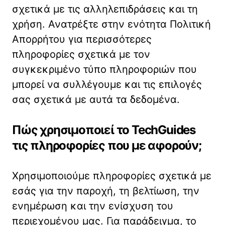
σχετικά με τις αλληλεπιδράσεις και τη
χρήση. Ανατρέξτε στην ενότητα Πολιτική
Απορρήτου για περισσότερες
πληροφορίες σχετικά με τον
συγκεκριμένο τύπο πληροφοριών που
μπορεί να συλλέγουμε και τις επιλογές
σας σχετικά με αυτά τα δεδομένα.
Πώς χρησιμοποιεί το TechGuides
τις πληροφορίες που με αφορούν;
Χρησιμοποιούμε πληροφορίες σχετικά με
εσάς για την παροχή, τη βελτίωση, την
ενημέρωση και την ενίσχυση του
περιεχομένου μας. Για παράδειγμα, το