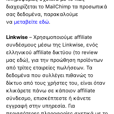
διαχειρίζεται το MailChimp τα προσωπικά
σας δεδομένα, παρακαλούμε
να
μεταβείτε εδώ
.
Linkwise
– Χρησιμοποιούμε affiliate
συνδέσμους μέσω της Linkwise, ενός
ελληνικού affiliate δικτύου (το review
μας εδώ), για την προώθηση προϊόντων
από τρίτες εταιρείες πωλήσεων. Τα
δεδομένα που συλλέγει πιθανώς το
δίκτυο από τους χρήστες του, είναι όταν
κλικάρετε πάνω σε κάποιον affiliate
σύνδεσμο, επισκέπτεστε ή κάνετε
εγγραφή στην υπηρεσία. Για
περισσότερες πληροφορίες σχετικά με το