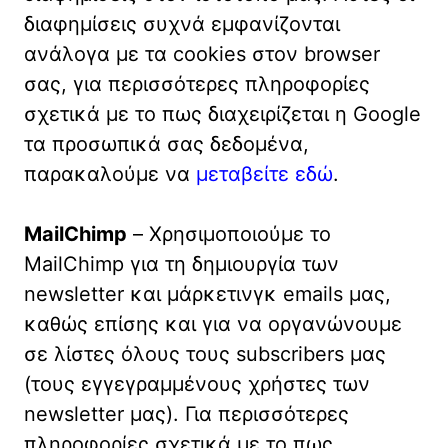
διαφημίσεις συχνά εμφανίζονται
ανάλογα με τα cookies στον browser
σας, για περισσότερες πληροφορίες
σχετικά με το πως διαχειρίζεται η Google
τα προσωπικά σας δεδομένα,
παρακαλούμε να
μεταβείτε εδώ
.
MailChimp
– Χρησιμοποιούμε το
MailChimp για τη δημιουργία των
newsletter και μάρκετινγκ emails μας,
καθώς επίσης και για να οργανώνουμε
σε λίστες όλους τους subscribers μας
(τους εγγεγραμμένους χρήστες των
newsletter μας). Για περισσότερες
πληροφορίες σχετικά με το πως