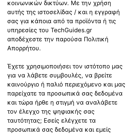
κοινωνικών δικτύων. Με την χρήση
αυτής της ιστοσελίδας / και η εγγραφή
σας για κάποια από τα προϊόντα ή τις
υπηρεσίες του TechGuides.gr
αποδέχεστε την παρούσα Πολιτική
Απορρήτου.
Έχετε χρησιμοποιήσει τον ιστότοπο μας
για να λάβετε συμβουλές, να βρείτε
καινούργιο ή παλιό περιεχόμενο και μας
παρείχατε τα προσωπικά σας δεδομένα
και τώρα ήρθε η στιγμή να αναλάβετε
τον έλεγχο της ψηφιακής σας
ταυτότητας; Εσείς ελέγχετε τα
προσωπικά σας δεδομένα και εμείς