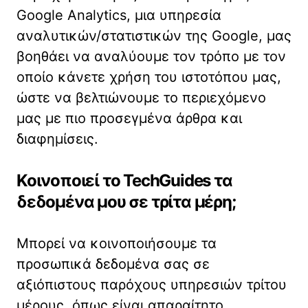
Google Analytics, μια υπηρεσία
αναλυτικών/στατιστικών της Google, μας
βοηθάει να αναλύουμε τον τρόπο με τον
οποίο κάνετε χρήση του ιστοτόπου μας,
ώστε να βελτιώνουμε το περιεχόμενο
μας με πιο προσεγμένα άρθρα και
διαφημίσεις.
Κοινοποιεί το TechGuides
τα
δεδομένα μου σε τρίτα μέρη;
Μπορεί να κοινοποιήσουμε τα
προσωπικά δεδομένα σας σε
αξιόπιστους παρόχους υπηρεσιών τρίτου
μέρους, όπως είναι απαραίτητο