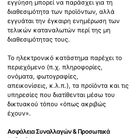
εγγύηση μπορεί να παράσχει για τη
διαθεσιμότητα των προϊόντων, αλλά
εγγυάται την έγκαιρη ενημέρωση των
τελικών καταναλωτών περί της μη
διαθεσιμότητας τους.
Το ηλεκτρονικό κατάστημα παρέχει το
περιεχόμενο (π.χ. πληροφορίες,
ονόματα, φωτογραφίες,
απεικονίσεις, κ.λ.π.), τα προϊόντα και τις
υπηρεσίες που διατίθενται μέσω του
δικτυακού τόπου «όπως ακριβώς
έχουν».
Ασφάλεια Συναλλαγών & Προσωπικά