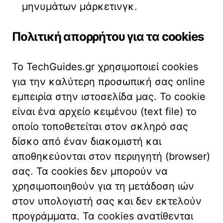
μηνυμάτων μάρκετινγκ.
Πολιτική απορρήτου για τα cookies
Το TechGuides.gr χρησιμοποιεί cookies
για την καλύτερη προσωπική σας online
εμπειρία στην ιστοσελίδα μας. Το cookie
είναι ένα αρχείο κειμένου (text file) το
οποίο τοποθετείται στον σκληρό σας
δίσκο από έναν διακομιστή και
αποθηκεύονται στον περιηγητή (browser)
σας. Τα cookies δεν μπορούν να
χρησιμοποιηθούν για τη μετάδοση ιών
στον υπολογιστή σας και δεν εκτελούν
προγράμματα. Τα cookies ανατίθενται