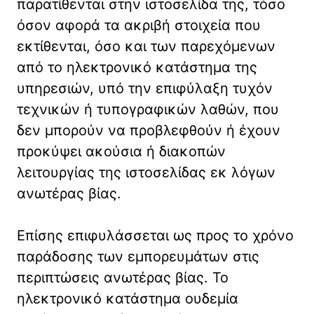
παρατίθενται στην ιστοσελίδα της, τόσο
όσον αφορά τα ακριβή στοιχεία που
εκτίθενται, όσο και των παρεχόμενων
από το ηλεκτρονικό κατάστημα της
υπηρεσιών, υπό την επιφύλαξη τυχόν
τεχνικών ή τυπογραφικών λαθών, που
δεν μπορούν να προβλεφθούν ή έχουν
προκύψει ακούσια ή διακοπών
λειτουργίας της ιστοσελίδας εκ λόγων
ανωτέρας βίας.
Επίσης επιφυλάσσεται ως προς το χρόνο
παράδοσης των εμπορευμάτων στις
περιπτώσεις ανωτέρας βίας. Το
ηλεκτρονικό κατάστημα ουδεμία