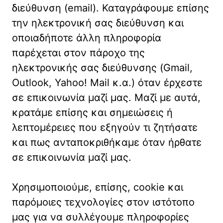
διεύθυνση (email). Καταγράφουμε επίσης
την ηλεκτρονική σας διεύθυνση και
οποιαδήποτε άλλη πληροφορία
παρέχεται στον πάροχο της
ηλεκτρονικής σας διεύθυνσης (Gmail,
Outlook, Yahoo! Mail κ.α.) όταν έρχεστε
σε επικοινωνία μαζί μας. Μαζί με αυτά,
κρατάμε επίσης και σημειώσεις ή
λεπτομέρειες που εξηγούν τι ζητήσατε
και πως ανταποκριθήκαμε όταν ήρθατε
σε επικοινωνία μαζί μας.
Χρησιμοποιούμε, επίσης, cookie και
παρόμοιες τεχνολογίες στον ιστότοπο
μας για να συλλέγουμε πληροφορίες