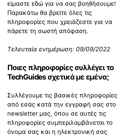
είμαστε εδώ για να σας βοηθήσουμε!
Παρακάτω θα βρείτε όλες τις
πληροφορίες που χρειάζεστε για να
πάρετε τη σωστή απόφαση.
Τελευταία ενημέρωση: 09/09/2022
Ποιες πληροφορίες συλλέγει το
TechGuides
σχετικά με εμένα;
Συλλέγουμε τις βασικές πληροφορίες
από εσάς κατά την εγγραφή σας στο
newsletter μας, όπου σε αυτές τις
πληροφορίες συμπεριλαμβάνεται το
όνομα σας και η ηλεκτρονική σας