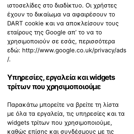
ιστοσελίδες στο διαδίκτυο. Οι χρήστες
έχουν το δικαίωμα να αφαιρέσουν το
DART cookie και να αποκλείσουν τους
εταίρους της Google απ’ το να το
χρησιμοποιούν σε εσάς, περισσότερα
εδώ: http://www.google.co.uk/privacy/ads
/.
Υπηρεσίες, εργαλεία και widgets
τρίτων που χρησιμοποιούμε
Παρακάτω μπορείτε να βρείτε τη λίστα
με όλα τα εργαλεία, τις υπηρεσίες και τα
widgets τρίτων που χρησιμοποιούμε,
καθώς επίσης και συνδέσμους με τις