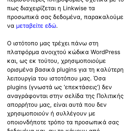
πως διαχειρίζεται η Linkwise τα
προσωπικά σας δεδομένα, παρακαλούμε
να
μεταβείτε εδώ
.
Ο ιστότοπο μας τρέχει πάνω στη
πλατφόρμα ανοιχτού κώδικα WordPress
και, ως εκ τούτου, χρησιμοποιούμε
ορισμένα βασικά plugins για τη καλύτερη
λειτουργία του ιστοτόπου μας. Όσα
plugins (γνωστά ως ‘επεκτάσεις’) δεν
αναγράφονται στην σελίδα της Πολιτικής
απορρήτου μας, είναι αυτά που δεν
χρησιμοποιούν ή συλλέγουν με
οποιονδήποτε τρόπο τα προσωπικά σας