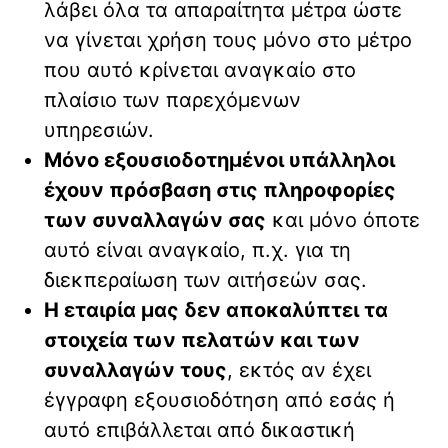
λάβει όλα τα απαραίτητα μέτρα ώστε
να γίνεται χρήση τους μόνο στο μέτρο
που αυτό κρίνεται αναγκαίο στο
πλαίσιο των παρεχόμενων
υπηρεσιών.
Μόνο εξουσιοδοτημένοι υπάλληλοι
έχουν πρόσβαση στις πληροφορίες
των συναλλαγών σας
και μόνο όποτε
αυτό είναι αναγκαίο, π.χ. για τη
διεκπεραίωση των αιτήσεών σας.
Η εταιρία μας δεν αποκαλύπτει τα
στοιχεία των πελατών και των
συναλλαγών τους
, εκτός αν έχει
έγγραφη εξουσιοδότηση από εσάς ή
αυτό επιβάλλεται από δικαστική