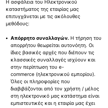
Η ασφάλεια του Ηλεκτρονικού
καταστήματος της εταιρίας μας
επιτυγχάνεται με τις ακόλουθες
μεθόδους:
Απόρρητο συναλλαγών.
Η τήρηση του
απορρήτου θεωρείται αυτονόητη. Οι
ίδιες βασικές αρχές που διέπουν τις
κλασσικές συναλλαγές ισχύουν και
στην περίπτωση του e-
commerce (ηλεκτρονικού εμπορίου).
Όλες οι πληροφορίες που
διαβιβάζονται από τον χρήστη / μέλος
στη ηλεκτρονικό μας κατάστημα είναι
εμπιστευτικές και η εταιρία μας έχει