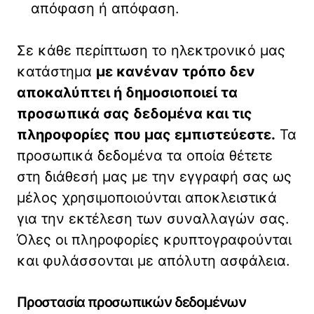
απόφαση ή απόφαση.
Σε κάθε περίπτωση το ηλεκτρονικό μας
κατάστημα
με κανέναν τρόπο δεν
αποκαλύπτει ή δημοσιοποιεί τα
προσωπικά σας δεδομένα και τις
πληροφορίες που μας εμπιστεύεστε.
Τα
προσωπικά δεδομένα τα οποία θέτετε
στη διάθεσή μας με την εγγραφή σας ως
μέλος χρησιμοποιούνται αποκλειστικά
για την εκτέλεση των συναλλαγών σας.
Όλες οι πληροφορίες κρυπτογραφούνται
και φυλάσσονται με απόλυτη ασφάλεια.
Προστασία προσωπικών δεδομένων