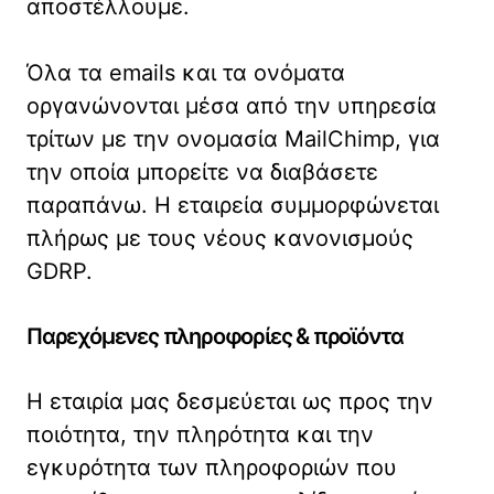
αποστέλλουμε.
Όλα τα emails και τα ονόματα
οργανώνονται μέσα από την υπηρεσία
τρίτων με την ονομασία MailChimp, για
την οποία μπορείτε να διαβάσετε
παραπάνω. Η εταιρεία συμμορφώνεται
πλήρως με τους νέους κανονισμούς
GDRP.
Παρεχόμενες πληροφορίες & προϊόντα
H εταιρία μας δεσμεύεται ως προς την
ποιότητα, την πληρότητα και την
εγκυρότητα των πληροφοριών που