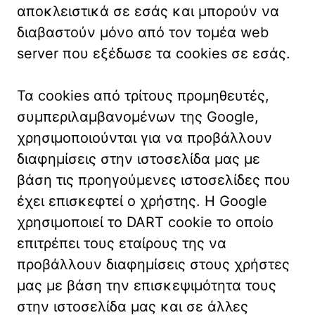
αποκλειστικά σε εσάς και μπορούν να
διαβαστούν μόνο από τον τομέα web
server που εξέδωσε τα cookies σε εσάς.
Τα cookies από τρίτους προμηθευτές,
συμπεριλαμβανομένων της Google,
χρησιμοποιούνται για να προβάλλουν
διαφημίσεις στην ιστοσελίδα μας με
βάση τις προηγούμενες ιστοσελίδες που
έχει επισκεφτεί ο χρήστης. Η Google
χρησιμοποιεί το DART cookie το οποίο
επιτρέπει τους εταίρους της να
προβάλλουν διαφημίσεις στους χρήστες
μας με βάση την επισκεψιμότητα τους
στην ιστοσελίδα μας και σε άλλες