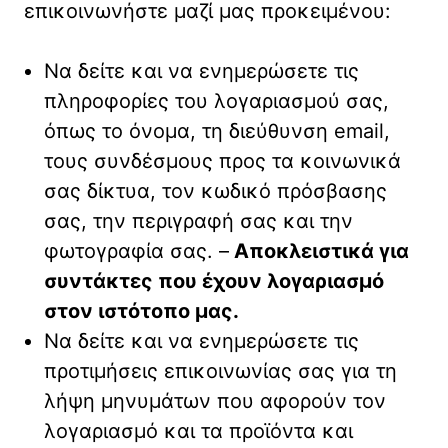
επικοινωνήστε μαζί μας προκειμένου:
Να δείτε και να ενημερώσετε τις
πληροφορίες του λογαριασμού σας,
όπως το όνομα, τη διεύθυνση email,
τους συνδέσμους προς τα κοινωνικά
σας δίκτυα, τον κωδικό πρόσβασης
σας, την περιγραφή σας και την
φωτογραφία σας. –
Αποκλειστικά για
συντάκτες που έχουν λογαριασμό
στον ιστότοπο μας.
Να δείτε και να ενημερώσετε τις
προτιμήσεις επικοινωνίας σας για τη
λήψη μηνυμάτων που αφορούν τον
λογαριασμό και τα προϊόντα και