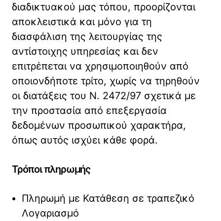
διαδικτυακού μας τόπου, προορίζονται
αποκλειστικά και μόνο για τη
διασφάλιση της λειτουργίας της
αντίστοιχης υπηρεσίας και δεν
επιτρέπεται να χρησιμοποιηθούν από
οποιονδήποτε τρίτο, χωρίς να τηρηθούν
οι διατάξεις του Ν. 2472/97 σχετικά με
την προστασία από επεξεργασία
δεδομένων προσωπικού χαρακτήρα,
όπως αυτός ισχύει κάθε φορά.
Τρόποι πληρωμής
Πληρωμή με Κατάθεση σε τραπεζικό
Λογαριασμό