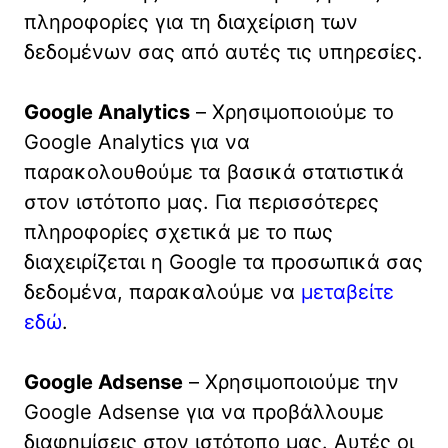
πληροφορίες για τη διαχείριση των
δεδομένων σας από αυτές τις υπηρεσίες.
Google Analytics
– Χρησιμοποιούμε το
Google Analytics για να
παρακολουθούμε τα βασικά στατιστικά
στον ιστότοπο μας. Για περισσότερες
πληροφορίες σχετικά με το πως
διαχειρίζεται η Google τα προσωπικά σας
δεδομένα, παρακαλούμε να
μεταβείτε
εδώ
.
Google Adsense
– Χρησιμοποιούμε την
Google Adsense για να προβάλλουμε
διαφημίσεις στον ιστότοπο μας. Αυτές οι