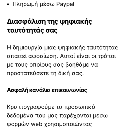
Πληρωμή μέσω Paypal
Διασφάλιση της ψηφιακής
ταυτότητάς σας
Η δημιουργία μιας ψηφιακής ταυτότητας
απαιτεί αφοσίωση. Αυτοί είναι οι τρόποι
με τους οποίους σας βοηθάμε να
προστατεύσετε τη δική σας.
Ασφαλή κανάλια επικοινωνίας
Κρυπτογραφούμε τα προσωπικά
δεδομένα που μας παρέχονται μέσω
φορμών web χρησιμοποιώντας