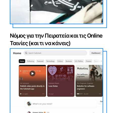
Νόμος για την Πειρατεία και τις Online
Ταινίες (και τι να κάνεις)