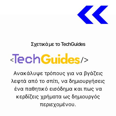
Σχετικά με το TechGuides
Ανακάλυψε τρόπους για να βγάζεις
λεφτά από το σπίτι, να δημιουργήσεις
ένα παθητικό εισόδημα και πως να
κερδίζεις χρήματα ως δημιουργός
περιεχομένου.