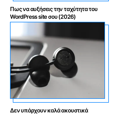
Πως να αυξήσεις την ταχύτητα του
WordPress site σου (2026)
Δεν υπάρχουν καλά ακουστικά