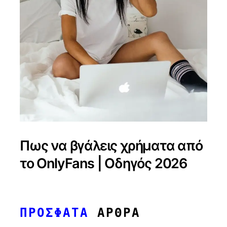
Πως να βγάλεις χρήματα από
το OnlyFans | Οδηγός 2026
ΠΡΟΣΦΑΤΑ
ΑΡΘΡΑ