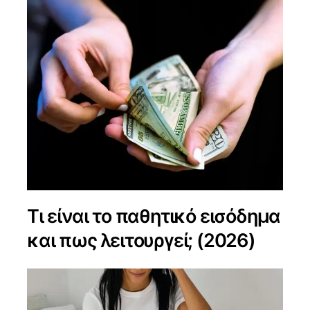
Τι είναι το παθητικό εισόδημα
και πως λειτουργεί; (2026)