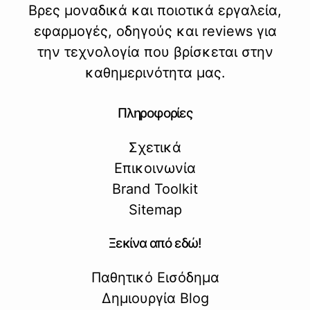
Βρες μοναδικά και ποιοτικά εργαλεία,
εφαρμογές, οδηγούς και reviews για
την τεχνολογία που βρίσκεται στην
καθημερινότητα μας.
Πληροφορίες
Σχετικά
Επικοινωνία
Brand Toolkit
Sitemap
Ξεκίνα από εδώ!
Παθητικό Εισόδημα
Δημιουργία Blog