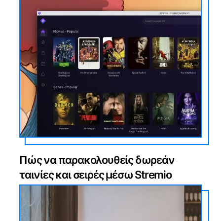
Πώς να παρακολουθείς δωρεάν
ταινίες και σειρές μέσω Stremio