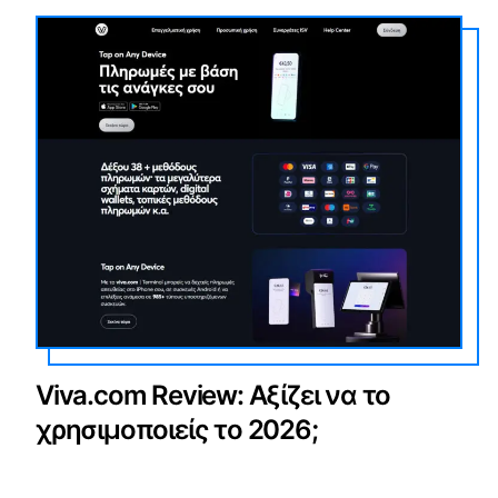
Viva.com Review: Αξίζει να το
χρησιμοποιείς το 2026;