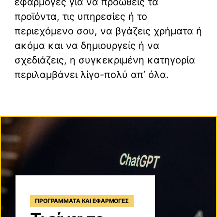
εφαρμογές για να προωθείς τα
προϊόντα, τις υπηρεσίες ή το
περιεχόμενο σου, να βγάζεις χρήματα ή
ακόμα και να δημιουργείς ή να
σχεδιάζεις, η συγκεκριμένη κατηγορία
περιλαμβάνει λίγο-πολύ απ’ όλα.
ΠΡΟΓΡΆΜΜΑΤΑ ΚΑΙ ΕΦΑΡΜΟΓΈΣ