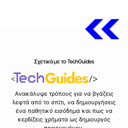
Σχετικά με το TechGuides
Ανακάλυψε τρόπους για να βγάζεις
λεφτά από το σπίτι, να δημιουργήσεις
ένα παθητικό εισόδημα και πως να
κερδίζεις χρήματα ως δημιουργός
περιεχομένου.