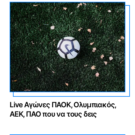
Live Αγώνες ΠΑΟΚ, Ολυμπιακός,
ΑΕΚ, ΠΑΟ που να τους δεις