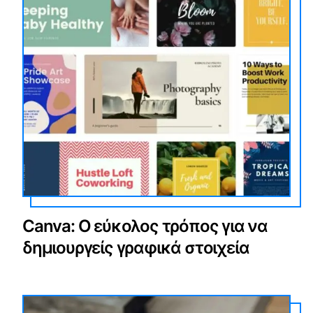
Canva: Ο εύκολος τρόπος για να
δημιουργείς γραφικά στοιχεία