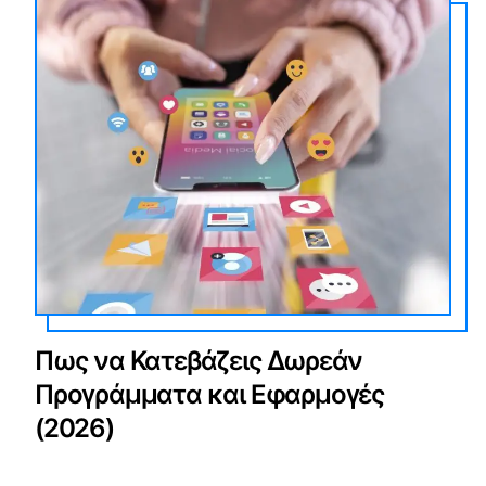
Πως να Κατεβάζεις Δωρεάν
Προγράμματα και Εφαρμογές
(2026)