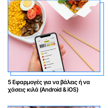
5 Εφαρμογές για να βάλεις ή να
χάσεις κιλά (Android & iOS)