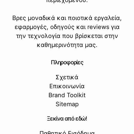
Βρες μοναδικά και ποιοτικά εργαλεία,
εφαρμογές, οδηγούς και reviews για
την τεχνολογία που βρίσκεται στην
καθημερινότητα μας.
Πληροφορίες
Σχετικά
Επικοινωνία
Brand Toolkit
Sitemap
Ξεκίνα από εδώ!
Παθητικό Εισόδημα