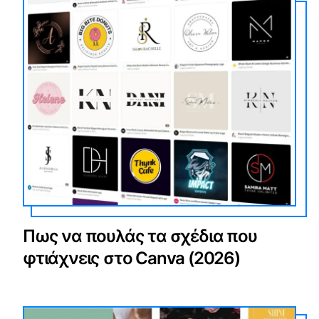
Πως να πουλάς τα σχέδια που
φτιάχνεις στο Canva (2026)