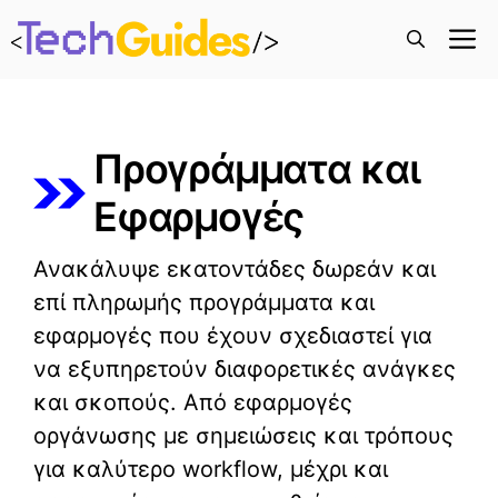
M
Προγράμματα και
Εφαρμογές
Ανακάλυψε εκατοντάδες δωρεάν και
επί πληρωμής προγράμματα και
εφαρμογές που έχουν σχεδιαστεί για
να εξυπηρετούν διαφορετικές ανάγκες
και σκοπούς. Από εφαρμογές
οργάνωσης με σημειώσεις και τρόπους
για καλύτερο workflow, μέχρι και