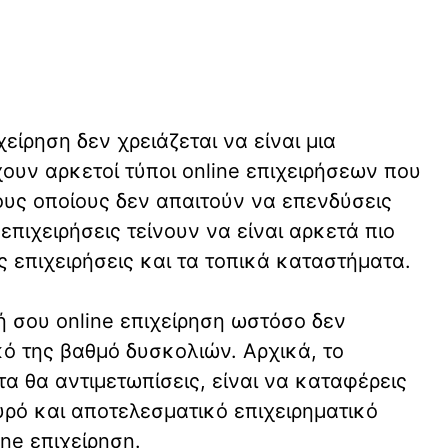
χείρηση δεν χρειάζεται να είναι μια
ουν αρκετοί τύποι online επιχειρήσεων που
τους οποίους δεν απαιτούν να επενδύσεις
επιχειρήσεις τείνουν να είναι αρκετά πιο
ς επιχειρήσεις και τα τοπικά καταστήματα.
ή σου online επιχείρηση ωστόσο δεν
κό της βαθμό δυσκολιών. Αρχικά, το
 θα αντιμετωπίσεις, είναι να καταφέρεις
χυρό και αποτελεσματικό επιχειρηματικό
ine επιχείρηση.