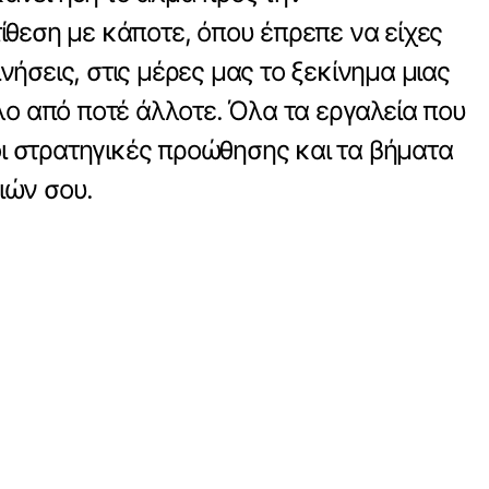
τίθεση με κάποτε, όπου έπρεπε να είχες
νήσεις, στις μέρες μας το ξεκίνημα μιας
ολο από ποτέ άλλοτε. Όλα τα εργαλεία που
ι οι στρατηγικές προώθησης και τα βήματα
ιών σου.