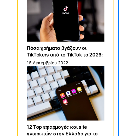
Πόσα χρήματα βγάζουν οι
TikTokers από το TikTok το 2026;
16 Δεκεμβρίου 2022
12 Top εφαρμογές και site
γνωριμιών στην Ελλάδα για το