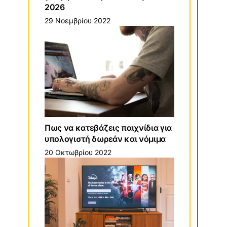
2026
29 Νοεμβρίου 2022
Πως να κατεβάζεις παιχνίδια για
υπολογιστή δωρεάν και νόμιμα
20 Οκτωβρίου 2022