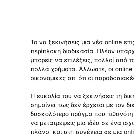
Το να ξεκινήσεις μια νέα online επι
περίπλοκη διαδικασία. Πλέον υπάρχ
μπορείς να επιλέξεις, πολλοί από 
πολλά χρήματα. Άλλωστε, οι online 
οικονομικές απ’ ότι οι παραδοσιακέ
Η ευκολία του να ξεκινήσεις τη δικ
σημαίνει πως δεν έρχεται με τον δι
δυσκολότερο πράγμα που πιθανότητα
να μετατρέψεις μια ιδέα σε ένα ισ
πλάνο, και στη συνέχεια σε μια onl