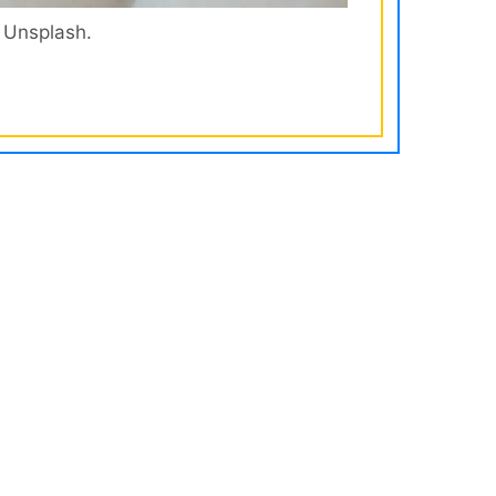
 Unsplash.