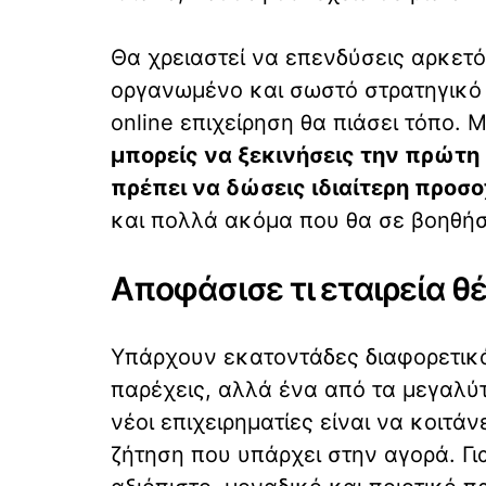
Θα χρειαστεί να επενδύσεις αρκετό
οργανωμένο και σωστό στρατηγικό 
online επιχείρηση θα πιάσει τόπο.
μπορείς να ξεκινήσεις την πρώτη 
πρέπει να δώσεις ιδιαίτερη προσ
και πολλά ακόμα που θα σε βοηθήσ
Αποφάσισε τι εταιρεία θέ
Υπάρχουν εκατοντάδες διαφορετικά
παρέχεις, αλλά ένα από τα μεγαλύ
νέοι επιχειρηματίες είναι να κοιτάν
ζήτηση που υπάρχει στην αγορά. Γι