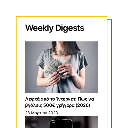
Weekly
Digests
Λεφτά από το Ίντερνετ: Πως να
βγάλεις 500€ γρήγορα (2026)
28 Μαρτίου 2023