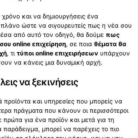
 χρόνο και να δημιουργήσεις ένα
πλάνο ώστε να σιγουρευτείς πως η νέα σου
 Μέσα από αυτό τον οδηγό, θα δούμε
πως
σου online επιχείρηση
, σε ποια
θέματα θα
οχή
, τι
τύποι online επιχειρήσεων
υπάρχουν
ουν να κάνεις μια δυναμική αρχή.
λεις να ξεκινήσεις
 προϊόντα και υπηρεσίες που μπορείς να
τερα πράγματα που κάνουν οι περισσότεροι
ε πρώτα για ένα προϊόν και μετά για τη
α παράδειγμα, μπορεί να παρέχεις το πιο