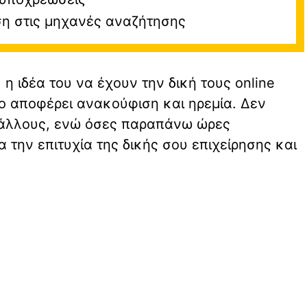
ση στις μηχανές αναζήτησης
 ιδέα του να έχουν την δική τους online
οίο αποφέρει ανακούφιση και ηρεμία. Δεν
α άλλους, ενώ όσες παραπάνω ώρες
α την επιτυχία της δικής σου επιχείρησης και