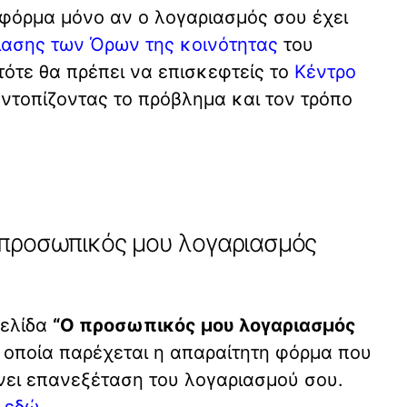
 φόρμα μόνο αν ο λογαριασμός σου έχει
ασης των Όρων της κοινότητας
του
τότε θα πρέπει να επισκεφτείς το
Κέντρο
εντοπίζοντας το πρόβλημα και τον τρόπο
 προσωπικός μου λογαριασμός
σελίδα
“Ο προσωπικός μου λογαριασμός
ν οποία παρέχεται η απαραίτητη φόρμα που
ίνει επανεξέταση του λογαριασμού σου.