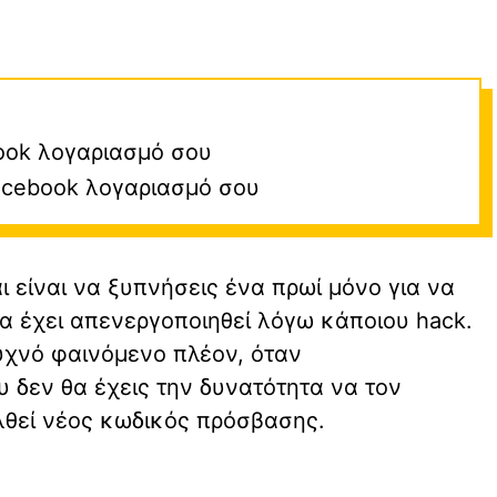
ook λογαριασμό σου
acebook λογαριασμό σου
ι είναι να ξυπνήσεις ένα πρωί μόνο για να
α έχει απενεργοποιηθεί λόγω κάποιου hack.
συχνό φαινόμενο πλέον, όταν
 δεν θα έχεις την δυνατότητα να τον
λθεί νέος κωδικός πρόσβασης.