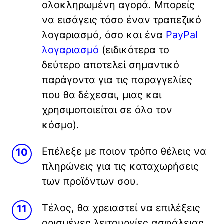
ολοκληρωμένη αγορά. Μπορείς
να εισάγεις τόσο έναν τραπεζικό
λογαριασμό, όσο και ένα
PayPal
λογαριασμό
(ειδικότερα το
δεύτερο αποτελεί σημαντικό
παράγοντα για τις παραγγελίες
που θα δέχεσαι, μιας και
χρησιμοποιείται σε όλο τον
κόσμο).
Επέλεξε με ποιον τρόπο θέλεις να
πληρώνεις για τις καταχωρήσεις
των προϊόντων σου.
Τέλος, θα χρειαστεί να επιλέξεις
ορισμένες λειτουργίες ασφάλειας