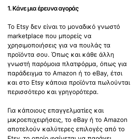
1. Κάνε μια έρευνα αγοράς
Το Etsy δεν είναι το μοναδικό γνωστό
marketplace που μπορείς να
χρησιμοποιήσεις για να πουλάς τα
προϊόντα σου. Όπως και κάθε άλλη
γνωστή παρόμοια πλατφόρμα, όπως για
παράδειγμα το Amazon ή το eBay, έτσι
και στο Etsy κάποια προϊόντα πωλούνται
περισσότερο και γρηγορότερα.
Για κάποιους επαγγελματίες και
μικροεπιχειρήσεις, το eBay ή το Amazon
αποτελούν καλύτερες επιλογές από το
Etsy, το οποίο φαίνεται να παράγει