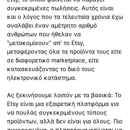
συγκεκριμένες πωλήσεις. Αυτός είναι
και ο λόγος που τα τελευταία χρόνια έχω
αναλάβει έναν αμέτρητο αριθμό
ανθρώπων που ήθελαν να
“μετακομίσουν” απ’ το Etsy,
μεταφέροντας όλα τα προϊόντα τους είτε
σε διαφορετικό marketplace, είτε
κατασκευάζοντας το δικό τους
ηλεκτρονικό κατάστημα.
Ας ξεκινήσουμε λοιπόν με τα βασικά: Το
Etsy είναι μια εξαιρετική πλατφόρμα για
να πουλάς συγκεκριμένους τύπους
προϊόντων, αλλά δεν είναι για όλους. Πιο