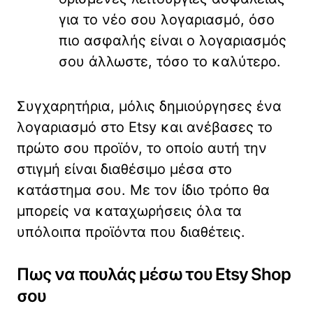
για το νέο σου λογαριασμό, όσο
πιο ασφαλής είναι ο λογαριασμός
σου άλλωστε, τόσο το καλύτερο.
Συγχαρητήρια, μόλις δημιούργησες ένα
λογαριασμό στο Etsy και ανέβασες το
πρώτο σου προϊόν, το οποίο αυτή την
στιγμή είναι διαθέσιμο μέσα στο
κατάστημα σου. Με τον ίδιο τρόπο θα
μπορείς να καταχωρήσεις όλα τα
υπόλοιπα προϊόντα που διαθέτεις.
Πως να πουλάς μέσω του Etsy Shop
σου