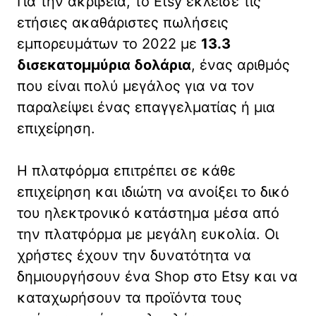
Για την ακρίβεια, το Etsy έκλεισε τις
ετήσιες ακαθάριστες πωλήσεις
εμπορευμάτων το 2022 με
13.3
δισεκατομμύρια δολάρια
, ένας αριθμός
που είναι πολύ μεγάλος για να τον
παραλείψει ένας επαγγελματίας ή μια
επιχείρηση.
Η πλατφόρμα επιτρέπει σε κάθε
επιχείρηση και ιδιώτη να ανοίξει το δικό
του ηλεκτρονικό κατάστημα μέσα από
την πλατφόρμα με μεγάλη ευκολία. Οι
χρήστες έχουν την δυνατότητα να
δημιουργήσουν ένα Shop στο Etsy και να
καταχωρήσουν τα προϊόντα τους