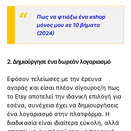
Πως να φτιάξω ένα eshop
μόνος μου σε 10 βήματα
(2024)
2. Δημιούργησε ένα δωρεάν λογαριασμό
Εφόσον τελείωσες με την έρευνα
αγοράς και είσαι πλέον σίγουρος/η πως
το Etsy αποτελεί την ιδανική επιλογή για
εσένα, συνέχεια έχει να δημιουργήσεις
ένα λογαριασμό στην πλατφόρμα. Η
διαδικασία είναι ιδιαίτερα εύκολη, αλλά