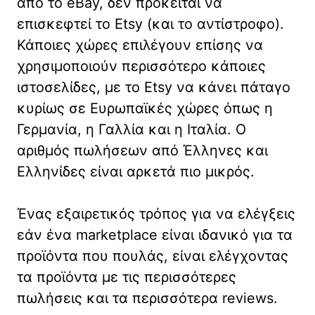
από το eBay, δεν πρόκειται να
επισκεφτεί το Etsy (και το αντίστροφο).
Κάποιες χώρες επιλέγουν επίσης να
χρησιμοποιούν περισσότερο κάποιες
ιστοσελίδες, με το Etsy να κάνει πάταγο
κυρίως σε Ευρωπαϊκές χώρες όπως η
Γερμανία, η Γαλλία και η Ιταλία. Ο
αριθμός πωλήσεων από Έλληνες και
Ελληνίδες είναι αρκετά πιο μικρός.
Ένας εξαιρετικός τρόπος για να ελέγξεις
εάν ένα marketplace είναι ιδανικό για τα
προϊόντα που πουλάς, είναι ελέγχοντας
τα προϊόντα με τις περισσότερες
πωλήσεις και τα περισσότερα reviews.