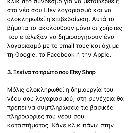
κλικ στο σύνδεσμο για να μεταφερθείς
στο νέο σου Etsy λογαριασμό και να
ολοκληρωθεί η επιβεβαίωση. Αυτά τα
βήματα τα ακολουθούν μόνο οι χρήστες
που επέλεξαν να δημιουργήσουν ένα
λογαριασμό με το email τους και όχι με
τη Google, το Facebook ή την Apple.
3. Ξεκίνα το πρώτο σου Etsy Shop
Μόλις ολοκληρωθεί η δημιουργία του
νέου σου λογαριασμού, στη συνέχεια θα
πρέπει να συμπληρώσεις τις βασικές
πληροφορίες του νέου σου
καταστήματος. Κάνε κλικ πάνω στην