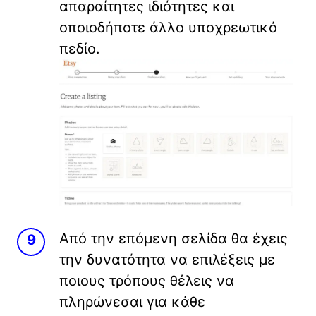
απαραίτητες ιδιότητες και
οποιοδήποτε άλλο υποχρεωτικό
πεδίο.
Από την επόμενη σελίδα θα έχεις
την δυνατότητα να επιλέξεις με
ποιους τρόπους θέλεις να
πληρώνεσαι για κάθε