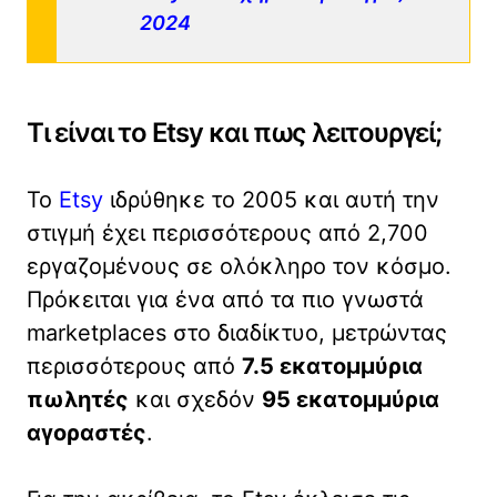
2024
Τι είναι το Etsy και πως λειτουργεί;
Το
Etsy
ιδρύθηκε το 2005 και αυτή την
στιγμή έχει περισσότερους από 2,700
εργαζομένους σε ολόκληρο τον κόσμο.
Πρόκειται για ένα από τα πιο γνωστά
marketplaces στο διαδίκτυο, μετρώντας
περισσότερους από
7.5 εκατομμύρια
πωλητές
και σχεδόν
95 εκατομμύρια
αγοραστές
.