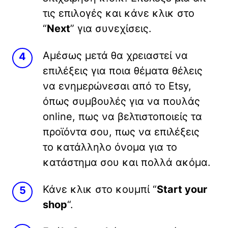
τις επιλογές και κάνε κλικ στο
“
Next
” για συνεχίσεις.
Αμέσως μετά θα χρειαστεί να
επιλέξεις για ποια θέματα θέλεις
να ενημερώνεσαι από το Etsy,
όπως συμβουλές για να πουλάς
online, πως να βελτιστοποιείς τα
προϊόντα σου, πως να επιλέξεις
το κατάλληλο όνομα για το
κατάστημα σου και πολλά ακόμα.
Κάνε κλικ στο κουμπί “
Start your
shop
“.