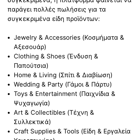
συγκεκριμένα, η πλατφόρμα φαίνεται να
παράγει πολλές πωλήσεις για τα
συγκεκριμένα είδη προϊόντων:
Jewelry & Accessories (Κοσμήματα &
Αξεσουάρ)
Clothing & Shoes (Ένδυση &
Παπούτσια)
Home & Living (Σπίτι & Διαβίωση)
Wedding & Party (Γάμοι & Πάρτυ)
Toys & Entertainment (Παιχνίδια &
Ψυχαγωγία)
Art & Collectibles (Τέχνη &
Συλλεκτικά)
Craft Supplies & Tools (Είδη & Εργαλεία