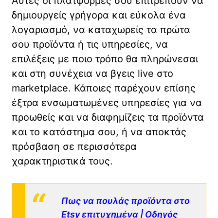
Αυτές οι πλατφόρμες σου επιτρέπουν να
δημιουργείς γρήγορα και εύκολα ένα
λογαριασμό, να καταχωρείς τα πρώτα
σου προϊόντα ή τις υπηρεσίες, να
επιλέξεις με ποιο τρόπο θα πληρώνεσαι
και στη συνέχεια να βγεις live στο
marketplace. Κάποιες παρέχουν επίσης
έξτρα ενσωματωμένες υπηρεσίες για να
προωθείς και να διαφημίζεις τα προϊόντα
και το κατάστημα σου, ή να αποκτάς
πρόσβαση σε περισσότερα
χαρακτηριστικά τους.
Πως να πουλάς προϊόντα στο
Etsy επιτυχημένα | Οδηγός