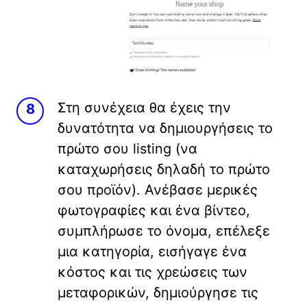
Στη συνέχεια θα έχεις την
δυνατότητα να δημιουργήσεις το
πρώτο σου listing (να
καταχωρήσεις δηλαδή το πρώτο
σου προϊόν). Ανέβασε μερικές
φωτογραφίες και ένα βίντεο,
συμπλήρωσε το όνομα, επέλεξε
μια κατηγορία, εισήγαγε ένα
κόστος και τις χρεώσεις των
μεταφορικών, δημιούργησε τις