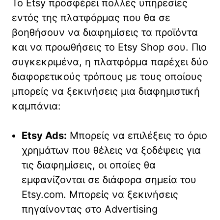
Το Etsy προσφέρει πολλές υπηρεσίες
εντός της πλατφόρμας που θα σε
βοηθήσουν να διαφημίσεις τα προϊόντα
και να προωθήσεις το Etsy Shop σου. Πιο
συγκεκριμένα, η πλατφόρμα παρέχει δύο
διαφορετικούς τρόπους με τους οποίους
μπορείς να ξεκινήσεις μια διαφημιστική
καμπάνια:
Etsy Ads:
Μπορείς να επιλέξεις το όριο
χρημάτων που θέλεις να ξοδέψεις για
τις διαφημίσεις, οι οποίες θα
εμφανίζονται σε διάφορα σημεία του
Etsy.com. Μπορείς να ξεκινήσεις
πηγαίνοντας στο Advertising