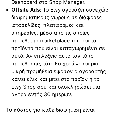
Dashboard στο Shop Manager.
Offsite Ads:
Το Etsy αγοράζει συνεχώς
διαφημιστικούς χώρους σε διάφορες
ιστοσελίδες, πλατφόρμες και
υπηρεσίες, μέσα από τις οποίες
προωθεί το marketplace του και τα
προϊόντα που είναι καταχωρημένα σε
αυτό. Αν επιλέξεις αυτό τον τύπο
προώθησης, τότε θα χρεώνεσαι μια
μικρή προμήθεια εφόσον ο αγοραστής
κάνει κλικ και μπει στο προϊόν ή το
Etsy Shop σου και ολοκληρώσει μια
αγορά εντός 30 ημερών.
Το κόστος για κάθε διαφήμιση είναι