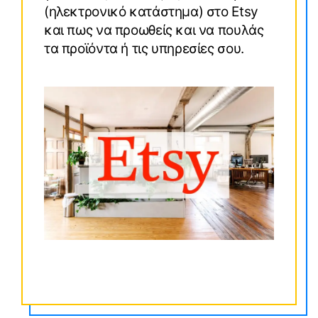
(ηλεκτρονικό κατάστημα) στο Etsy
και πως να προωθείς και να πουλάς
τα προϊόντα ή τις υπηρεσίες σου.