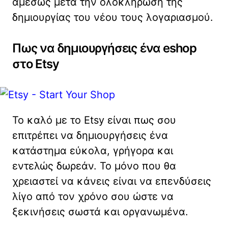
αμέσως μετά την ολοκλήρωση της
δημιουργίας του νέου τους λογαριασμού.
Πως να δημιουργήσεις ένα eshop
στο Etsy
Το καλό με το Etsy είναι πως σου
επιτρέπει να δημιουργήσεις ένα
κατάστημα εύκολα, γρήγορα και
εντελώς δωρεάν. Το μόνο που θα
χρειαστεί να κάνεις είναι να επενδύσεις
λίγο από τον χρόνο σου ώστε να
ξεκινήσεις σωστά και οργανωμένα.