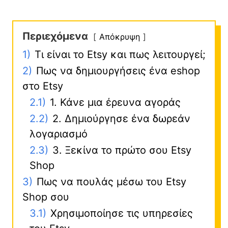
Περιεχόμενα
Απόκρυψη
1)
Τι είναι το Etsy και πως λειτουργεί;
2)
Πως να δημιουργήσεις ένα eshop
στο Etsy
2.1)
1. Κάνε μια έρευνα αγοράς
2.2)
2. Δημιούργησε ένα δωρεάν
λογαριασμό
2.3)
3. Ξεκίνα το πρώτο σου Etsy
Shop
3)
Πως να πουλάς μέσω του Etsy
Shop σου
3.1)
Χρησιμοποίησε τις υπηρεσίες