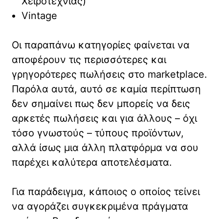
Χειροτεχνίας)
Vintage
Οι παραπάνω κατηγορίες φαίνεται να
αποφέρουν τις περισσότερες και
γρηγορότερες πωλήσεις στο marketplace.
Παρόλα αυτά, αυτό σε καμία περίπτωση
δεν σημαίνει πως δεν μπορείς να δεις
αρκετές πωλήσεις και για άλλους – όχι
τόσο γνωστούς – τύπους προϊόντων,
αλλά ίσως μια άλλη πλατφόρμα να σου
παρέχει καλύτερα αποτελέσματα.
Για παράδειγμα, κάποιος ο οποίος τείνει
να αγοράζει συγκεκριμένα πράγματα