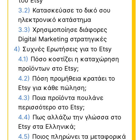
του Etsy
3.2)
Κατασκεύασε το δικό σου
ηλεκτρονικό κατάστημα
3.3)
Χρησιμοποίησε διάφορες
Digital Marketing στρατηγικές
4)
Συχνές Ερωτήσεις για το Etsy
4.1)
Πόσο κοστίζει η καταχώρηση
προϊόντων στο Etsy;
4.2)
Πόση προμήθεια κρατάει το
Etsy για κάθε πώληση;
4.3)
Ποια προϊόντα πουλάνε
περισσότερο στο Etsy;
4.4)
Πως αλλάζω την γλώσσα στο
Etsy στα Ελληνικά;
4.5)
Ποιος πληρώνει τα μεταφορικά