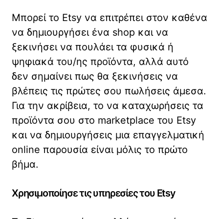
Μπορεί το Etsy να επιτρέπει στον καθένα
να δημιουργήσει ένα shop και να
ξεκινήσει να πουλάει τα φυσικά ή
ψηφιακά του/ης προϊόντα, αλλά αυτό
δεν σημαίνει πως θα ξεκινήσεις να
βλέπεις τις πρώτες σου πωλήσεις άμεσα.
Για την ακρίβεια, το να καταχωρήσεις τα
προϊόντα σου στο marketplace του Etsy
και να δημιουργήσεις μια επαγγελματική
online παρουσία είναι μόλις το πρώτο
βήμα.
Χρησιμοποίησε τις υπηρεσίες του Etsy