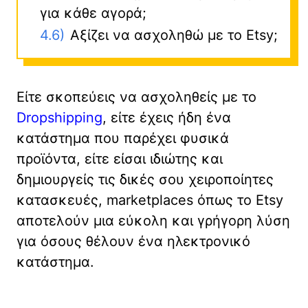
για κάθε αγορά;
4.6)
Αξίζει να ασχοληθώ με το Etsy;
Είτε σκοπεύεις να ασχοληθείς με το
Dropshipping
, είτε έχεις ήδη ένα
κατάστημα που παρέχει φυσικά
προϊόντα, είτε είσαι ιδιώτης και
δημιουργείς τις δικές σου χειροποίητες
κατασκευές, marketplaces όπως το Etsy
αποτελούν μια εύκολη και γρήγορη λύση
για όσους θέλουν ένα ηλεκτρονικό
κατάστημα.