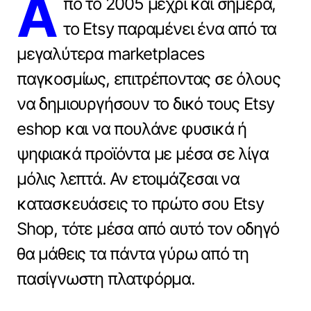
Α
πό το 2005 μέχρι και σήμερα,
το Etsy παραμένει ένα από τα
μεγαλύτερα marketplaces
παγκοσμίως, επιτρέποντας σε όλους
να δημιουργήσουν το δικό τους Etsy
eshop και να πουλάνε φυσικά ή
ψηφιακά προϊόντα με μέσα σε λίγα
μόλις λεπτά. Αν ετοιμάζεσαι να
κατασκευάσεις το πρώτο σου Etsy
Shop, τότε μέσα από αυτό τον οδηγό
θα μάθεις τα πάντα γύρω από τη
πασίγνωστη πλατφόρμα.