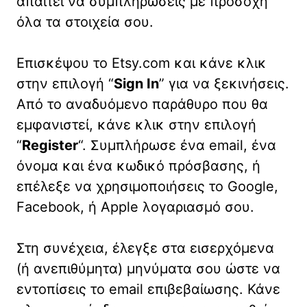
απαιτεί να συμπληρώσεις με προσοχή
όλα τα στοιχεία σου.
Επισκέψου το Etsy.com και κάνε κλικ
στην επιλογή “
Sign In
” για να ξεκινήσεις.
Από το αναδυόμενο παράθυρο που θα
εμφανιστεί, κάνε κλικ στην επιλογή
“
Register
“. Συμπλήρωσε ένα email, ένα
όνομα και ένα κωδικό πρόσβασης, ή
επέλεξε να χρησιμοποιήσεις το Google,
Facebook, ή Apple λογαριασμό σου.
Στη συνέχεια, έλεγξε στα εισερχόμενα
(ή ανεπιθύμητα) μηνύματα σου ώστε να
εντοπίσεις το email επιβεβαίωσης. Κάνε