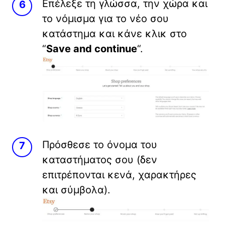
Επέλεξε τη γλώσσα, την χώρα και
το νόμισμα για το νέο σου
κατάστημα και κάνε κλικ στο
“
Save and continue
“.
Πρόσθεσε το όνομα του
καταστήματος σου (δεν
επιτρέπονται κενά, χαρακτήρες
και σύμβολα).