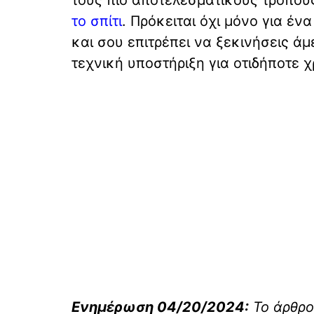
το σπίτι
. Πρόκειται όχι μόνο για ένα
και σου επιτρέπει να ξεκινήσεις άμ
τεχνική υποστήριξη για οτιδήποτε χ
Ενημέρωση 04/20/2024:
Το άρθρο