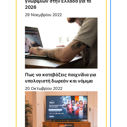
γνωριμιών στην Ελλάδα για το
2026
29 Νοεμβρίου 2022
Πως να κατεβάζεις παιχνίδια για
υπολογιστή δωρεάν και νόμιμα
20 Οκτωβρίου 2022