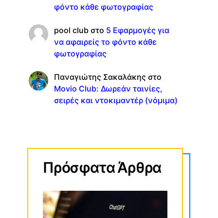
φόντο κάθε φωτογραφίας
pool club
στο
5 Εφαρμογές για
να αφαιρείς το φόντο κάθε
φωτογραφίας
Παναγιώτης Σακαλάκης
στο
Movio Club: Δωρεάν ταινίες,
σειρές και ντοκιμαντέρ (νόμιμα)
Πρόσφατα Άρθρα