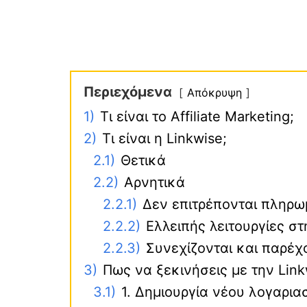
Περιεχόμενα
Απόκρυψη
1)
Τι είναι το Affiliate Marketing;
2)
Τι είναι η Linkwise;
2.1)
Θετικά
2.2)
Αρνητικά
2.2.1)
Δεν επιτρέπονται πληρωμ
2.2.2)
Ελλειπής λειτουργίες σ
2.2.3)
Συνεχίζονται και παρέχο
3)
Πως να ξεκινήσεις με την Linkw
3.1)
1. Δημιουργία νέου λογαρια