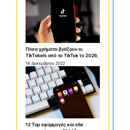
Πόσα χρήματα βγάζουν οι
TikTokers από το TikTok το 2026;
16 Δεκεμβρίου 2022
12 Top εφαρμογές και site