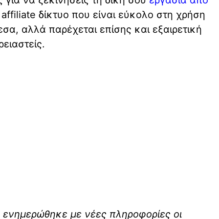
 affiliate δίκτυο που είναι εύκολο στη χρήση
εσα, αλλά παρέχεται επίσης και εξαιρετική
ρειαστείς.
 ενημερώθηκε με νέες πληροφορίες οι