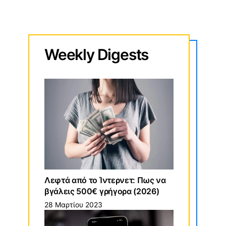
Weekly
Digests
Λεφτά από το Ίντερνετ: Πως να
βγάλεις 500€ γρήγορα (2026)
28 Μαρτίου 2023