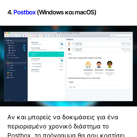
4.
Postbox
(Windows και macOS)
Αν και μπορείς να δοκιμάσεις για ένα
περιορισμένο χρονικό διάστημα το
Postbox, το πρόγραμμα θα σου κοστίσει