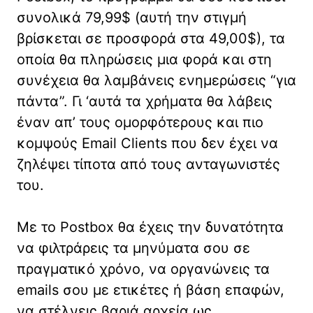
συνολικά 79,99$ (αυτή την στιγμή
βρίσκεται σε προσφορά στα 49,00$), τα
οποία θα πληρώσεις μια φορά και στη
συνέχεια θα λαμβάνεις ενημερώσεις “για
πάντα”. Γι ‘αυτά τα χρήματα θα λάβεις
έναν απ’ τους ομορφότερους και πιο
κομψούς Email Clients που δεν έχει να
ζηλέψει τίποτα από τους ανταγωνιστές
του.
Με το Postbox θα έχεις την δυνατότητα
να φιλτράρεις τα μηνύματα σου σε
πραγματικό χρόνο, να οργανώνεις τα
emails σου με ετικέτες ή βάση επαφών,
να στέλνεις βαριά αρχεία ως