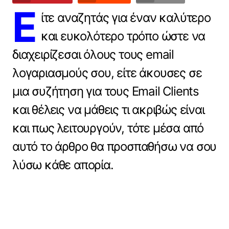
Ε
ίτε αναζητάς για έναν καλύτερο
και ευκολότερο τρόπο ώστε να
διαχειρίζεσαι όλους τους email
λογαριασμούς σου, είτε άκουσες σε
μια συζήτηση για τους Email Clients
και θέλεις να μάθεις τι ακριβώς είναι
και πως λειτουργούν, τότε μέσα από
αυτό το άρθρο θα προσπαθήσω να σου
λύσω κάθε απορία.