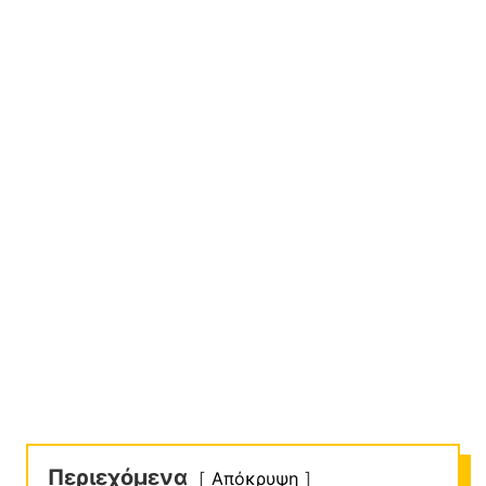
Περιεχόμενα
Απόκρυψη