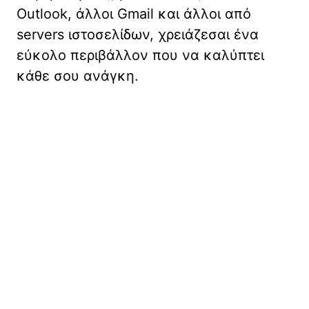
Outlook, άλλοι Gmail και άλλοι από
servers ιστοσελίδων, χρειάζεσαι ένα
εύκολο περιβάλλον που να καλύπτει
κάθε σου ανάγκη.