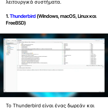
λειτουργικά συστήματα.
1.
Thunderbird
(Windows, macOS, Linux και
FreeBSD)
Το Thunderbird είναι ένας δωρεάν και