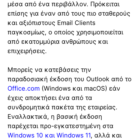
μέσα από ένα περιβάλλον. Πρόκειται
επίσης για έναν από τους πιο σταθερούς
και αξιόπιστους Email Clients
παγκοσμίως, ο οποίος χρησιμοποιείται
από εκατομμύρια ανθρώπους και
επιχειρήσεις.
Μπορείς να κατεβάσεις την
παραδοσιακή έκδοση του Outlook από το
Office.com
(Windows και macOS) εάν
έχεις αποκτήσει ένα από τα
συνδρομητικά πακέτα της εταιρείας.
Εναλλακτικά, η βασική έκδοση
παρέχεται προ-εγκατεστημένη στα
Windows 10 και Windows 11
, αλλά και