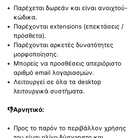
Παρέχεται δωρεάν και είναι ανοιχτού-
κώδικα.
Παρέχονται extensions (επεκτάσεις /
πρόσθετα).
Παρέχονται αρκετές δυνατότητες
μορφοποίησης.
Μπορείς να προσθέσεις απεριόριστο
αριθμό email λογαριασμών.
Λειτουργεί σε όλα τα desktop
λειτουργικά συστήματα.
👎Αρνητικά:
Προς το παρόν το περιβάλλον χρήσης
του είναι ολίγο δύσχρηστο και