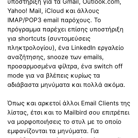
υποστήριξη για τα Gmail, Outlook.com,
Yahoo! Mail, iCloud και άλλους
IMAP/POP3 email παρόχους. Το
πρόγραμμα παρέχει επίσης υποστήριξη
για shortcuts (συντομεύσεις
πληκτρολογίου), ένα LinkedIn εργαλείο
αναζήτησης, snooze των emails,
προσαρμοσμένα φίλτρα, ένα switch off
mode για να βλέπεις κυρίως τα
αδιάβαστα μηνύματα και πολλά ακόμα.
Όπως και αρκετοί άλλοι Email Clients της
λίστας, έτσι και το Mailbird σου επιτρέπει
να μορφοποιήσεις το στυλ με το οποίο
εμφανίζονται τα μηνύματα. Για