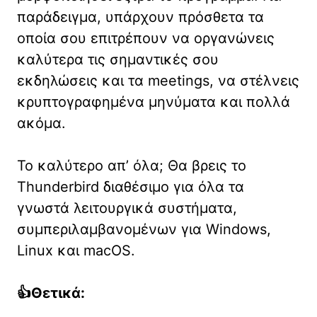
παράδειγμα, υπάρχουν πρόσθετα τα
οποία σου επιτρέπουν να οργανώνεις
καλύτερα τις σημαντικές σου
εκδηλώσεις και τα meetings, να στέλνεις
κρυπτογραφημένα μηνύματα και πολλά
ακόμα.
Το καλύτερο απ’ όλα; Θα βρεις το
Thunderbird διαθέσιμο για όλα τα
γνωστά λειτουργικά συστήματα,
συμπεριλαμβανομένων για Windows,
Linux και macOS.
👍Θετικά: