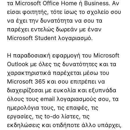
τα Microsoft Office Home ή Business. Αν
είσαι φοιτητής, τότε ίσως το σχολείο σου
να έχει την δυνατότητα να σου τα
παρέχει εντελώς δωρεάν με έναν
Microsoft Student λογαριασμό.
Η παραδοσιακή εφαρμογή του Microsoft
Outlook με όλες τις δυνατότητες και τα
χαρακτηριστικά παρέχεται μέσω του
Microsoft 365 και σου επιτρέπει να
διαχειρίζεσαι με ευκολία και εξυπνάδα
όλους τους email λογαριασμούς σου, τα
ημερολόγια τους, τις επαφές, τις
εργασίες, τις to-do λίστες, τις
εκδηλώσεις και οτιδήποτε άλλο υπάρχει,