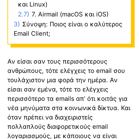
και Linux)
2.7)
7. Airmail (macOS και iOS)
3)
Σύνοψη: Ποιος είναι ο καλύτερος
Email Client;
Αν είσαι σαν τους περισσότερους
ανθρώπους, τότε ελέγχεις το email σου
τουλάχιστον μια φορά την ημέρα. Αν
είσαι σαν εμένα, τότε το ελέγχεις
περισσότερο τα emails απ’ ότι κοιτάς για
νέα μηνύματα στα κοινωνικά δίκτυα. Και
όταν πρέπει να διαχειριστείς
πολλαπλούς διαφορετικούς email
λογαριασμούς, με κάποιους να είναι