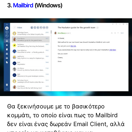
3.
Mailbird
(Windows)
Θα ξεκινήσουμε με το βασικότερο
κομμάτι, το οποίο είναι πως το Mailbird
δεν είναι ένας δωρεάν Email Client, αλλά