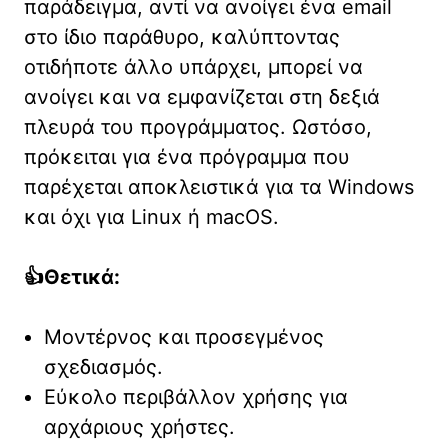
παράδειγμα, αντί να ανοίγει ένα email
στο ίδιο παράθυρο, καλύπτοντας
οτιδήποτε άλλο υπάρχει, μπορεί να
ανοίγει και να εμφανίζεται στη δεξιά
πλευρά του προγράμματος. Ωστόσο,
πρόκειται για ένα πρόγραμμα που
παρέχεται αποκλειστικά για τα Windows
και όχι για Linux ή macOS.
👍Θετικά
:
Μοντέρνος και προσεγμένος
σχεδιασμός.
Εύκολο περιβάλλον χρήσης για
αρχάριους χρήστες.