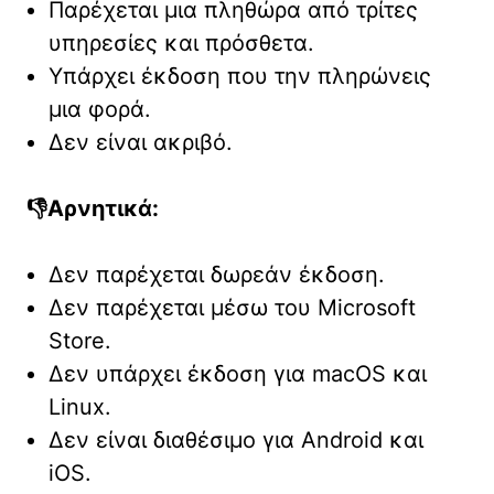
Παρέχεται μια πληθώρα από τρίτες
υπηρεσίες και πρόσθετα.
Υπάρχει έκδοση που την πληρώνεις
μια φορά.
Δεν είναι ακριβό.
👎Αρνητικά:
Δεν παρέχεται δωρεάν έκδοση.
Δεν παρέχεται μέσω του Microsoft
Store.
Δεν υπάρχει έκδοση για macOS και
Linux.
Δεν είναι διαθέσιμο για Android και
iOS.