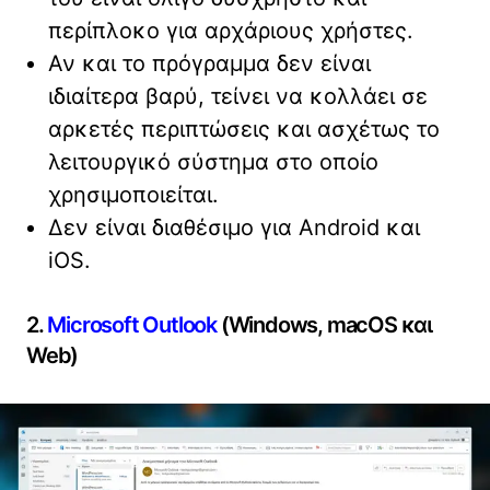
περίπλοκο για αρχάριους χρήστες.
Αν και το πρόγραμμα δεν είναι
ιδιαίτερα βαρύ, τείνει να κολλάει σε
αρκετές περιπτώσεις και ασχέτως το
λειτουργικό σύστημα στο οποίο
χρησιμοποιείται.
Δεν είναι διαθέσιμο για Android και
iOS.
2.
Microsoft Outlook
(Windows, macOS και
Web)