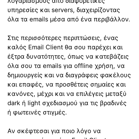
λογαριασμούς από διαφορετικές
υπηρεσίες και servers, διαχειρίζοντας
όλα τα emails μέσα από ένα περιβάλλον.
Στις περισσότερες περιπτώσεις, ένας
καλός Email Client θα σου παρέχει και
έξτρα δυνατότητες, όπως να κατεβάζεις
όλα σου τα emails για offline χρήση, να
δημιουργείς και να διαγράφεις φακέλους
και επαφές, να προσθέτεις σημαίες και
κανόνες, μέχρι και να επιλέγεις μεταξύ
dark ή light σχεδιασμού για τις βραδινές
ή φωτεινές στιγμές.
Αν σκέφτεσαι για ποιο λόγο να