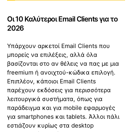
Οι 10 Καλύτεροι Email Clients για το
2026
Υπάρχουν αρκετοί Email Clients που
μπορείς να επιλέξεις, αλλά όλα
βασίζονται στο αν θέλεις να πας με μια
freemium ή ανοιχτού-κώδικα επιλογή.
Επιπλέον, κάποιοι Email Clients
παρέχουν εκδόσεις για περισσότερα
λειτουργικά συστήματα, όπως για
παράδειγμα και για mobile εφαρμογές
για smartphones και tablets. Άλλοι πάλι
εστιάζουν κυρίως στα desktop