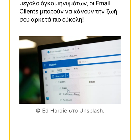
μεγάλο όγκο μηνυμάτων, οι Email
Clients μπορούν να κάνουν την ζωή
σου αρκετά πιο εύκολη!
© Ed Hardie στο Unsplash.