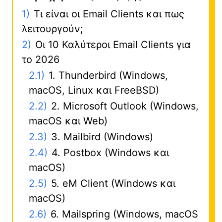
1)
Τι είναι οι Email Clients και πως
λειτουργούν;
2)
Οι 10 Καλύτεροι Email Clients για
το 2026
2.1)
1. Thunderbird (Windows,
macOS, Linux και FreeBSD)
2.2)
2. Microsoft Outlook (Windows,
macOS και Web)
2.3)
3. Mailbird (Windows)
2.4)
4. Postbox (Windows και
macOS)
2.5)
5. eM Client (Windows και
macOS)
2.6)
6. Mailspring (Windows, macOS