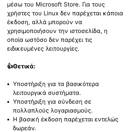
μέσω του Microsoft Store. Για τους
χρήστες του Linux δεν παρέχεται κάποια
έκδοση, αλλά μπορούν να
χρησιμοποιήσουν την ιστοσελίδα, η
οποία ωστόσο δεν παρέχει τις
ειδικευμένες λειτουργίες.
👍
Θετικά:
Υποστήριξη για τα βασικότερα
λειτουργικά συστήματα.
Υποστήριξη για σύνδεση σε
πολλαπλούς λογαριασμούς.
Η βασική έκδοση παρέχεται εντελώς
δωρεάν.