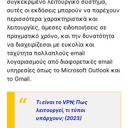
συγκεκριμένο λειτουργικό σύστημα,
αυτές οι εκδόσεις μπορούν να παρέχουν
περισσότερα χαρακτηριστικά και
λειτουργίες, άμεσες ειδοποιήσεις σε
πραγματικό χρόνο, και την δυνατότητα
να διαχειρίζεσαι με ευκολία και
ταχύτητα πολλαπλούς email
λογαριασμούς από διαφορετικές email
υπηρεσίες όπως το Microsoft Outlook και
το Gmail.
Τι είναι το VPN; Πως
λειτουργεί, τι τύποι
υπάρχουν; (2023)