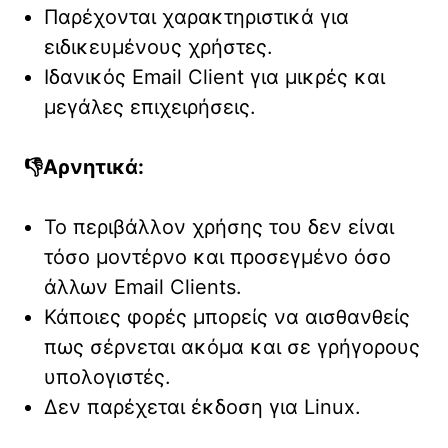
Παρέχονται χαρακτηριστικά για
ειδικευμένους χρήστες.
Ιδανικός Email Client για μικρές και
μεγάλες επιχειρήσεις.
👎Αρνητικά:
Το περιβάλλον χρήσης του δεν είναι
τόσο μοντέρνο και προσεγμένο όσο
άλλων Email Clients.
Κάποιες φορές μπορείς να αισθανθείς
πως σέρνεται ακόμα και σε γρήγορους
υπολογιστές.
Δεν παρέχεται έκδοση για Linux.