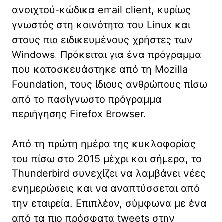
ανοιχτού-κώδικα email client, κυρίως
γνωστός στη κοινότητα του Linux και
στους πιο ειδικευμένους χρήστες των
Windows. Πρόκειται για ένα πρόγραμμα
που κατασκευάστηκε από τη Mozilla
Foundation, τους ίδιους ανθρώπους πίσω
από το πασίγνωστο πρόγραμμα
περιήγησης Firefox Browser.
Από τη πρώτη ημέρα της κυκλοφορίας
του πίσω στο 2015 μέχρι και σήμερα, το
Thunderbird συνεχίζει να λαμβάνει νέες
ενημερώσεις και να αναπτύσσεται από
την εταιρεία. Επιπλέον, σύμφωνα με ένα
από τα πιο πρόσφατα tweets στην