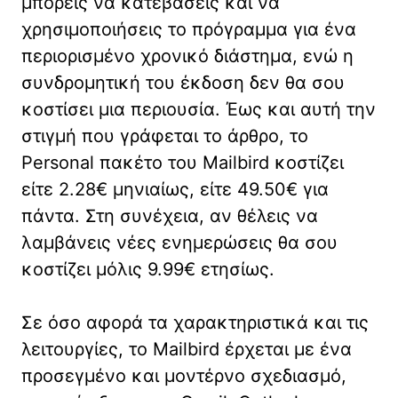
μπορείς να κατεβάσεις και να
χρησιμοποιήσεις το πρόγραμμα για ένα
περιορισμένο χρονικό διάστημα, ενώ η
συνδρομητική του έκδοση δεν θα σου
κοστίσει μια περιουσία. Έως και αυτή την
στιγμή που γράφεται το άρθρο, το
Personal πακέτο του Mailbird κοστίζει
είτε 2.28€ μηνιαίως, είτε 49.50€ για
πάντα. Στη συνέχεια, αν θέλεις να
λαμβάνεις νέες ενημερώσεις θα σου
κοστίζει μόλις 9.99€ ετησίως.
Σε όσο αφορά τα χαρακτηριστικά και τις
λειτουργίες, το Mailbird έρχεται με ένα
προσεγμένο και μοντέρνο σχεδιασμό,