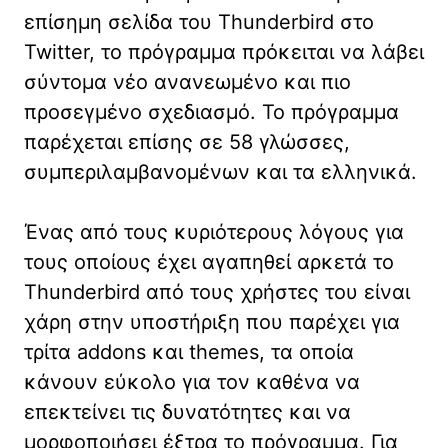
επίσημη σελίδα του Thunderbird στο
Twitter, το πρόγραμμα πρόκειται να λάβει
σύντομα νέο ανανεωμένο και πιο
προσεγμένο σχεδιασμό. Το πρόγραμμα
παρέχεται επίσης σε 58 γλώσσες,
συμπεριλαμβανομένων και τα ελληνικά.
Ένας από τους κυριότερους λόγους για
τους οποίους έχει αγαπηθεί αρκετά το
Thunderbird από τους χρήστες του είναι
χάρη στην υποστήριξη που παρέχει για
τρίτα addons και themes, τα οποία
κάνουν εύκολο για τον καθένα να
επεκτείνει τις δυνατότητες και να
μορφοποιήσει έξτρα το πρόγραμμα. Για