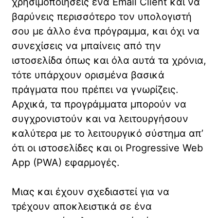
χρησιμοποιήσεις ένα Email Client και να
βαρύνεις περισσότερο τον υπολογιστή
σου με άλλο ένα πρόγραμμα, και όχι να
συνεχίσεις να μπαίνεις από την
ιστοσελίδα όπως και όλα αυτά τα χρόνια,
τότε υπάρχουν ορισμένα βασικά
πράγματα που πρέπει να γνωρίζεις.
Αρχικά, τα προγράμματα μπορούν να
συγχρονιστούν και να λειτουργήσουν
καλύτερα με το λειτουργικό σύστημα απ’
ότι οι ιστοσελίδες και οι Progressive Web
App (PWA) εφαρμογές.
Μιας και έχουν σχεδιαστεί για να
τρέχουν αποκλειστικά σε ένα