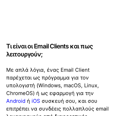
Τι είναι οι Email Clients και πως
λειτουργούν;
Με απλά λόγια, ένας Email Client
παρέχεται ως πρόγραμμα για τον
υπολογιστή (Windows, macOS, Linux,
ChromeOS) ή ως εφαρμογή για την
Android
ή
iOS
συσκευή σου, και σου
επιτρέπει να συνδέεις πολλαπλούς email