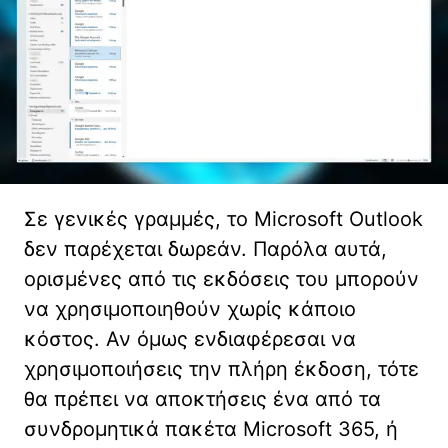
Σε γενικές γραμμές, το Microsoft Outlook
δεν παρέχεται δωρεάν. Παρόλα αυτά,
ορισμένες από τις εκδόσεις του μπορούν
να χρησιμοποιηθούν χωρίς κάποιο
κόστος. Αν όμως ενδιαφέρεσαι να
χρησιμοποιήσεις την πλήρη έκδοση, τότε
θα πρέπει να αποκτήσεις ένα από τα
συνδρομητικά πακέτα Microsoft 365, ή