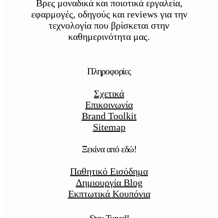
Βρες μοναδικά και ποιοτικά εργαλεία,
εφαρμογές, οδηγούς και reviews για την
τεχνολογία που βρίσκεται στην
καθημερινότητα μας.
Πληροφορίες
Σχετικά
Επικοινωνία
Brand Toolkit
Sitemap
Ξεκίνα από εδώ!
Παθητικό Εισόδημα
Δημιουργία Blog
Εκπτωτικά Κουπόνια