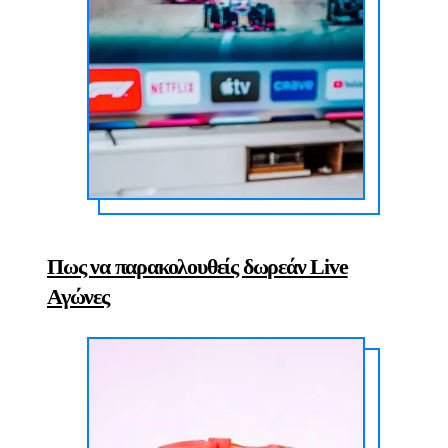
Πως να παρακολουθείς δωρεάν Live
Αγώνες