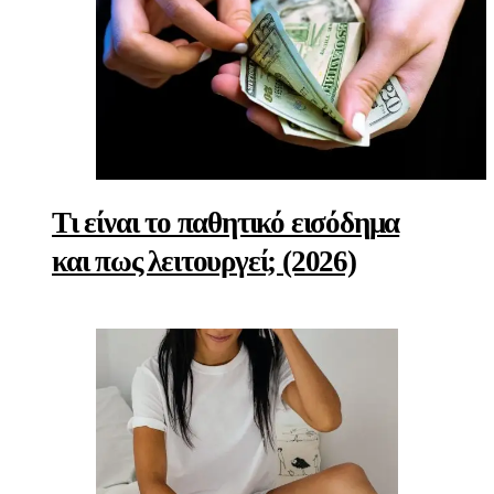
Τι είναι το παθητικό εισόδημα
και πως λειτουργεί; (2026)