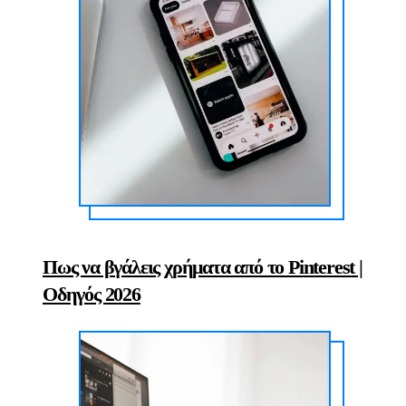
Πως να βγάλεις χρήματα από το Pinterest |
Οδηγός 2026