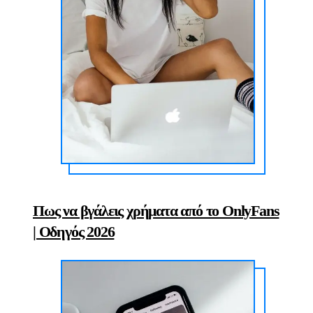
Πως να βγάλεις χρήματα από το OnlyFans
| Οδηγός 2026