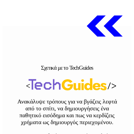
Σχετικά με το TechGuides
Ανακάλυψε τρόπους για να βγάζεις λεφτά
από το σπίτι, να δημιουργήσεις ένα
παθητικό εισόδημα και πως να κερδίζεις
χρήματα ως δημιουργός περιεχομένου.