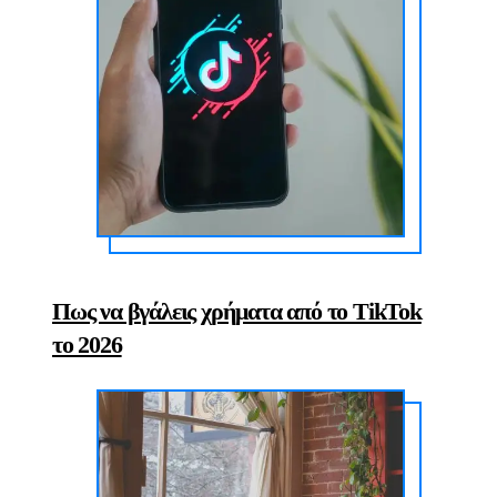
Πως να βγάλεις χρήματα από το TikTok
το 2026