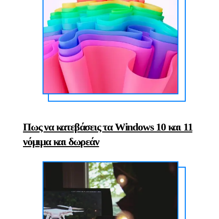
Πως να κατεβάσεις τα Windows 10 και 11
νόμιμα και δωρεάν