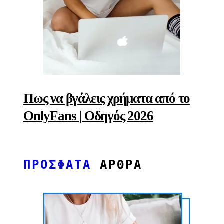
Πως να βγάλεις χρήματα από το
OnlyFans | Οδηγός 2026
ΠΡΟΣΦΑΤΑ
ΑΡΘΡΑ