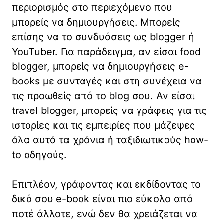
περιορισμός στο περιεχόμενο που
μπορείς να δημιουργήσεις. Μπορείς
επίσης να το συνδυάσεις ως blogger ή
YouTuber. Για παράδειγμα, αν είσαι food
blogger, μπορείς να δημιουργήσεις e-
books με συνταγές και στη συνέχεια να
τις προωθείς από το blog σου. Αν είσαι
travel blogger, μπορείς να γράφεις για τις
ιστορίες και τις εμπειρίες που μάζεψες
όλα αυτά τα χρόνια ή ταξιδιωτικούς how-
to οδηγούς.
Επιπλέον, γράφοντας και εκδίδοντας το
δικό σου e-book είναι πιο εύκολο από
ποτέ άλλοτε, ενώ δεν θα χρειάζεται να