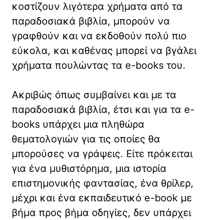
κοστίζουν λιγότερα χρήματα από τα
παραδοσιακά βιβλία, μπορούν να
γραφθούν και να εκδοθούν πολύ πιο
εύκολα, και καθένας μπορεί να βγάλει
χρήματα πουλώντας τα e-books του.
Ακριβώς όπως συμβαίνει και με τα
παραδοσιακά βιβλία, έτσι και για τα e-
books υπάρχει μια πληθώρα
θεματολογιών για τις οποίες θα
μπορούσες να γράψεις. Είτε πρόκειται
για ένα μυθιστόρημα, μια ιστορία
επιστημονικής φαντασίας, ένα θρίλερ,
μέχρι και ένα εκπαιδευτικό e-book με
βήμα προς βήμα οδηγίες, δεν υπάρχει