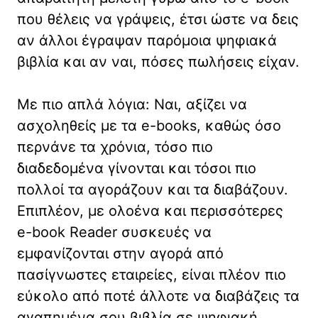
που θέλεις να γράψεις, έτσι ώστε να δεις
αν άλλοι έγραψαν παρόμοια ψηφιακά
βιβλία και αν ναι, πόσες πωλήσεις είχαν.
Με πιο απλά λόγια: Ναι, αξίζει να
ασχοληθείς με τα e-books, καθώς όσο
περνάνε τα χρόνια, τόσο πιο
διαδεδομένα γίνονται και τόσοι πιο
πολλοί τα αγοράζουν και τα διαβάζουν.
Επιπλέον, με ολοένα και περισσότερες
e-book Reader συσκευές να
εμφανίζονται στην αγορά από
πασίγνωστες εταιρείες, είναι πλέον πιο
εύκολο από ποτέ άλλοτε να διαβάζεις τα
αγαπημένα σου βιβλία σε ψηφιακή