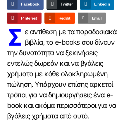
Facebook
Twitter
LinkedIn
Pinterest
Reddit
Email
Σ
ε αντίθεση με τα παραδοσιακά
βιβλία, τα e-books σου δίνουν
την δυνατότητα να ξεκινήσεις
εντελώς δωρεάν και να βγάλεις
χρήματα με κάθε ολοκληρωμένη
πώληση. Υπάρχουν επίσης αρκετοί
τρόποι για να δημιουργήσεις ένα e-
book και ακόμα περισσότεροι για να
βγάλεις χρήματα από αυτό.