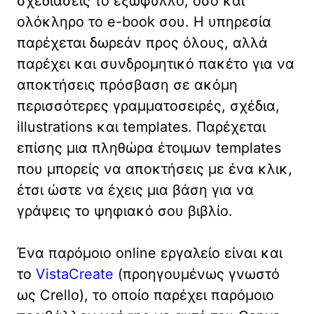
σχεδιάσεις το εξώφυλλο, όσο και
ολόκληρο το e-book σου. Η υπηρεσία
παρέχεται δωρεάν προς όλους, αλλά
παρέχει και συνδρομητικό πακέτο για να
αποκτήσεις πρόσβαση σε ακόμη
περισσότερες γραμματοσειρές, σχέδια,
illustrations και templates. Παρέχεται
επίσης μια πληθώρα έτοιμων templates
που μπορείς να αποκτήσεις με ένα κλικ,
έτσι ώστε να έχεις μια βάση για να
γράψεις το ψηφιακό σου βιβλίο.
Ένα παρόμοιο online εργαλείο είναι και
το
VistaCreate
(προηγουμένως γνωστό
ως Crello), το οποίο παρέχει παρόμοιο