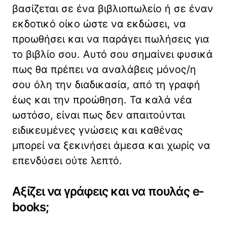
βασίζεται σε ένα βιβλιοπωλείο ή σε έναν
εκδοτικό οίκο ώστε να εκδώσει, να
προωθήσει και να παράγει πωλήσεις για
το βιβλίο σου. Αυτό σου σημαίνει φυσικά
πως θα πρέπει να αναλάβεις μόνος/η
σου όλη την διαδικασία, από τη γραφή
έως και την προώθηση. Τα καλά νέα
ωστόσο, είναι πως δεν απαιτούνται
ειδικευμένες γνώσεις και καθένας
μπορεί να ξεκινήσει άμεσα και χωρίς να
επενδύσει ούτε λεπτό.
Αξίζει να γράφεις και να πουλάς e-
books;