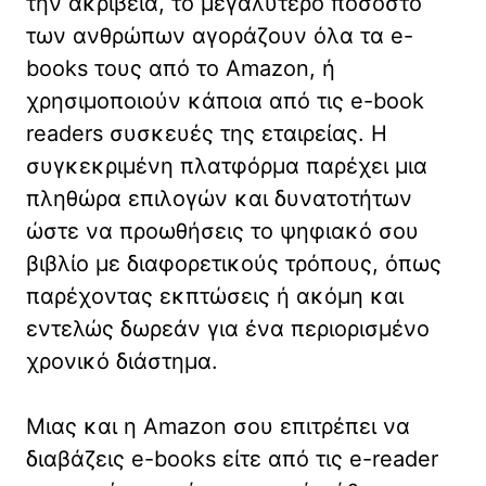
την ακρίβεια, το μεγαλύτερο ποσοστό
των ανθρώπων αγοράζουν όλα τα e-
books τους από το Amazon, ή
χρησιμοποιούν κάποια από τις e-book
readers συσκευές της εταιρείας. Η
συγκεκριμένη πλατφόρμα παρέχει μια
πληθώρα επιλογών και δυνατοτήτων
ώστε να προωθήσεις το ψηφιακό σου
βιβλίο με διαφορετικούς τρόπους, όπως
παρέχοντας εκπτώσεις ή ακόμη και
εντελώς δωρεάν για ένα περιορισμένο
χρονικό διάστημα.
Μιας και η Amazon σου επιτρέπει να
διαβάζεις e-books είτε από τις e-reader