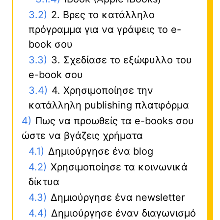
3.2)
2. Βρες το κατάλληλο
πρόγραμμα για να γράψεις το e-
book σου
3.3)
3. Σχεδίασε το εξώφυλλο του
e-book σου
3.4)
4. Χρησιμοποίησε την
κατάλληλη publishing πλατφόρμα
4)
Πως να προωθείς τα e-books σου
ώστε να βγάζεις χρήματα
4.1)
Δημιούργησε ένα blog
4.2)
Χρησιμοποίησε τα κοινωνικά
δίκτυα
4.3)
Δημιούργησε ένα newsletter
4.4)
Δημιούργησε έναν διαγωνισμό