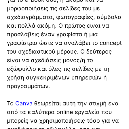
μορφοποιήσεις τις σελίδες του με
σχεδιαγράμματα, φωτογραφίες, σύμβολα
και πολλά ακόμη. Ο πρώτος είναι να
προσλάβεις έναν γραφίστα ή μια
γραφίστρια ώστε να αναλάβει το concept
του σχεδιαστικού μέρους. Ο δεύτερος
είναι να σχεδιάσεις μόνος/η το
εξώφυλλο και όλες τις σελίδες με τη
χρήση συγκεκριμένων υπηρεσιών ή
προγραμμάτων.
Το
Canva
θεωρείται αυτή την στιγμή ένα
από τα καλύτερα online εργαλεία που
μπορείς να χρησιμοποιήσεις τόσο για να