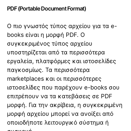
PDF (Portable Document Format)
Ο πιο γνωστός τύπος αρχείου για τα e-
books είναι η μορφή PDF. Ο
συγκεκριμένος τύπος αρχείου
υποστηρίζεται από τα περισσότερα
εργαλεία, πλατφόρμες και ιστοσελίδες
παγκοσμίως. Τα περισσότερα
marketplaces και οι περισσότερες
ιστοσελίδες που παρέχουν e-books σου
επιτρέπουν να τα κατεβάσεις σε PDF
μορφή. Για την ακρίβεια, η συγκεκριμένη
μορφή αρχείου μπορεί να ανοίξει από
οποιοδήποτε λειτουργικό σύστημα ή