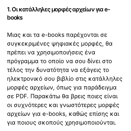
1. Οι κατάλληλες μορφές αρχείων για e-
books
Μιας και τα e-books παρέχονται σε
συγκεκριμένες ψηφιακές μορφές, θα
πρέπει να χρησιμοποιήσεις ένα
πρόγραμμα το οποίο να σου δίνει στο
τέλος την δυνατότητα να εξάγεις το
ηλεκτρονικό σου βιβλίο στις κατάλληλες
μορφές αρχείων, όπως για παράδειγμα
σε PDF. Παρακάτω θα βρεις ποιες είναι
οι συχνότερες και γνωστότερες μορφές
αρχείων για e-books, καθώς επίσης και
για ποιους σκοπούς χρησιμοποιούνται.