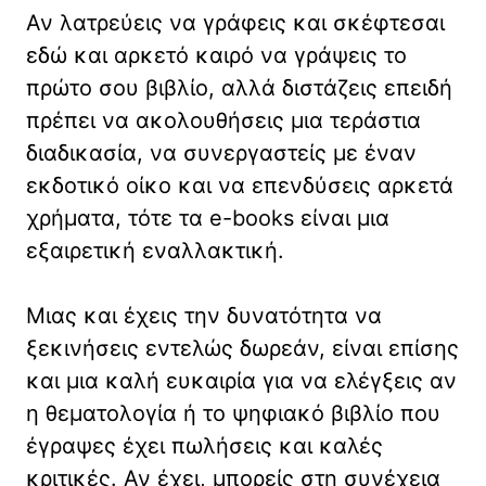
Αν λατρεύεις να γράφεις και σκέφτεσαι
εδώ και αρκετό καιρό να γράψεις το
πρώτο σου βιβλίο, αλλά διστάζεις επειδή
πρέπει να ακολουθήσεις μια τεράστια
διαδικασία, να συνεργαστείς με έναν
εκδοτικό οίκο και να επενδύσεις αρκετά
χρήματα, τότε τα e-books είναι μια
εξαιρετική εναλλακτική.
Μιας και έχεις την δυνατότητα να
ξεκινήσεις εντελώς δωρεάν, είναι επίσης
και μια καλή ευκαιρία για να ελέγξεις αν
η θεματολογία ή το ψηφιακό βιβλίο που
έγραψες έχει πωλήσεις και καλές
κριτικές. Αν έχει, μπορείς στη συνέχεια