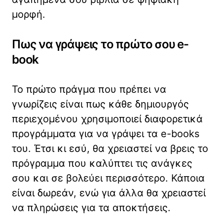
μορφή.
Πως να γράψεις το πρώτο σου e-
book
Το πρώτο πράγμα που πρέπει να
γνωρίζεις είναι πως κάθε δημιουργός
περιεχομένου χρησιμοποιεί διαφορετικά
προγράμματα για να γράψει τα e-books
του. Έτσι κι εσύ, θα χρειαστεί να βρεις το
πρόγραμμα που καλύπτει τις ανάγκες
σου και σε βολεύει περισσότερο. Κάποια
είναι δωρεάν, ενώ για άλλα θα χρειαστεί
να πληρώσεις για τα αποκτήσεις.