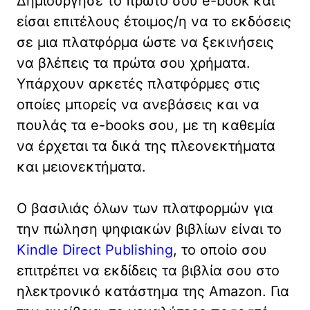
Δημιούργησε το πρώτο σου e-book και
είσαι επιτέλους έτοιμος/η να το εκδόσεις
σε μια πλατφόρμα ώστε να ξεκινήσεις
να βλέπεις τα πρώτα σου χρήματα.
Υπάρχουν αρκετές πλατφόρμες στις
οποίες μπορείς να ανεβάσεις και να
πουλάς τα e-books σου, με τη καθεμία
να έρχεται τα δικά της πλεονεκτήματα
και μειονεκτήματα.
Ο βασιλιάς όλων των πλατφορμών για
την πώληση ψηφιακών βιβλίων είναι το
Kindle Direct Publishing
, το οποίο σου
επιτρέπει να εκδίδεις τα βιβλία σου στο
ηλεκτρονικό κατάστημα της Amazon. Για