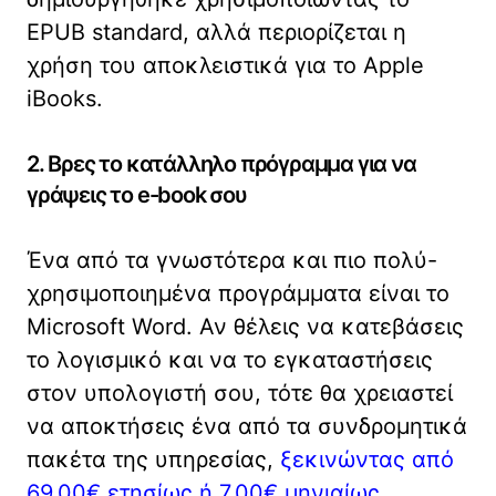
EPUB standard, αλλά περιορίζεται η
χρήση του αποκλειστικά για το Apple
iBooks.
2. Βρες το κατάλληλο πρόγραμμα για να
γράψεις το e-book σου
Ένα από τα γνωστότερα και πιο πολύ-
χρησιμοποιημένα προγράμματα είναι το
Microsoft Word. Αν θέλεις να κατεβάσεις
το λογισμικό και να το εγκαταστήσεις
στον υπολογιστή σου, τότε θα χρειαστεί
να αποκτήσεις ένα από τα συνδρομητικά
πακέτα της υπηρεσίας,
ξεκινώντας από
69,00€ ετησίως ή 7.00€ μηνιαίως
.