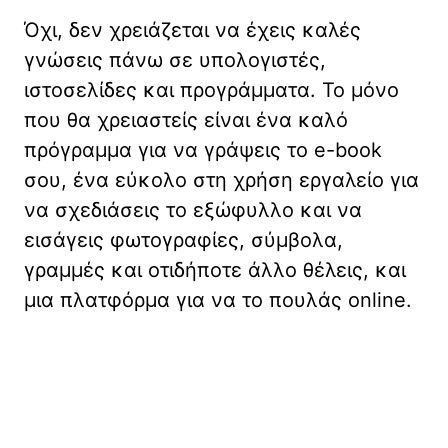
Όχι, δεν χρειάζεται να έχεις καλές
γνώσεις πάνω σε υπολογιστές,
ιστοσελίδες και προγράμματα. Το μόνο
που θα χρειαστείς είναι ένα καλό
πρόγραμμα για να γράψεις το e-book
σου, ένα εύκολο στη χρήση εργαλείο για
να σχεδιάσεις το εξώφυλλο και να
εισάγεις φωτογραφίες, σύμβολα,
γραμμές και οτιδήποτε άλλο θέλεις, και
μια πλατφόρμα για να το πουλάς online.