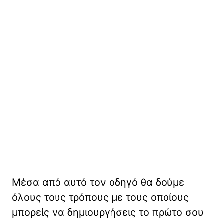
Μέσα από αυτό τον οδηγό θα δούμε
όλους τους τρόπους με τους οποίους
μπορείς να δημιουργήσεις το πρώτο σου