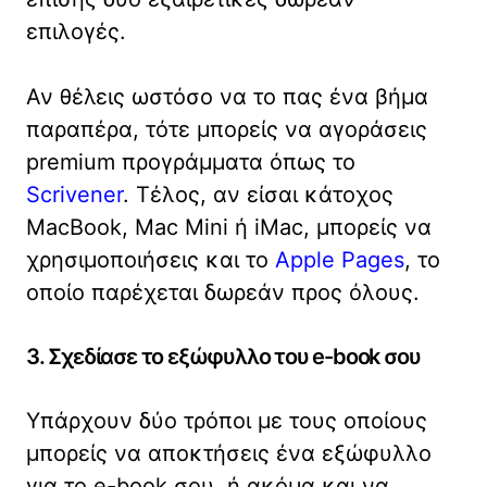
επιλογές.
Αν θέλεις ωστόσο να το πας ένα βήμα
παραπέρα, τότε μπορείς να αγοράσεις
premium προγράμματα όπως το
Scrivener
. Τέλος, αν είσαι κάτοχος
MacBook, Mac Mini ή iMac, μπορείς να
χρησιμοποιήσεις και το
Apple Pages
, το
οποίο παρέχεται δωρεάν προς όλους.
3. Σχεδίασε το εξώφυλλο του e-book σου
Υπάρχουν δύο τρόποι με τους οποίους
μπορείς να αποκτήσεις ένα εξώφυλλο
για το e-book σου, ή ακόμα και να