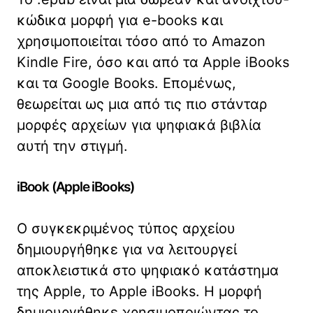
κώδικα μορφή για e-books και
χρησιμοποιείται τόσο από το Amazon
Kindle Fire, όσο και από τα Apple iBooks
και τα Google Books. Επομένως,
θεωρείται ως μια από τις πιο στάνταρ
μορφές αρχείων για ψηφιακά βιβλία
αυτή την στιγμή.
iBook (Apple iBooks)
Ο συγκεκριμένος τύπος αρχείου
δημιουργήθηκε για να λειτουργεί
αποκλειστικά στο ψηφιακό κατάστημα
της Apple, το Apple iBooks. Η μορφή
δημιουργήθηκε χρησιμοποιώντας το