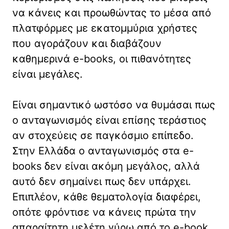
να κάνεις και προωθώντας το μέσα από
πλατφόρμες με εκατομμύρια χρήστες
που αγοράζουν και διαβάζουν
καθημερινά e-books, οι πιθανότητες
είναι μεγάλες.
Είναι σημαντικό ωστόσο να θυμάσαι πως
ο ανταγωνισμός είναι επίσης τεράστιος
αν στοχεύεις σε παγκόσμιο επίπεδο.
Στην Ελλάδα ο ανταγωνισμός στα e-
books δεν είναι ακόμη μεγάλος, αλλά
αυτό δεν σημαίνει πως δεν υπάρχει.
Επιπλέον, κάθε θεματολογία διαφέρει,
οπότε φρόντισε να κάνεις πρώτα την
απαραίτητη μελέτη γύρω από το e-book