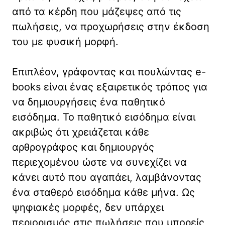
από τα κέρδη που μάζεψες από τις
πωλήσεις, να προχωρήσεις στην έκδοση
του με φυσική μορφή.
Επιπλέον, γράφοντας και πουλώντας e-
books είναι ένας εξαιρετικός τρόπος για
να δημιουργήσεις ένα παθητικό
εισόδημα. Το παθητικό εισόδημα είναι
ακριβώς ότι χρειάζεται κάθε
αρθρογράφος και δημιουργός
περιεχομένου ώστε να συνεχίζει να
κάνει αυτό που αγαπάει, λαμβάνοντας
ένα σταθερό εισόδημα κάθε μήνα. Ως
ψηφιακές μορφές, δεν υπάρχει
περιορισμός στις πωλήσεις που μπορείς