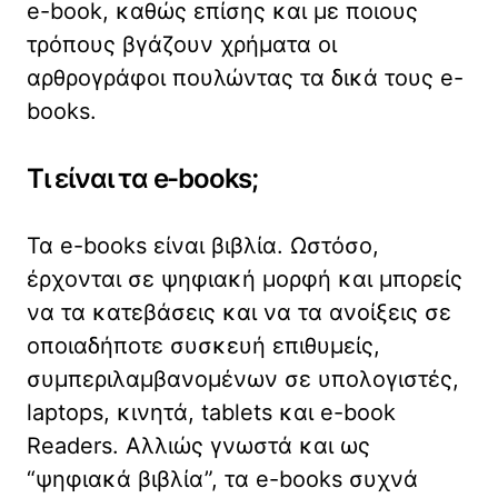
e-book, καθώς επίσης και με ποιους
τρόπους βγάζουν χρήματα οι
αρθρογράφοι πουλώντας τα δικά τους e-
books.
Τι είναι τα e-books;
Τα e-books είναι βιβλία. Ωστόσο,
έρχονται σε ψηφιακή μορφή και μπορείς
να τα κατεβάσεις και να τα ανοίξεις σε
οποιαδήποτε συσκευή επιθυμείς,
συμπεριλαμβανομένων σε υπολογιστές,
laptops, κινητά, tablets και e-book
Readers. Αλλιώς γνωστά και ως
“ψηφιακά βιβλία”, τα e-books συχνά