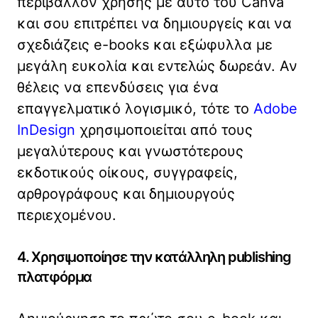
περιβάλλον χρήσης με αυτό του Canva
και σου επιτρέπει να δημιουργείς και να
σχεδιάζεις e-books και εξώφυλλα με
μεγάλη ευκολία και εντελώς δωρεάν. Αν
θέλεις να επενδύσεις για ένα
επαγγελματικό λογισμικό, τότε το
Adobe
InDesign
χρησιμοποιείται από τους
μεγαλύτερους και γνωστότερους
εκδοτικούς οίκους, συγγραφείς,
αρθρογράφους και δημιουργούς
περιεχομένου.
4. Χρησιμοποίησε την κατάλληλη publishing
πλατφόρμα