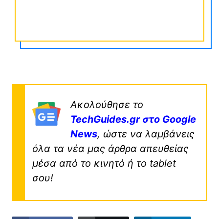
Ακολούθησε το
TechGuides.gr στο Google
News
, ώστε να λαμβάνεις
όλα τα νέα μας άρθρα απευθείας
μέσα από το κινητό ή το tablet
σου!