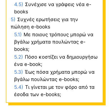
4.5)
Συνέχισε να γράφεις νέα e-
books
5)
Συχνές ερωτήσεις για την
πώληση e-books
5.1)
Με ποιους τρόπους μπορώ να
βγάλω χρήματα πουλώντας e-
books;
5.2)
Πόσο κοστίζει να δημιουργήσω
ένα e-book;
5.3)
Έως πόσα χρήματα μπορώ να
βγάλω πουλώντας e-books;
5.4)
Τι γίνεται με τον φόρο από τα
έσοδα των e-books;