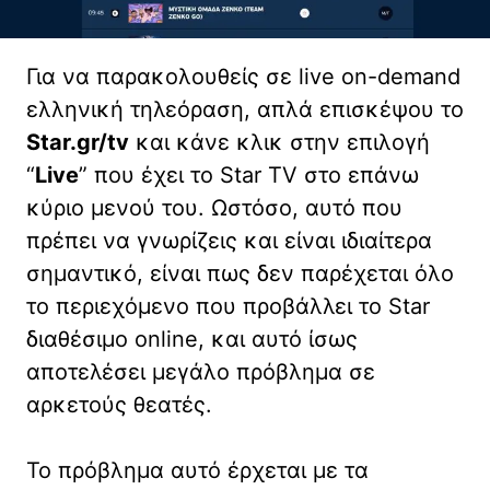
Για να παρακολουθείς σε live on-demand
ελληνική τηλεόραση, απλά επισκέψου το
Star.gr/tv
και κάνε κλικ στην επιλογή
“
Live
” που έχει το Star TV στο επάνω
κύριο μενού του. Ωστόσο, αυτό που
πρέπει να γνωρίζεις και είναι ιδιαίτερα
σημαντικό, είναι πως δεν παρέχεται όλο
το περιεχόμενο που προβάλλει το Star
διαθέσιμο online, και αυτό ίσως
αποτελέσει μεγάλο πρόβλημα σε
αρκετούς θεατές.
Το πρόβλημα αυτό έρχεται με τα