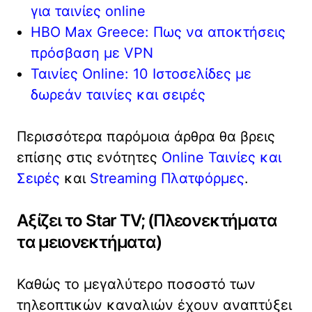
για ταινίες online
HBO Max Greece: Πως να αποκτήσεις
πρόσβαση με VPN
Ταινίες Online: 10 Ιστοσελίδες με
δωρεάν ταινίες και σειρές
Περισσότερα παρόμοια άρθρα θα βρεις
επίσης στις ενότητες
Online Ταινίες και
Σειρές
και
Streaming Πλατφόρμες
.
Αξίζει το Star TV; (Πλεονεκτήματα
τα μειονεκτήματα)
Καθώς το μεγαλύτερο ποσοστό των
τηλεοπτικών καναλιών έχουν αναπτύξει