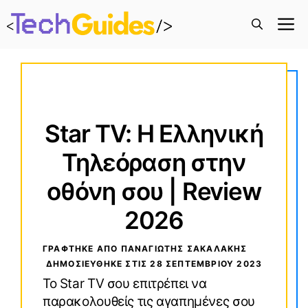
M
Star TV: Η Ελληνική
Τηλεόραση στην
οθόνη σου | Review
2026
ΓΡΑΦΤΗΚΕ ΑΠΟ ΠΑΝΑΓΙΏΤΗΣ ΣΑΚΑΛΆΚΗΣ
ΔΗΜΟΣΙΕΥΘΗΚΕ ΣΤΙΣ
28 ΣΕΠΤΕΜΒΡΊΟΥ 2023
Το Star TV σου επιτρέπει να
παρακολουθείς τις αγαπημένες σου