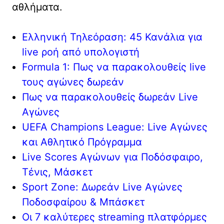
αθλήματα.
Ελληνική Τηλεόραση: 45 Κανάλια για
live ροή από υπολογιστή
Formula 1: Πως να παρακολουθείς live
τους αγώνες δωρεάν
Πως να παρακολουθείς δωρεάν Live
Αγώνες
UEFA Champions League: Live Αγώνες
και Αθλητικό Πρόγραμμα
Live Scores Αγώνων για Ποδόσφαιρο,
Τένις, Μάσκετ
Sport Zone: Δωρεάν Live Αγώνες
Ποδοσφαίρου & Μπάσκετ
Οι 7 καλύτερες streaming πλατφόρμες