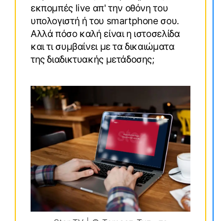
εκπομπές live απ' την οθόνη του
υπολογιστή ή του smartphone σου.
Αλλά πόσο καλή είναι η ιστοσελίδα
και τι συμβαίνει με τα δικαιώματα
της διαδικτυακής μετάδοσης;