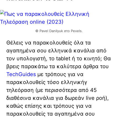
© Pavel Danilyuk στο Pexels.
Θέλεις να παρακολουθείς όλα τα
αγαπημένα σου ελληνικά κανάλια από
τον υπολογιστή, το tablet ή το κινητό; Θα
βρεις παρακάτω τα καλύτερα άρθρα του
TechGuides
με τρόπους για να
παρακολουθείς τόσο ελληνικήγ
τηλεόραση (με περισσότερα από 45
διαθέσινα κανάλια για δωρεάν live ροή),
καθώς επίσης και τρόπους για να
παρακολουθείς τα αγαπημένα σου