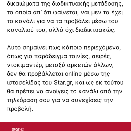
δικαιώματα της διαδικτυακής μετάδοσης,
τα οποία απ’ ότι φαίνεται, ναι μεν τα έχει
το κανάλι για να τα προβάλει μέσω του
καναλιού του, αλλά όχι διαδικτυακώς.
Αυτό σημαίνει πως κάποιο περιεχόμενο,
όπως για παράδειγμα ταινίες, σειρές,
ντοκιμαντέρ, μεταξύ αρκετών άλλων,
δεν θα προβάλλεται online μέσω της
ιστοσελίδας του Star.gr, και ως εκ τούτου
θα πρέπει να ανοίγεις το κανάλι από την
τηλεόραση σου για να συνεχίσεις την
προβολή.