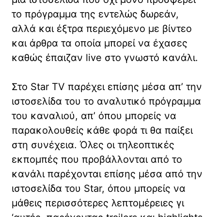
το πρόγραμμα της εντελώς δωρεάν,
αλλά και έξτρα περιεχόμενο με βίντεο
και άρθρα τα οποία μπορεί να έχασες
καθώς έπαιζαν live στο γνωστό κανάλι.
Στο Star TV παρέχει επίσης μέσα απ’ την
ιστοσελίδα του το αναλυτικό πρόγραμμα
του καναλιού, απ’ όπου μπορείς να
παρακολουθείς κάθε φορά τι θα παίξει
στη συνέχεια. Όλες οι τηλεοπτικές
εκπομπές που προβάλλονται από το
κανάλι παρέχονται επίσης μέσα από την
ιστοσελίδα του Star, όπου μπορείς να
μάθεις περισσότερες λεπτομέρειες γι