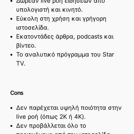
Δωρεάν live ροή ειδήσεων από
υπολογιστή και κινητό.
Εύκολη στη χρήση και γρήγορη
ιστοσελίδα.
Εκατοντάδες άρθρα, podcasts και
βίντεο.
Το αναλυτικό πρόγραμμα του Star
TV.
Cons
Δεν παρέχεται υψηλή ποιότητα στην
live ροή (όπως 2K ή 4K).
Δεν προβάλλεται όλο το