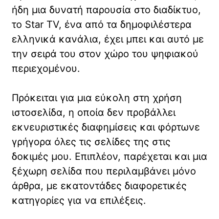
ήδη μια δυνατή παρουσία στο διαδίκτυο,
το Star TV, ένα από τα δημοφιλέστερα
ελληνικά κανάλια, έχει μπει και αυτό με
την σειρά του στον χώρο του ψηφιακού
περιεχομένου.
Πρόκειται για μια εύκολη στη χρήση
ιστοσελίδα, η οποία δεν προβάλλει
εκνευριστικές διαφημίσεις και φόρτωνε
γρήγορα όλες τις σελίδες της στις
δοκιμές μου. Επιπλέον, παρέχεται και μια
ξέχωρη σελίδα που περιλαμβάνει μόνο
άρθρα, με εκατοντάδες διαφορετικές
κατηγορίες για να επιλέξεις.