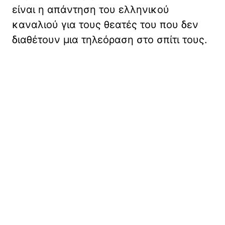
είναι η απάντηση του ελληνικού
καναλιού για τους θεατές του που δεν
διαθέτουν μια τηλεόραση στο σπίτι τους.