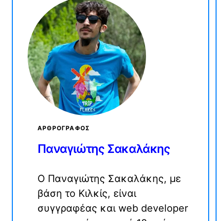
ΑΡΘΡΟΓΡΆΦΟΣ
Παναγιώτης Σακαλάκης
Ο Παναγιώτης Σακαλάκης, με
βάση το Κιλκίς, είναι
συγγραφέας και web developer