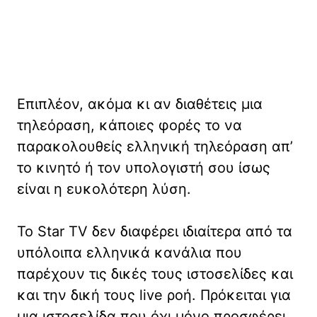
Επιπλέον, ακόμα κι αν διαθέτεις μια
τηλεόραση, κάποιες φορές το να
παρακολουθείς ελληνική τηλεόραση απ’
το κινητό ή τον υπολογιστή σου ίσως
είναι η ευκολότερη λύση.
Το Star TV δεν διαφέρει ιδιαίτερα από τα
υπόλοιπα ελληνικά κανάλια που
παρέχουν τις δικές τους ιστοσελίδες και
και την δική τους live ροή. Πρόκειται για
μια ιστοσελίδα που όχι μόνο προσφέρει