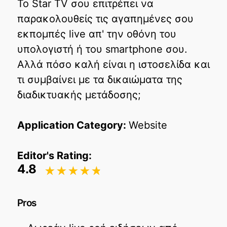
Το Star TV σου επιτρέπει να
παρακολουθείς τις αγαπημένες σου
εκπομπές live απ' την οθόνη του
υπολογιστή ή του smartphone σου.
Αλλά πόσο καλή είναι η ιστοσελίδα και
τι συμβαίνει με τα δικαιώματα της
διαδικτυακής μετάδοσης;
Application Category:
Website
Editor's Rating:
4.8
Pros