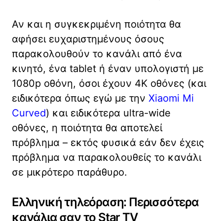
Αν και η συγκεκριμένη ποιότητα θα
αφήσει ευχαριστημένους όσους
παρακολουθούν το κανάλι από ένα
κινητό, ένα tablet ή έναν υπολογιστή με
1080p οθόνη, όσοι έχουν 4K οθόνες (και
ειδικότερα όπως εγώ με την
Xiaomi Mi
Curved
) και ειδικότερα ultra-wide
οθόνες, η ποιότητα θα αποτελεί
πρόβλημα – εκτός φυσικά εάν δεν έχεις
πρόβλημα να παρακολουθείς το κανάλι
σε μικρότερο παράθυρο.
Ελληνική τηλεόραση: Περισσότερα
κανάλια σαν το Star TV