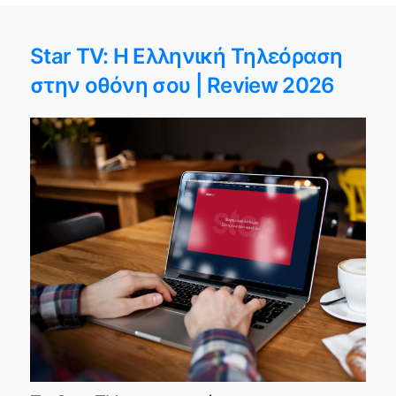
Star TV: Η Ελληνική Τηλεόραση
στην οθόνη σου | Review 2026