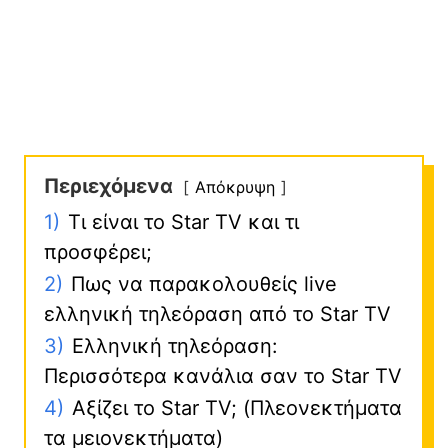
Περιεχόμενα
Απόκρυψη
1)
Τι είναι το Star TV και τι
προσφέρει;
2)
Πως να παρακολουθείς live
ελληνική τηλεόραση από το Star TV
3)
Ελληνική τηλεόραση:
Περισσότερα κανάλια σαν το Star TV
4)
Αξίζει το Star TV; (Πλεονεκτήματα
τα μειονεκτήματα)