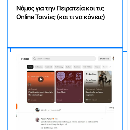
Νόμος για την Πειρατεία και τις
Online Ταινίες (και τι να κάνεις)