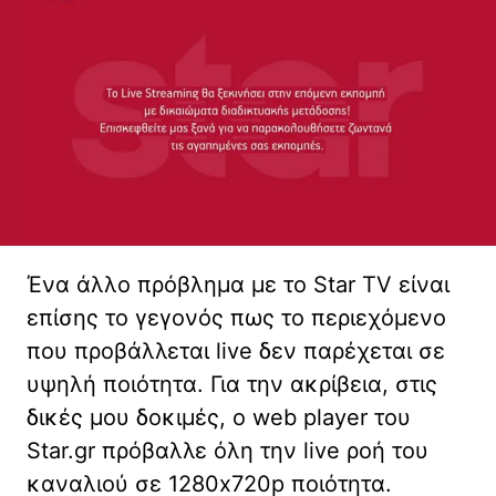
Ένα άλλο πρόβλημα με το Star TV είναι
επίσης το γεγονός πως το περιεχόμενο
που προβάλλεται live δεν παρέχεται σε
υψηλή ποιότητα. Για την ακρίβεια, στις
δικές μου δοκιμές, ο web player του
Star.gr πρόβαλλε όλη την live ροή του
καναλιού σε 1280x720p ποιότητα.