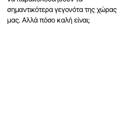
σημαντικότερα γεγονότα της χώρας
μας. Αλλά πόσο καλή είναι;