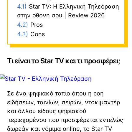
4.1)
Star TV: Η Ελληνική Τηλεόραση
στην οθόνη σου | Review 2026
4.2)
Pros
4.3)
Cons
Τι είναι το Star TV και τι προσφέρει;
Σε ένα ψηφιακό τοπίο όπου η ροή
ειδήσεων, ταινίων, σειρών, ντοκιμαντέρ
και άλλου είδους ψηφιακού
περιεχομένου που προσφέρεται εντελώς
δωρεάν και νόμιμα online, το Star TV