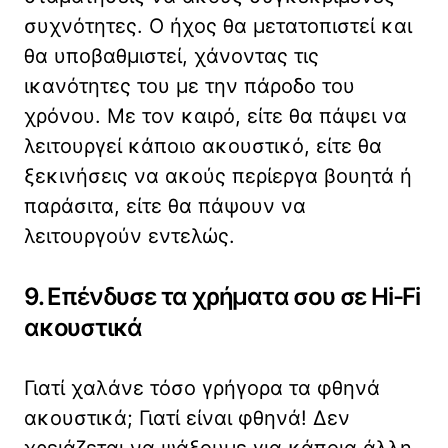
συχνότητες. Ο ήχος θα μετατοπιστεί και
θα υποβαθμιστεί, χάνοντας τις
ικανότητες του με την πάροδο του
χρόνου. Με τον καιρό, είτε θα πάψει να
λειτουργεί κάποιο ακουστικό, είτε θα
ξεκινήσεις να ακούς περίεργα βουητά ή
παράσιτα, είτε θα πάψουν να
λειτουργούν εντελώς.
9. Επένδυσε τα χρήματα σου σε Hi-Fi
ακουστικά
Γιατί χαλάνε τόσο γρήγορα τα φθηνά
ακουστικά; Γιατί είναι φθηνά! Δεν
χρειάζεται να ψάξουμε για κάποια άλλη