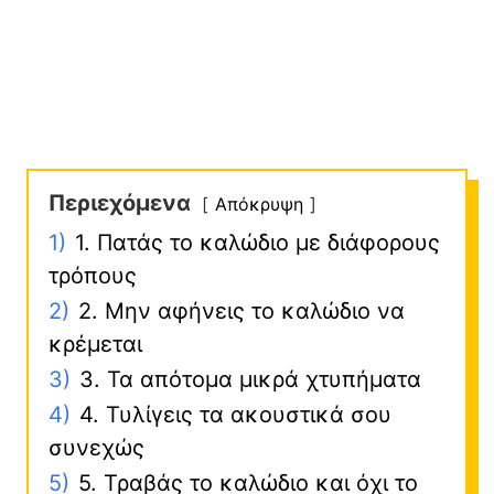
Περιεχόμενα
Απόκρυψη
1)
1. Πατάς το καλώδιο με διάφορους
τρόπους
2)
2. Μην αφήνεις το καλώδιο να
κρέμεται
3)
3. Τα απότομα μικρά χτυπήματα
4)
4. Τυλίγεις τα ακουστικά σου
συνεχώς
5)
5. Τραβάς το καλώδιο και όχι το