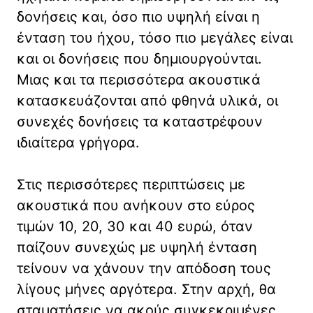
δονήσεις και, όσο πιο υψηλή είναι η
ένταση του ήχου, τόσο πιο μεγάλες είναι
και οι δονήσεις που δημιουργούνται.
Μιας και τα περισσότερα ακουστικά
κατασκευάζονται από φθηνά υλικά, οι
συνεχές δονήσεις τα καταστρέφουν
ιδιαίτερα γρήγορα.
Στις περισσότερες περιπτώσεις με
ακουστικά που ανήκουν στο εύρος
τιμών 10, 20, 30 και 40 ευρώ, όταν
παίζουν συνεχώς με υψηλή ένταση
τείνουν να χάνουν την απόδοση τους
λίγους μήνες αργότερα. Στην αρχή, θα
σταματήσεις να ακούς συγκεκριμένες