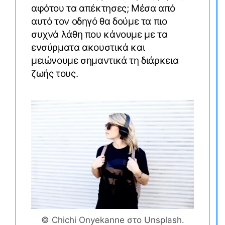
αφότου τα απέκτησες; Μέσα από
αυτό τον οδηγό θα δούμε τα πιο
συχνά λάθη που κάνουμε με τα
ενσύρματα ακουστικά και
μειώνουμε σημαντικά τη διάρκεια
ζωής τους.
© Chichi Onyekanne στο Unsplash.