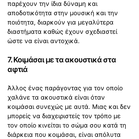
παρέχουν την ίδια δύναμη και
αποδοτικότητα στην μουσική και την
ποιότητα, διαρκούν για μεγαλύτερα
διαστήματα καθώς έχουν σχεδιαστεί
ώστε να είναι αντοχικά.
7. Κοιμάσαι με τα ακουστικά στα
αφτιά
Άλλος ένας παράγοντας για τον οποίο
χαλάνε τα ακουστικά είναι όταν
κοιμάσαι συνεχώς με αυτά. Μιας και δεν
μπορείς να διαχειριστείς τον τρόπο με
τον οποίο κινείται το σώμα σου κατά τη
διάρκεια που κοιμάσαι, είναι απόλυτα