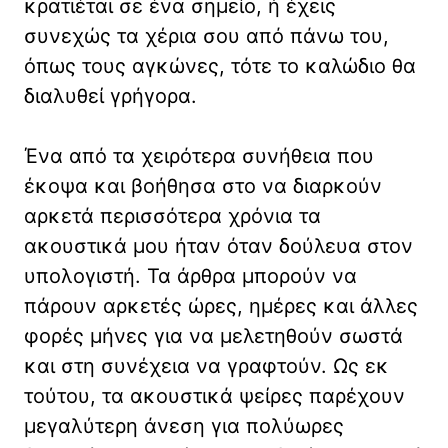
κρατιέται σε ένα σημείο, ή έχεις
συνεχώς τα χέρια σου από πάνω του,
όπως τους αγκώνες, τότε το καλώδιο θα
διαλυθεί γρήγορα.
Ένα από τα χειρότερα συνήθεια που
έκοψα και βοήθησα στο να διαρκούν
αρκετά περισσότερα χρόνια τα
ακουστικά μου ήταν όταν δούλευα στον
υπολογιστή. Τα άρθρα μπορούν να
πάρουν αρκετές ώρες, ημέρες και άλλες
φορές μήνες για να μελετηθούν σωστά
και στη συνέχεια να γραφτούν. Ως εκ
τούτου, τα ακουστικά ψείρες παρέχουν
μεγαλύτερη άνεση για πολύωρες