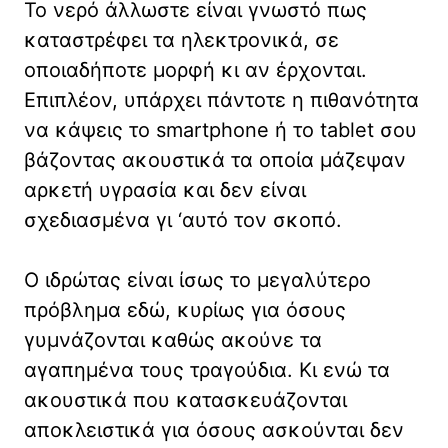
Το νερό άλλωστε είναι γνωστό πως
καταστρέφει τα ηλεκτρονικά, σε
οποιαδήποτε μορφή κι αν έρχονται.
Επιπλέον, υπάρχει πάντοτε η πιθανότητα
να κάψεις το smartphone ή το tablet σου
βάζοντας ακουστικά τα οποία μάζεψαν
αρκετή υγρασία και δεν είναι
σχεδιασμένα γι ‘αυτό τον σκοπό.
Ο ιδρώτας είναι ίσως το μεγαλύτερο
πρόβλημα εδώ, κυρίως για όσους
γυμνάζονται καθώς ακούνε τα
αγαπημένα τους τραγούδια. Κι ενώ τα
ακουστικά που κατασκευάζονται
αποκλειστικά για όσους ασκούνται δεν