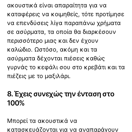
ακουστικά είναι απαραίτητα για να
καταφέρεις να κοιμηθείς, τότε προτίμησε
να επενδύσεις λίγα παραπάνω χρήματα
σε ασύρματα, τα οποία θα διαρκέσουν
περισσότερο μιας και δεν έχουν
καλώδιο. Ωστόσο, ακόμη και τα
ασύρματα δέχονται πιέσεις καθώς
γυρνάς το κεφάλι σου στο κρεβάτι και τα
πιέζεις με το μαξιλάρι.
8. Έχεις συνεχώς την ένταση στο
100%
Μπορεί τα ακουστικά να
κατασκευάζονται για να αναπαράγουν