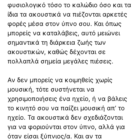
φυσιολογικό τόσο το καλώδιο όσο και τα
ίδια τα ακουστικά να πιέζονται αρκετές
φορές μέσα στον ύπνο σου. Και όπως
μπορείς να καταλάβεις, αυτό μειώνει
σημαντικά τη διάρκεια ζωής των
ακουστικών, καθώς δέχονται σε
πολλαπλά σημεία μεγάλες πιέσεις.
Αν δεν μπορείς να κοιμηθείς χωρίς
μουσική, τότε συστήνεται να
χρησιμοποιήσεις ένα ηχείο, ή να βάλεις
το κινητό σου να παίζει μουσική απ’ το
ηχείο. Τα ακουστικά δεν σχεδιάζονται
για να φοριούνται στον ύπνο, αλλά για
όταν είσαι ξύπνιος/α. Και αν τα