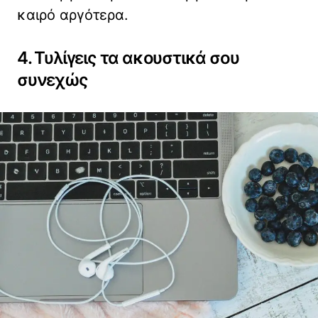
καιρό αργότερα.
4. Τυλίγεις τα ακουστικά σου
συνεχώς