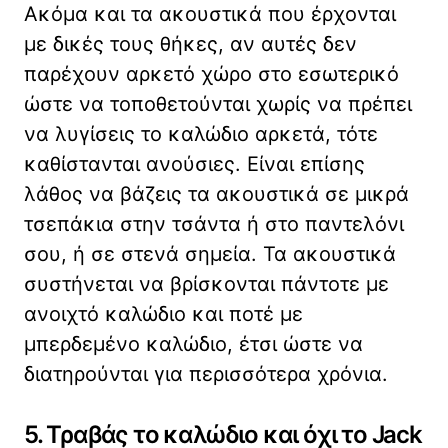
Ακόμα και τα ακουστικά που έρχονται
με δικές τους θήκες, αν αυτές δεν
παρέχουν αρκετό χώρο στο εσωτερικό
ώστε να τοποθετούνται χωρίς να πρέπει
να λυγίσεις το καλώδιο αρκετά, τότε
καθίστανται ανούσιες. Είναι επίσης
λάθος να βάζεις τα ακουστικά σε μικρά
τσεπάκια στην τσάντα ή στο παντελόνι
σου, ή σε στενά σημεία. Τα ακουστικά
συστήνεται να βρίσκονται πάντοτε με
ανοιχτό καλώδιο και ποτέ με
μπερδεμένο καλώδιο, έτσι ώστε να
διατηρούνται για περισσότερα χρόνια.
5. Τραβάς το καλώδιο και όχι το Jack