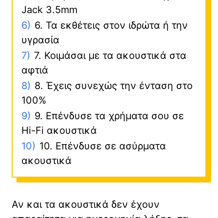
Jack 3.5mm
6)
6. Τα εκθέτεις στον ιδρώτα ή την
υγρασία
7)
7. Κοιμάσαι με τα ακουστικά στα
αφτιά
8)
8. Έχεις συνεχώς την ένταση στο
100%
9)
9. Επένδυσε τα χρήματα σου σε
Hi-Fi ακουστικά
10)
10. Επένδυσε σε ασύρματα
ακουστικά
Αν και τα ακουστικά δεν έχουν