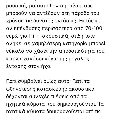
μουσική, μα αυτό δεν σημαίνει πως
μπορούν να αντέξουν στη πάροδο του
χρόνου τις δυνατές εντάσεις. Εκτός κι
αν επένδυσες περισσότερα από 70-100
ευρώ για Hi-Fi ακουστικά, οτιδήποτε
ανήκει σε χαμηλότερη κατηγορία μπορεί
εύκολα να χάσει την αποδοτικότητα του
και να χαλάσει λόγω της μεγάλης
έντασης στον ήχο.
Γιατί συμβαίνει όμως αυτό; Γιατί τα
φθηνότερης κατασκευής ακουστικά
δέχονται συνεχές πιέσεις από τα
ηχητικά κύματα που δημιουργούνται. Τα
ηχητικά κύματα δημιουργούνται απ’ τις