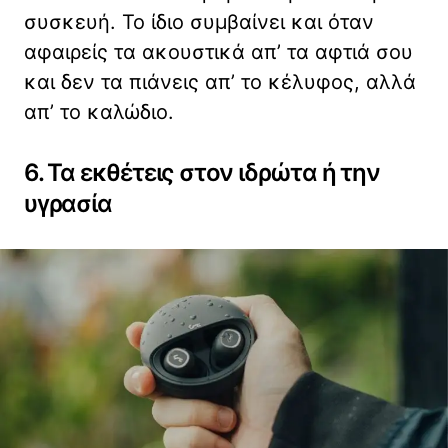
συσκευή. Το ίδιο συμβαίνει και όταν
αφαιρείς τα ακουστικά απ’ τα αφτιά σου
και δεν τα πιάνεις απ’ το κέλυφος, αλλά
απ’ το καλώδιο.
6. Τα εκθέτεις στον ιδρώτα ή την
υγρασία