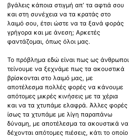
βγάλεις κάποια στιγμή απ’ τα αφτιά σου
και στη συνέχεια να τα κρατάς στο
λαιμό σου, έτσι ώστε να τα ξανά φοράς
γρήγορα και με άνεση; Αρκετές
φαντάζομαι, όπως όλοι μας.
Το πρόβλημα εδώ είναι πως ως άνθρωποι
τείνουμε να ξεχνάμε πως τα ακουστικά
βρίσκονται στο λαιμό μας, με
αποτέλεσμα πολλές φορές να κάνουμε
απότομες μικρές κινήσεις με τα χέρια
και να τα χτυπάμε ελαφρά. Άλλες φορές
ίσως τα χτυπάμε με λίγη παραπάνω
δύναμη, με αποτέλεσμα τα ακουστικά να
δέχονται απότομες πιέσεις, κάτι το οποίο