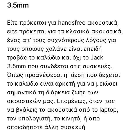
3.5mm
Είτε πρόκειται για handsfree ακουστικά,
είτε πρόκειται για τα κλασικά ακουστικά,
ένας απ’ τους συχνότερους λόγους για
τους οποίους χαλάνε είναι επειδή
τραβάς το καλώδιο και όχι το Jack
3.5mm που συνδέεται στις συσκευές.
Όπως προανέφερα, η πίεση που δέχεται
το καλώδιο είναι αρκετή για να μειώσει
σημαντικά τη διάρκεια ζωής των
ακουστικών μας. Επομένως, όταν πας
να βγάλεις τα ακουστικά από το laptop,
τον υπολογιστή, το κινητό, ή από
οποιαδήποτε άλλη συσκευή