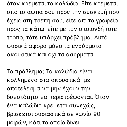
όταν κρέμεται το καλώδιο. Είτε κρέμεται
από τα αφτιά σου προς την συσκευή που
έχεις στη τσέπη σου, είτε απ’ το γραφείο
προς τα κάτω, είτε με τον οποιονδήποτε
τρόπο, τότε υπάρχει πρόβλημα. Αυτό
φυσικά αφορά μόνο τα ενσύρματα
ακουστικά και όχι τα ασύρματα.
Το πρόβλημα; Τα καλώδια είναι
κολλημένα στα ακουστικά, με
αποτέλεσμα να μην έχουν την
δυνατότητα να περιστρέφονται. Όταν
ένα καλώδιο κρέμεται συνεχώς,
βρίσκεται ουσιαστικά σε γωνία 90
μοιρών, κάτι το οποίο δίνει