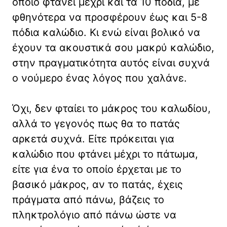
οποίο φτάνει μέχρι και τα 10 πόδια, με
φθηνότερα να προσφέρουν έως και 5-8
πόδια καλώδιο. Κι ενώ είναι βολικό να
έχουν τα ακουστικά σου μακρύ καλώδιο,
στην πραγματικότητα αυτός είναι συχνά
ο νούμερο ένας λόγος που χαλάνε.
Όχι, δεν φταίει το μάκρος του καλωδίου,
αλλά το γεγονός πως θα το πατάς
αρκετά συχνά. Είτε πρόκειται για
καλώδιο που φτάνει μέχρι το πάτωμα,
είτε για ένα το οποίο έρχεται με το
βασικό μάκρος, αν το πατάς, έχεις
πράγματα από πάνω, βάζεις το
πληκτρολόγιο από πάνω ώστε να