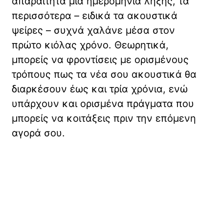
απαραίτητα μια ημερομηνία λήξης, τα
περισσότερα – ειδικά τα ακουστικά
ψείρες – συχνά χαλάνε μέσα στον
πρώτο κιόλας χρόνο. Θεωρητικά,
μπορείς να φροντίσεις με ορισμένους
τρόπους πως τα νέα σου ακουστικά θα
διαρκέσουν έως και τρία χρόνια, ενώ
υπάρχουν και ορισμένα πράγματα που
μπορείς να κοιτάξεις πριν την επόμενη
αγορά σου.