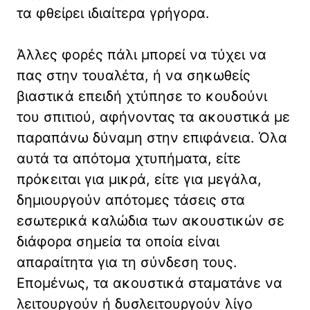
τα φθείρει ιδιαίτερα γρήγορα.
Άλλες φορές πάλι μπορεί να τύχει να
πας στην τουαλέτα, ή να σηκωθείς
βιαστικά επειδή χτύπησε το κουδούνι
του σπιτιού, αφήνοντας τα ακουστικά με
παραπάνω δύναμη στην επιφάνεια. Όλα
αυτά τα απότομα χτυπήματα, είτε
πρόκειται για μικρά, είτε για μεγάλα,
δημιουργούν απότομες τάσεις στα
εσωτερικά καλώδια των ακουστικών σε
διάφορα σημεία τα οποία είναι
απαραίτητα για τη σύνδεση τους.
Επομένως, τα ακουστικά σταματάνε να
λειτουργούν ή δυσλειτουργούν λίγο