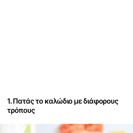
1. Πατάς το καλώδιο με διάφορους
τρόπους