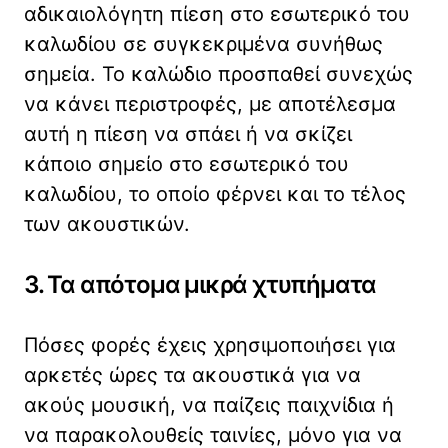
αδικαιολόγητη πίεση στο εσωτερικό του
καλωδίου σε συγκεκριμένα συνήθως
σημεία. Το καλώδιο προσπαθεί συνεχώς
να κάνει περιστροφές, με αποτέλεσμα
αυτή η πίεση να σπάει ή να σκίζει
κάποιο σημείο στο εσωτερικό του
καλωδίου, το οποίο φέρνει και το τέλος
των ακουστικών.
3. Τα απότομα μικρά χτυπήματα
Πόσες φορές έχεις χρησιμοποιήσει για
αρκετές ώρες τα ακουστικά για να
ακούς μουσική, να παίζεις παιχνίδια ή
να παρακολουθείς ταινίες, μόνο για να