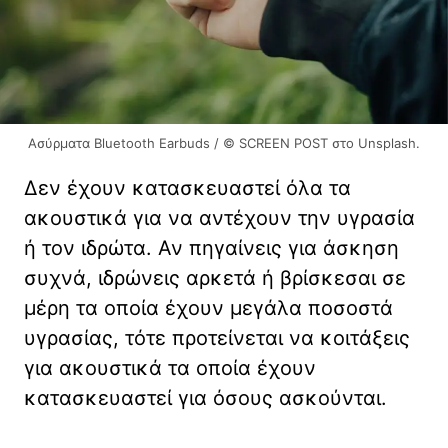
Ασύρματα Bluetooth Earbuds / © SCREEN POST στο Unsplash.
Δεν έχουν κατασκευαστεί όλα τα
ακουστικά για να αντέχουν την υγρασία
ή τον ιδρώτα. Αν πηγαίνεις για άσκηση
συχνά, ιδρώνεις αρκετά ή βρίσκεσαι σε
μέρη τα οποία έχουν μεγάλα ποσοστά
υγρασίας, τότε προτείνεται να κοιτάξεις
για ακουστικά τα οποία έχουν
κατασκευαστεί για όσους ασκούνται.