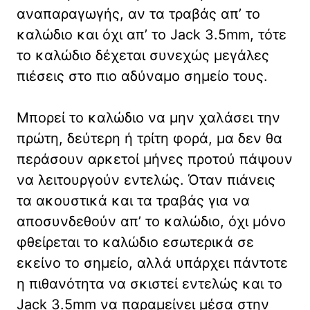
αναπαραγωγής, αν τα τραβάς απ’ το
καλώδιο και όχι απ’ το Jack 3.5mm, τότε
το καλώδιο δέχεται συνεχώς μεγάλες
πιέσεις στο πιο αδύναμο σημείο τους.
Μπορεί το καλώδιο να μην χαλάσει την
πρώτη, δεύτερη ή τρίτη φορά, μα δεν θα
περάσουν αρκετοί μήνες προτού πάψουν
να λειτουργούν εντελώς. Όταν πιάνεις
τα ακουστικά και τα τραβάς για να
αποσυνδεθούν απ’ το καλώδιο, όχι μόνο
φθείρεται το καλώδιο εσωτερικά σε
εκείνο το σημείο, αλλά υπάρχει πάντοτε
η πιθανότητα να σκιστεί εντελώς και το
Jack 3.5mm να παραμείνει μέσα στην