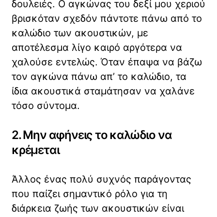
δουλειές. Ο αγκώνας του δεξί μου χεριού
βρισκόταν σχεδόν πάντοτε πάνω από το
καλώδιο των ακουστικών, με
αποτέλεσμα λίγο καιρό αργότερα να
χαλούσε εντελώς. Όταν έπαψα να βάζω
τον αγκώνα πάνω απ’ το καλώδιο, τα
ίδια ακουστικά σταμάτησαν να χαλάνε
τόσο σύντομα.
2. Μην αφήνεις το καλώδιο να
κρέμεται
Άλλος ένας πολύ συχνός παράγοντας
που παίζει σημαντικό ρόλο για τη
διάρκεια ζωής των ακουστικών είναι