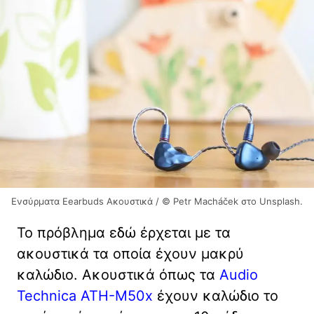
Ενσύρματα Eearbuds Ακουστικά / © Petr Macháček στο Unsplash.
Το πρόβλημα εδώ έρχεται με τα
ακουστικά τα οποία έχουν μακρύ
καλώδιο. Ακουστικά όπως τα
Audio
Technica ATH-M50x
έχουν καλώδιο το