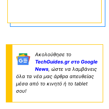
Ακολούθησε το
TechGuides.gr στο Google
News
, ώστε να λαμβάνεις
όλα τα νέα μας άρθρα απευθείας
μέσα από το κινητό ή το tablet
σου!