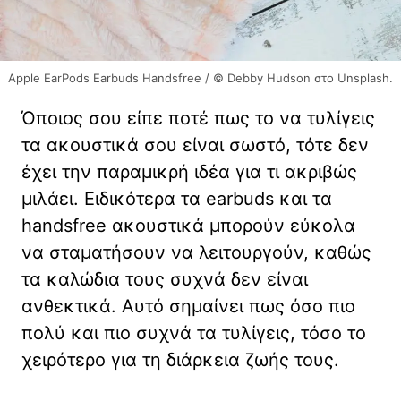
Apple EarPods Earbuds Handsfree / © Debby Hudson στο Unsplash.
Όποιος σου είπε ποτέ πως το να τυλίγεις
τα ακουστικά σου είναι σωστό, τότε δεν
έχει την παραμικρή ιδέα για τι ακριβώς
μιλάει. Ειδικότερα τα earbuds και τα
handsfree ακουστικά μπορούν εύκολα
να σταματήσουν να λειτουργούν, καθώς
τα καλώδια τους συχνά δεν είναι
ανθεκτικά. Αυτό σημαίνει πως όσο πιο
πολύ και πιο συχνά τα τυλίγεις, τόσο το
χειρότερο για τη διάρκεια ζωής τους.