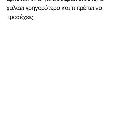
χαλάει γρηγορότερα και τι πρέπει να
προσέχεις;