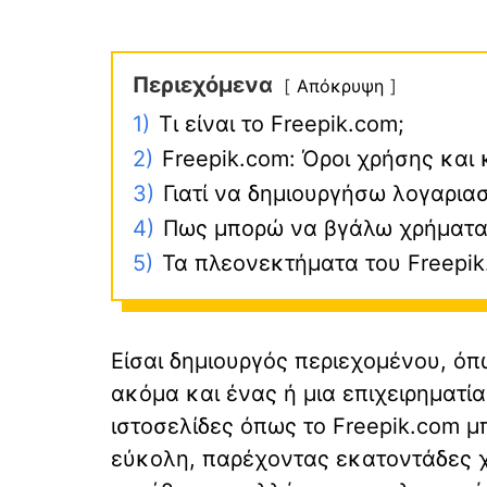
Περιεχόμενα
Απόκρυψη
1)
Τι είναι το Freepik.com;
2)
Freepik.com: Όροι χρήσης και
3)
Γιατί να δημιουργήσω λογαρια
4)
Πως μπορώ να βγάλω χρήματα 
5)
Τα πλεονεκτήματα του Freepi
Είσαι δημιουργός περιεχομένου, ό
ακόμα και ένας ή μια επιχειρηματία
ιστοσελίδες όπως το Freepik.com 
εύκολη, παρέχοντας εκατοντάδες χ