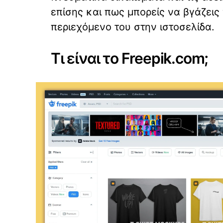
επίσης και πως μπορείς να βγάζεις
περιεχόμενο του στην ιστοσελίδα.
Τι είναι το Freepik.com;