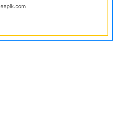
reepik.com