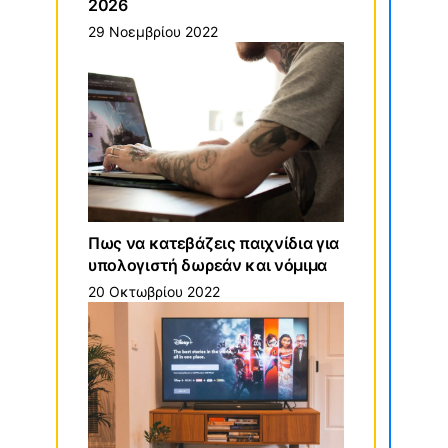
2026
29 Νοεμβρίου 2022
Πως να κατεβάζεις παιχνίδια για
υπολογιστή δωρεάν και νόμιμα
20 Οκτωβρίου 2022