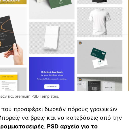
εάν και premium PSD Templates.
δα που προσφέρει δωρεάν πόρους γραφικών
πορείς να βρεις και να κατεβάσεις από την
ραμματοσειρές, PSD αρχεία για το