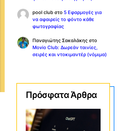
pool club
στο
5 Εφαρμογές για
να αφαιρείς το φόντο κάθε
φωτογραφίας
Παναγιώτης Σακαλάκης
στο
Movio Club: Δωρεάν ταινίες,
σειρές και ντοκιμαντέρ (νόμιμα)
Πρόσφατα Άρθρα