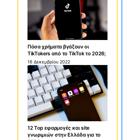
Πόσα χρήματα βγάζουν οι
TikTokers από το TikTok το 2026;
16 Δεκεμβρίου 2022
12 Top εφαρμογές και site
γνωριμιών στην Ελλάδα για το