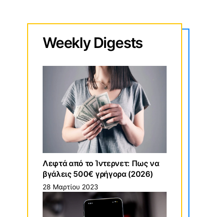
Weekly
Digests
Λεφτά από το Ίντερνετ: Πως να
βγάλεις 500€ γρήγορα (2026)
28 Μαρτίου 2023