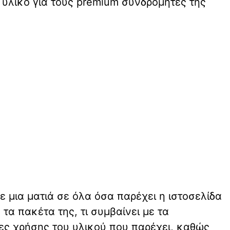
 υλικό για τους premium συνδρομητές της
ε μια ματιά σε όλα όσα παρέχει η ιστοσελίδα
τα πακέτα της, τι συμβαίνει με τα
ιες χρήσης του υλικού που παρέχει, καθώς