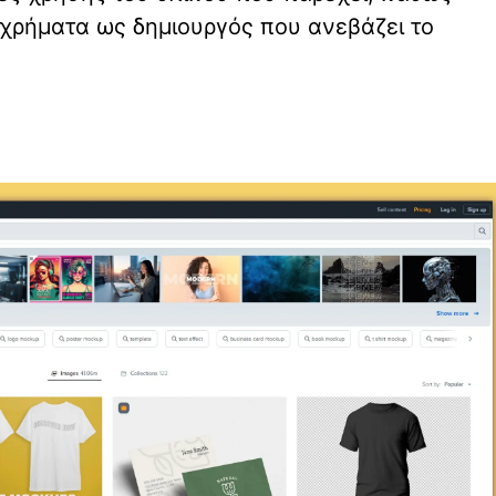
 χρήματα ως δημιουργός που ανεβάζει το