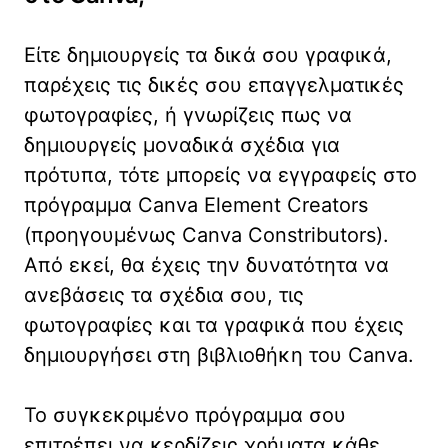
Είτε δημιουργείς τα δικά σου γραφικά,
παρέχεις τις δικές σου επαγγελματικές
φωτογραφίες, ή γνωρίζεις πως να
δημιουργείς μοναδικά σχέδια για
πρότυπα, τότε μπορείς να εγγραφείς στο
πρόγραμμα Canva Element Creators
(προηγουμένως Canva Constributors).
Από εκεί, θα έχεις την δυνατότητα να
ανεβάσεις τα σχέδια σου, τις
φωτογραφίες και τα γραφικά που έχεις
δημιουργήσει στη βιβλιοθήκη του Canva.
Το συγκεκριμένο πρόγραμμα σου
επιτρέπει να κερδίζεις χρήματα κάθε