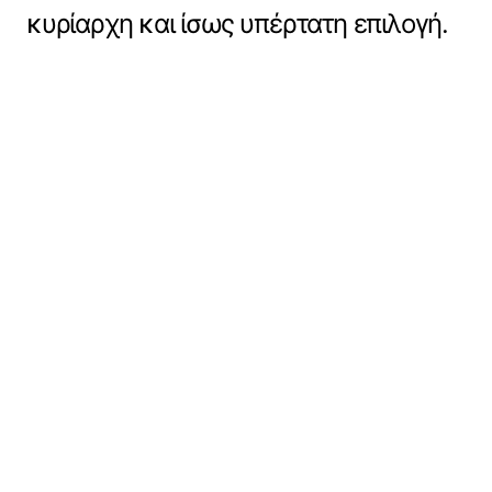
κυρίαρχη και ίσως υπέρτατη επιλογή.