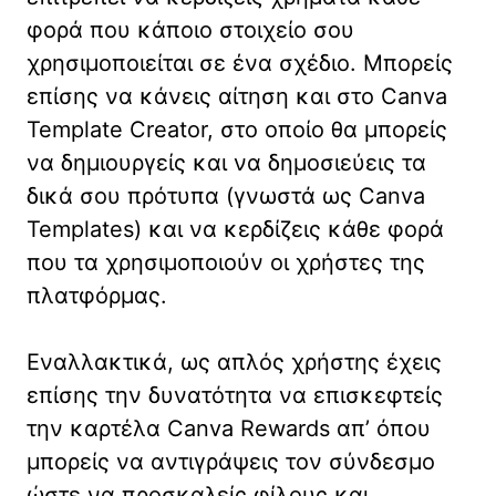
φορά που κάποιο στοιχείο σου
χρησιμοποιείται σε ένα σχέδιο. Μπορείς
επίσης να κάνεις αίτηση και στο Canva
Template Creator, στο οποίο θα μπορείς
να δημιουργείς και να δημοσιεύεις τα
δικά σου πρότυπα (γνωστά ως Canva
Templates) και να κερδίζεις κάθε φορά
που τα χρησιμοποιούν οι χρήστες της
πλατφόρμας.
Εναλλακτικά, ως απλός χρήστης έχεις
επίσης την δυνατότητα να επισκεφτείς
την καρτέλα Canva Rewards απ’ όπου
μπορείς να αντιγράψεις τον σύνδεσμο
ώστε να προσκαλείς φίλους και