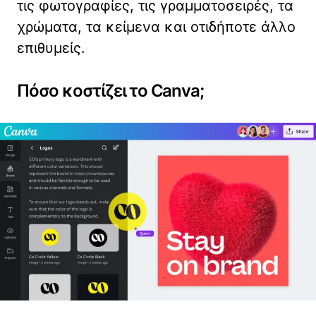
τις φωτογραφίες, τις γραμματοσειρές, τα
χρώματα, τα κείμενα και οτιδήποτε άλλο
επιθυμείς.
Πόσο κοστίζει το Canva;