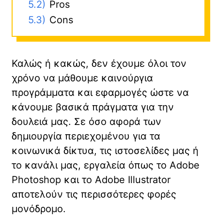
5.2)
Pros
5.3)
Cons
Καλώς ή κακώς, δεν έχουμε όλοι τον
χρόνο να μάθουμε καινούργια
προγράμματα και εφαρμογές ώστε να
κάνουμε βασικά πράγματα για την
δουλειά μας. Σε όσο αφορά των
δημιουργία περιεχομένου για τα
κοινωνικά δίκτυα, τις ιστοσελίδες μας ή
το κανάλι μας, εργαλεία όπως το Adobe
Photoshop και το Adobe Illustrator
αποτελούν τις περισσότερες φορές
μονόδρομο.