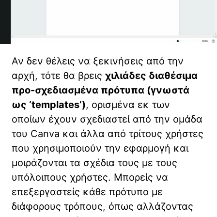
Αν δεν θέλεις να ξεκινήσεις από την
αρχή, τότε θα βρεις
χιλιάδες διαθέσιμα
προ-σχεδιασμένα πρότυπα (γνωστά
ως ‘templates’)
, ορισμένα εκ των
οποίων έχουν σχεδιαστεί από την ομάδα
του Canva και άλλα από τρίτους χρήστες
που χρησιμοποιούν την εφαρμογή και
μοιράζονται τα σχέδια τους με τους
υπόλοιπους χρήστες. Μπορείς να
επεξεργαστείς κάθε πρότυπο με
διάφορους τρόπους, όπως αλλάζοντας