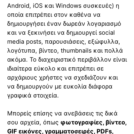
Android, iOS και Windows συσκευές) η
οποία επιτρέπει στον καθένα να
δημιουργήσει έναν δωρεάν λογαριασμό
και να ξεκινήσει να δημιουργεί social
media posts, παρουσιάσεις, εξώφυλλα,
λογότυπα, βίντεο, thumbnails και πολλά
ακόμα. Το διαχειριστικό περιβάλλον είναι
ιδιαίτερα εύκολο και επιτρέπει σε
αρχάριους χρήστες να σχεδιάζουν και
να δημιουργούν με ευκολία διάφορα
γραφικά στοιχεία.
Μπορείς επίσης να ανεβάσεις τις δικά
σου αρχεία, όπως
φωτογραφίες, βίντεο,
GIF εικόνες, γραμματοσειρές, PDFs,