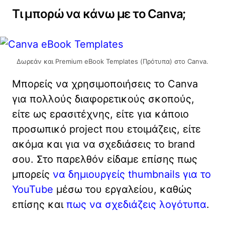
Τι μπορώ να κάνω με το Canva;
Δωρεάν και Premium eBook Templates (Πρότυπα) στο Canva.
Μπορείς να χρησιμοποιήσεις το Canva
για πολλούς διαφορετικούς σκοπούς,
είτε ως ερασιτέχνης, είτε για κάποιο
προσωπικό project που ετοιμάζεις, είτε
ακόμα και για να σχεδιάσεις το brand
σου. Στο παρελθόν είδαμε επίσης πως
μπορείς
να δημιουργείς thumbnails για το
YouTube
μέσω του εργαλείου, καθώς
επίσης και
πως να σχεδιάζεις λογότυπα
.