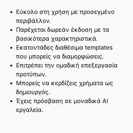
Εύκολο στη χρήση με προσεγμένο
περιβάλλον.
Παρέχεται δωρεάν έκδοση με τα
βασικότερα χαρακτηριστικά.
Εκατοντάδες διαθέσιμα templates
που μπορείς να διαμορφώσεις.
Επιτρέπει την ομαδική επεξεργασία
προτύπων.
Μπορείς να κερδίζεις χρήματα ως
δημιουργός.
Έχεις πρόσβαση σε μοναδικά AI
εργαλεία.