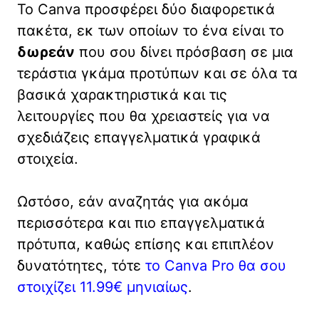
Το Canva προσφέρει δύο διαφορετικά
πακέτα, εκ των οποίων το ένα είναι το
δωρεάν
που σου δίνει πρόσβαση σε μια
τεράστια γκάμα προτύπων και σε όλα τα
βασικά χαρακτηριστικά και τις
λειτουργίες που θα χρειαστείς για να
σχεδιάζεις επαγγελματικά γραφικά
στοιχεία.
Ωστόσο, εάν αναζητάς για ακόμα
περισσότερα και πιο επαγγελματικά
πρότυπα, καθώς επίσης και επιπλέον
δυνατότητες, τότε
το Canva Pro θα σου
στοιχίζει 11.99€ μηνιαίως
.