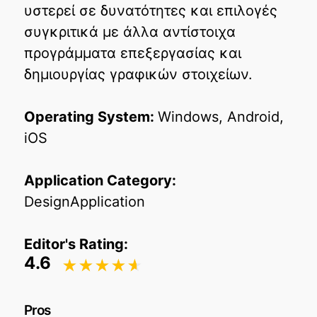
υστερεί σε δυνατότητες και επιλογές
συγκριτικά με άλλα αντίστοιχα
προγράμματα επεξεργασίας και
δημιουργίας γραφικών στοιχείων.
Operating System:
Windows, Android,
iOS
Application Category:
DesignApplication
Editor's Rating:
4.6
Pros