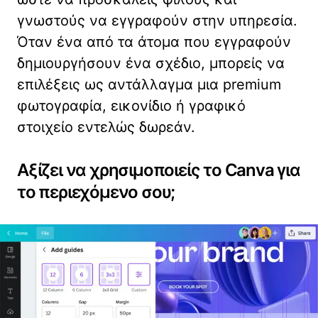
γνωστούς να εγγραφούν στην υπηρεσία.
Όταν ένα από τα άτομα που εγγραφούν
δημιουργήσουν ένα σχέδιο, μπορείς να
επιλέξεις ως αντάλλαγμα μια premium
φωτογραφία, εικονίδιο ή γραφικό
στοιχείο εντελώς δωρεάν.
Αξίζει να χρησιμοποιείς το Canva για
το περιεχόμενο σου;