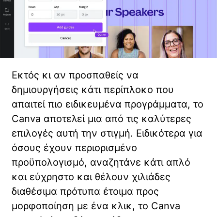
Εκτός κι αν προσπαθείς να
δημιουργήσεις κάτι περίπλοκο που
απαιτεί πιο ειδικευμένα προγράμματα, το
Canva αποτελεί μια από τις καλύτερες
επιλογές αυτή την στιγμή. Ειδικότερα για
όσους έχουν περιορισμένο
προϋπολογισμό, αναζητάνε κάτι απλό
και εύχρηστο και θέλουν χιλιάδες
διαθέσιμα πρότυπα έτοιμα προς
μορφοποίηση με ένα κλικ, το Canva