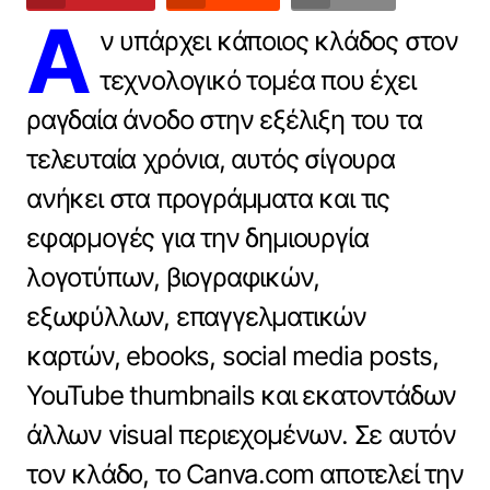
Α
ν υπάρχει κάποιος κλάδος στον
τεχνολογικό τομέα που έχει
ραγδαία άνοδο στην εξέλιξη του τα
τελευταία χρόνια, αυτός σίγουρα
ανήκει στα προγράμματα και τις
εφαρμογές για την δημιουργία
λογοτύπων, βιογραφικών,
εξωφύλλων, επαγγελματικών
καρτών, ebooks, social media posts,
YouTube thumbnails και εκατοντάδων
άλλων visual περιεχομένων. Σε αυτόν
τον κλάδο, το Canva.com αποτελεί την