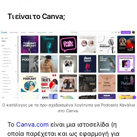
Τι είναι το Canva;
Ο κατάλογος με τα προ-σχεδιασμένα λογότυπα για Podcasts Κανάλια
στο Canva.
Το
Canva.com
είναι μια ιστοσελίδα (η
οποία παρέχεται και ως εφαρμογή για