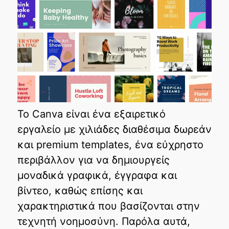
Το Canva είναι ένα εξαιρετικό
εργαλείο με χιλιάδες διαθέσιμα δωρεάν
και premium templates, ένα εύχρηστο
περιβάλλον για να δημιουργείς
μοναδικά γραφικά, έγγραφα και
βίντεο, καθώς επίσης και
χαρακτηριστικά που βασίζονται στην
τεχνητή νοημοσύνη. Παρόλα αυτά,