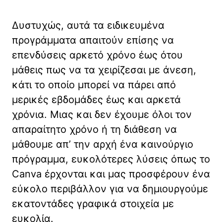
Δυστυχώς, αυτά τα ειδικευμένα
προγράμματα απαιτούν επίσης να
επενδύσεις αρκετό χρόνο έως ότου
μάθεις πως να τα χειρίζεσαι με άνεση,
κάτι το οποίο μπορεί να πάρει από
μερικές εβδομάδες έως και αρκετά
χρόνια. Μιας και δεν έχουμε όλοι τον
απαραίτητο χρόνο ή τη διάθεση να
μάθουμε απ’ την αρχή ένα καινούργιο
πρόγραμμα, ευκολότερες λύσεις όπως το
Canva έρχονται και μας προσφέρουν ένα
εύκολο περιβάλλον για να δημιουργούμε
εκατοντάδες γραφικά στοιχεία με
ευκολία.