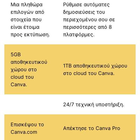
Μια πληθώρα
Ρύθμισε αυτόματες
επιλογών από
δημοσιεύσεις του
στοιχεία που
περιεχομένου σου σε
είναι έτοιμα
περισσότερες από 8
προς εκτύπωση.
πλατφόρμες.
5GB
αποθηκευτικού
1TB αποθηκευτικού χώρου
χώρου στο
στο cloud του Canva.
cloud του
Canva.
24/7 τεχνική υποστήριξη.
Επισκέψου το
Απέκτησε το Canva Pro
Canva.com