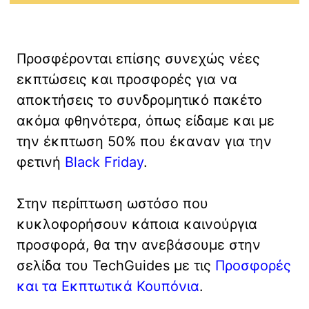
Προσφέρονται επίσης συνεχώς νέες
εκπτώσεις και προσφορές για να
αποκτήσεις το συνδρομητικό πακέτο
ακόμα φθηνότερα, όπως είδαμε και με
την έκπτωση 50% που έκαναν για την
φετινή
Black Friday
.
Στην περίπτωση ωστόσο που
κυκλοφορήσουν κάποια καινούργια
προσφορά, θα την ανεβάσουμε στην
σελίδα του TechGuides με τις
Προσφορές
και τα Εκπτωτικά Κουπόνια
.