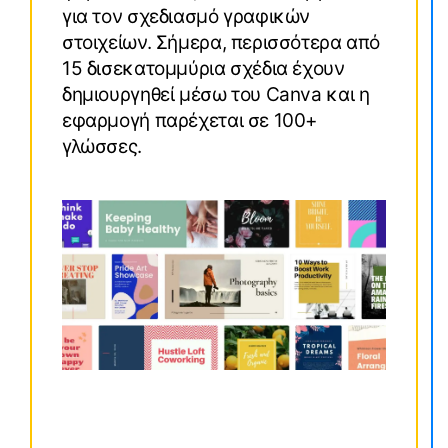
για τον σχεδιασμό γραφικών
στοιχείων. Σήμερα, περισσότερα από
15 δισεκατομμύρια σχέδια έχουν
δημιουργηθεί μέσω του Canva και η
εφαρμογή παρέχεται σε 100+
γλώσσες.