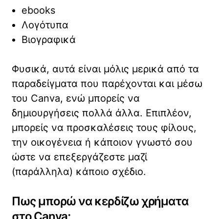
ebooks
Λογότυπα
Βιογραφικά
Φυσικά, αυτά είναι μόλις μερικά από τα
παραδείγματα που παρέχονται και μέσω
του Canva, ενώ μπορείς να
δημιουργήσεις πολλά άλλα. Επιπλέον,
μπορείς να προσκαλέσεις τους φίλους,
την οικογένεια ή κάποιον γνωστό σου
ώστε να επεξεργάζεστε μαζί
(παράλληλα) κάποιο σχέδιο.
Πως μπορώ να κερδίζω χρήματα
στο Canva;