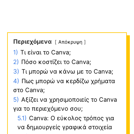
Περιεχόμενα
Απόκρυψη
1)
Τι είναι το Canva;
2)
Πόσο κοστίζει το Canva;
3)
Τι μπορώ να κάνω με το Canva;
4)
Πως μπορώ να κερδίζω χρήματα
στο Canva;
5)
Αξίζει να χρησιμοποιείς το Canva
για το περιεχόμενο σου;
5.1)
Canva: Ο εύκολος τρόπος για
να δημιουργείς γραφικά στοιχεία