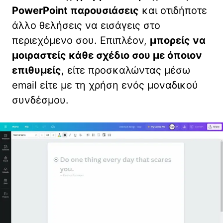
PowerPoint παρουσιάσεις
και οτιδήποτε
άλλο θελήσεις να εισάγεις στο
περιεχόμενο σου. Επιπλέον,
μπορείς να
μοιραστείς κάθε σχέδιο σου με όποιον
επιθυμείς
, είτε προσκαλώντας μέσω
email είτε με τη χρήση ενός μοναδικού
συνδέσμου.