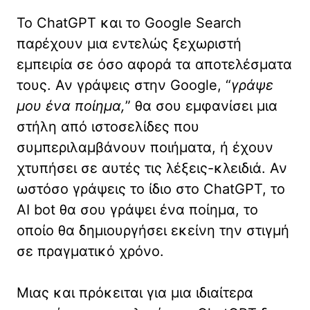
Το ChatGPT και το Google Search
παρέχουν μια εντελώς ξεχωριστή
εμπειρία σε όσο αφορά τα αποτελέσματα
τους. Αν γράψεις στην Google, “
γράψε
μου ένα ποίημα,
” θα σου εμφανίσει μια
στήλη από ιστοσελίδες που
συμπεριλαμβάνουν ποιήματα, ή έχουν
χτυπήσει σε αυτές τις λέξεις-κλειδιά. Αν
ωστόσο γράψεις το ίδιο στο ChatGPT, το
AI bot θα σου γράψει ένα ποίημα, το
οποίο θα δημιουργήσει εκείνη την στιγμή
σε πραγματικό χρόνο.
Μιας και πρόκειται για μια ιδιαίτερα