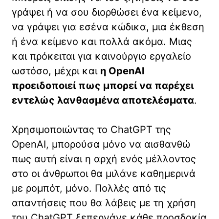
γράψει ή να σου διορθώσει ένα κείμενο,
να γράψει για εσένα κώδικα, μια έκθεση
ή ένα κείμενο και πολλά ακόμα. Μιας
και πρόκειται για καινούργιο εργαλείο
ωστόσο, μέχρι και
η OpenAI
προειδοποιεί πως μπορεί να παρέχει
εντελώς λανθασμένα αποτελέσματα
.
Χρησιμοποιώντας το ChatGPT της
OpenAI, μπορούσα μόνο να αισθανθώ
πως αυτή είναι η αρχή ενός μέλλοντος
στο οι άνθρωποι θα μιλάνε καθημερινά
με ρομπότ, μόνο. Πολλές από τις
απαντήσεις που θα λάβεις με τη χρήση
του ChatGPT ξεπερνάνε κάθε προσδοκία