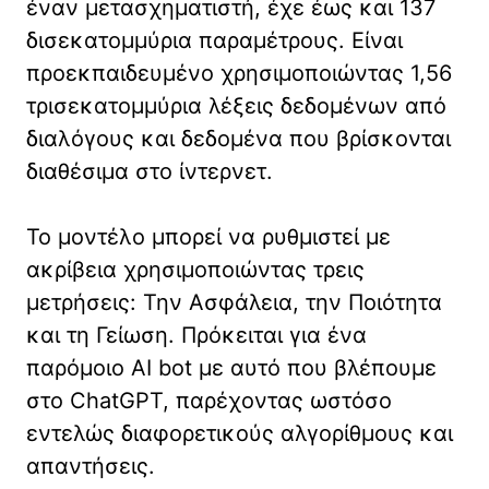
έναν μετασχηματιστή, έχε έως και 137
δισεκατομμύρια παραμέτρους. Είναι
προεκπαιδευμένο χρησιμοποιώντας 1,56
τρισεκατομμύρια λέξεις δεδομένων από
διαλόγους και δεδομένα που βρίσκονται
διαθέσιμα στο ίντερνετ.
Το μοντέλο μπορεί να ρυθμιστεί με
ακρίβεια χρησιμοποιώντας τρεις
μετρήσεις: Την Ασφάλεια, την Ποιότητα
και τη Γείωση. Πρόκειται για ένα
παρόμοιο AI bot με αυτό που βλέπουμε
στο ChatGPT, παρέχοντας ωστόσο
εντελώς διαφορετικούς αλγορίθμους και
απαντήσεις.