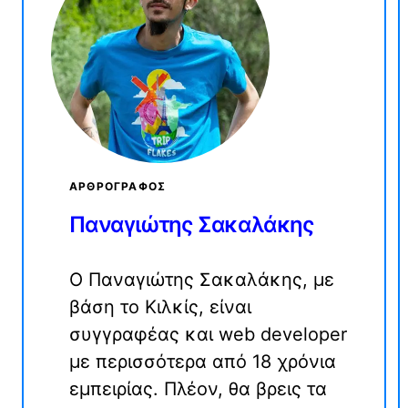
ΑΡΘΡΟΓΡΆΦΟΣ
Παναγιώτης Σακαλάκης
Ο Παναγιώτης Σακαλάκης, με
βάση το Κιλκίς, είναι
συγγραφέας και web developer
με περισσότερα από 18 χρόνια
εμπειρίας. Πλέον, θα βρεις τα