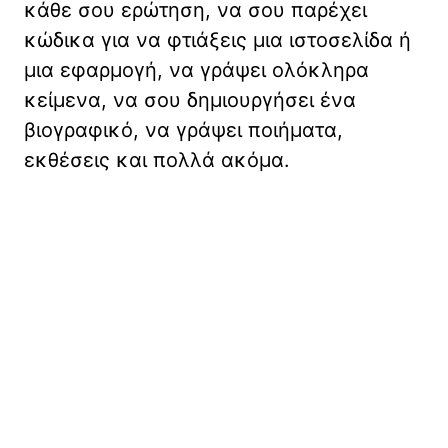
κάθε σου ερώτηση, να σου παρέχει
κώδικα για να φτιάξεις μια ιστοσελίδα ή
μια εφαρμογή, να γράψει ολόκληρα
κείμενα, να σου δημιουργήσει ένα
βιογραφικό, να γράψει ποιήματα,
εκθέσεις και πολλά ακόμα.