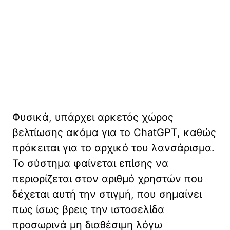
Φυσικά, υπάρχει αρκετός χώρος
βελτίωσης ακόμα για το ChatGPT, καθώς
πρόκειται για το αρχικό του λανσάρισμα.
Το σύστημα φαίνεται επίσης να
περιορίζεται στον αριθμό χρηστών που
δέχεται αυτή την στιγμή, που σημαίνει
πως ίσως βρεις την ιστοσελίδα
προσωρινά μη διαθέσιμη λόγω