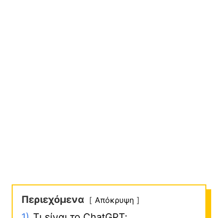
Περιεχόμενα
Απόκρυψη
1)
Τι είναι το ChatGPT;