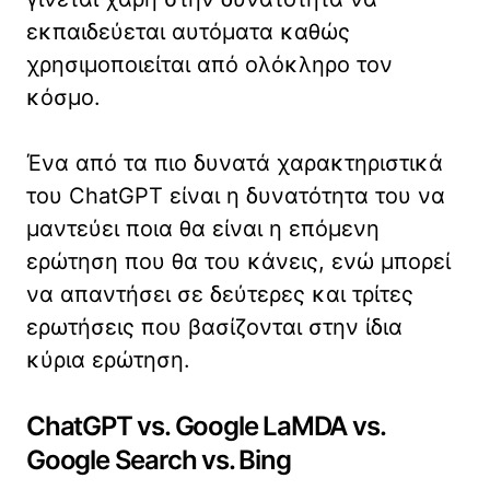
εκπαιδεύεται αυτόματα καθώς
χρησιμοποιείται από ολόκληρο τον
κόσμο.
Ένα από τα πιο δυνατά χαρακτηριστικά
του ChatGPT είναι η δυνατότητα του να
μαντεύει ποια θα είναι η επόμενη
ερώτηση που θα του κάνεις, ενώ μπορεί
να απαντήσει σε δεύτερες και τρίτες
ερωτήσεις που βασίζονται στην ίδια
κύρια ερώτηση.
ChatGPT vs. Google LaMDA vs.
Google Search vs. Bing