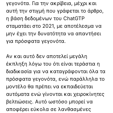
γεγονότα. Για την ακρίβεια, μέχρι και
αυτή την στιγμή που γράφεται το άρθρο,
η βάση δεδομένων του ChatGTP
σταματάει στο 2021, με αποτέλεσμα να
μην έχει την δυνατότητα να απαντήσει
για πρόσφατα γεγονότα.
Αν και αυτό δεν αποτελεί μεγάλη
έκπληξη λόγω του ότι είναι τεράστια η
διαδικασία για να καταγράφονται όλα τα
πρόσφατα γεγονότα, ενώ παράλληλα το
μοντέλο θα πρέπει να εκπαιδεύεται
αυτόματα ενώ γίνονται και χειροκίνητες
βελτιώσεις. Αυτό ωστόσο μπορεί να
αποφέρει εύκολα σε λανθασμένες