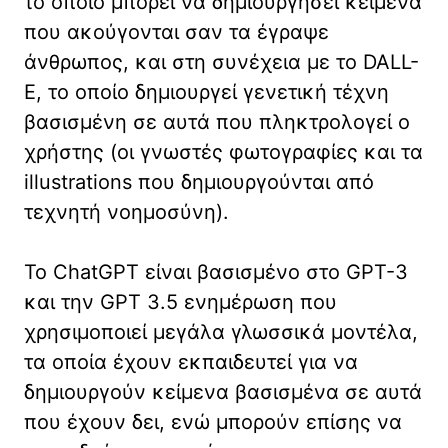
το οποίο μπορεί να δημιουργήσει κείμενα
που ακούγονται σαν τα έγραψε
άνθρωπος, και στη συνέχεια με το DALL-
E, το οποίο δημιουργεί γενετική τέχνη
βασισμένη σε αυτά που πληκτρολογεί ο
χρήστης (οι γνωστές φωτογραφίες και τα
illustrations που δημιουργούνται από
τεχνητή νοημοσύνη).
Το ChatGPT είναι βασισμένο στο GPT-3
και την GPT 3.5 ενημέρωση που
χρησιμοποιεί μεγάλα γλωσσικά μοντέλα,
τα οποία έχουν εκπαιδευτεί για να
δημιουργούν κείμενα βασισμένα σε αυτά
που έχουν δει, ενώ μπορούν επίσης να