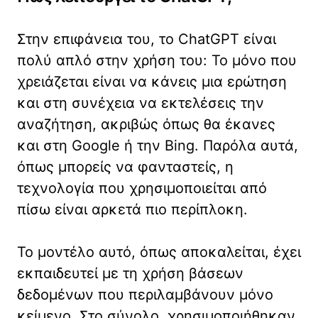
Στην επιφάνεια του, το ChatGPT είναι
πολύ απλό στην χρήση του: Το μόνο που
χρειάζεται είναι να κάνεις μια ερώτηση
και στη συνέχεια να εκτελέσεις την
αναζήτηση, ακριβώς όπως θα έκανες
και στη Google ή την Bing. Παρόλα αυτά,
όπως μπορείς να φανταστείς, η
τεχνολογία που χρησιμοποιείται από
πίσω είναι αρκετά πιο περίπλοκη.
Το μοντέλο αυτό, όπως αποκαλείται, έχει
εκπαιδευτεί με τη χρήση βάσεων
δεδομένων που περιλαμβάνουν μόνο
κείμενο. Στο σύνολο, χρησιμοποιήθηκαν