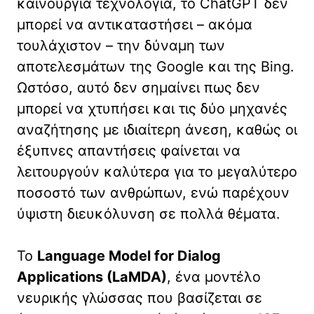
καινούργια τεχνολογία, το ChatGPT δεν
μπορεί να αντικαταστήσει – ακόμα
τουλάχιστον – την δύναμη των
αποτελεσμάτων της Google και της Bing.
Ωστόσο, αυτό δεν σημαίνει πως δεν
μπορεί να χτυπήσει και τις δύο μηχανές
αναζήτησης με ιδιαίτερη άνεση, καθώς οι
έξυπνες απαντήσεις φαίνεται να
λειτουργούν καλύτερα για το μεγαλύτερο
ποσοστό των ανθρώπων, ενώ παρέχουν
ύψιστη διευκόλυνση σε πολλά θέματα.
Το
Language Model for Dialog
Applications (LaMDA)
, ένα μοντέλο
νευρικής γλώσσας που βασίζεται σε