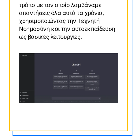
τρόπο με τον οποίο λαμβάναμε
απαντήσεις όλα αυτά τα χρόνια,
χρησιμοποιώντας την Τεχνητή
Νοημοσύνη και την αυτοεκπαίδευση
ως βασικές λειτουργίες.