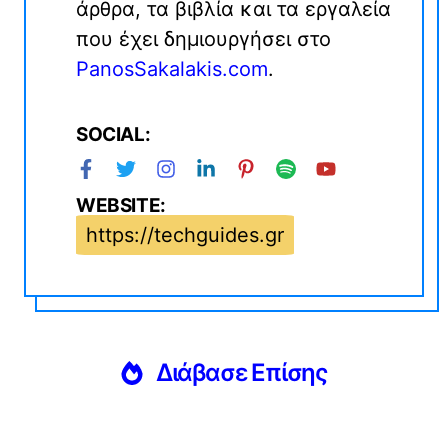
άρθρα, τα βιβλία και τα εργαλεία
που έχει δημιουργήσει στο
PanosSakalakis.com
.
SOCIAL:
WEBSITE:
https://techguides.gr
Διάβασε Επίσης