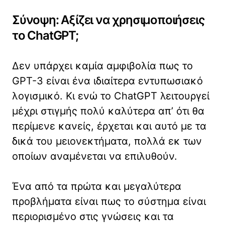
Σύνοψη: Αξίζει να χρησιμοποιήσεις
το ChatGPT;
Δεν υπάρχει καμία αμφιβολία πως το
GPT-3 είναι ένα ιδιαίτερα εντυπωσιακό
λογισμικό. Κι ενώ το ChatGPT λειτουργεί
μέχρι στιγμής πολύ καλύτερα απ’ ότι θα
περίμενε κανείς, έρχεται και αυτό με τα
δικά του μειονεκτήματα, πολλά εκ των
οποίων αναμένεται να επιλυθούν.
Ένα από τα πρώτα και μεγαλύτερα
προβλήματα είναι πως το σύστημα είναι
περιορισμένο στις γνώσεις και τα