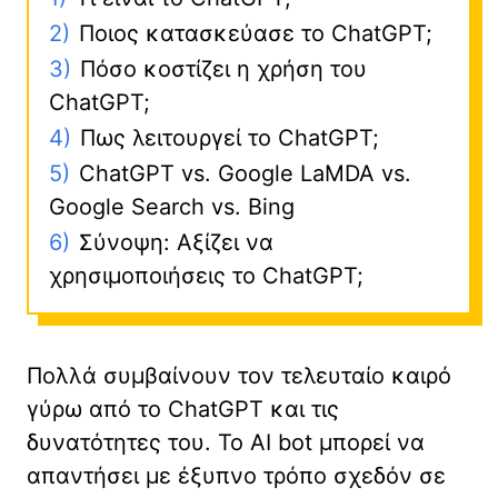
2)
Ποιος κατασκεύασε το ChatGPT;
3)
Πόσο κοστίζει η χρήση του
ChatGPT;
4)
Πως λειτουργεί το ChatGPT;
5)
ChatGPT vs. Google LaMDA vs.
Google Search vs. Bing
6)
Σύνοψη: Αξίζει να
χρησιμοποιήσεις το ChatGPT;
Πολλά συμβαίνουν τον τελευταίο καιρό
γύρω από το ChatGPT και τις
δυνατότητες του. Το AI bot μπορεί να
απαντήσει με έξυπνο τρόπο σχεδόν σε