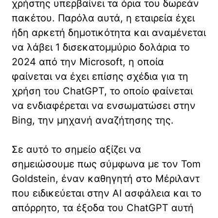
χρήστης υπερβαίνει τα όρια του δωρεάν
πακέτου. Παρόλα αυτά, η εταιρεία έχει
ήδη αρκετή δημοτικότητα και αναμένεται
να λάβει 1 δισεκατομμύριο δολάρια το
2024 από την Microsoft, η οποία
φαίνεται να έχει επίσης σχέδια για τη
χρήση του ChatGPT, το οποίο φαίνεται
να ενδιαφέρεται να ενσωματώσει στην
Bing, την μηχανή αναζήτησης της.
Σε αυτό το σημείο αξίζει να
σημειώσουμε πως σύμφωνα με τον Tom
Goldstein, έναν καθηγητή στο Μέριλαντ
που ειδικεύεται στην ΑΙ ασφάλεια και το
απόρρητο, τα έξοδα του ChatGPT αυτή