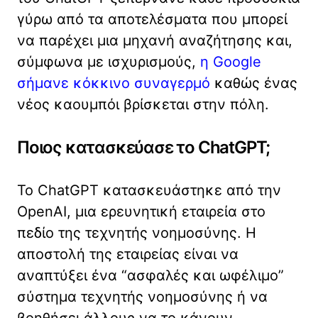
γύρω από τα αποτελέσματα που μπορεί
να παρέχει μια μηχανή αναζήτησης και,
σύμφωνα με ισχυρισμούς,
η Google
σήμανε κόκκινο συναγερμό
καθώς ένας
νέος καουμπόι βρίσκεται στην πόλη.
Ποιος κατασκεύασε το ChatGPT;
Το ChatGPT κατασκευάστηκε από την
OpenAI, μια ερευνητική εταιρεία στο
πεδίο της τεχνητής νοημοσύνης. Η
αποστολή της εταιρείας είναι να
αναπτύξει ένα “ασφαλές και ωφέλιμο”
σύστημα τεχνητής νοημοσύνης ή να
βοηθήσει άλλους να το κάνουν.