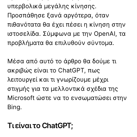
υπερβολικά μεγάλης κίνησης.
Προσπάθησε ξανά αργότερα, όταν
πιθανότατα θα έχει πέσει η κίνηση στην
ιστοσελίδα. Σύμφωνα με την OpenAI, τα
προβλήματα θα επιλυθούν σύντομα.
Μέσα από αυτό το άρθρο θα δούμε τι
ακριβώς είναι το ChatGPT, πως
λειτουργεί και τι γνωρίζουμε μέχρι
στιγμής για τα μελλοντικά σχέδια της
Microsoft ώστε να το ενσωματώσει στην
Bing.
Τι είναι το ChatGPT;