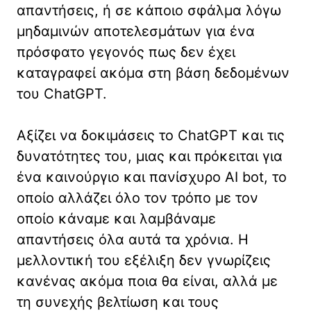
απαντήσεις, ή σε κάποιο σφάλμα λόγω
μηδαμινών αποτελεσμάτων για ένα
πρόσφατο γεγονός πως δεν έχει
καταγραφεί ακόμα στη βάση δεδομένων
του ChatGPT.
Αξίζει να δοκιμάσεις το ChatGPT και τις
δυνατότητες του, μιας και πρόκειται για
ένα καινούργιο και πανίσχυρο AI bot, το
οποίο αλλάζει όλο τον τρόπο με τον
οποίο κάναμε και λαμβάναμε
απαντήσεις όλα αυτά τα χρόνια. Η
μελλοντική του εξέλιξη δεν γνωρίζεις
κανένας ακόμα ποια θα είναι, αλλά με
τη συνεχής βελτίωση και τους