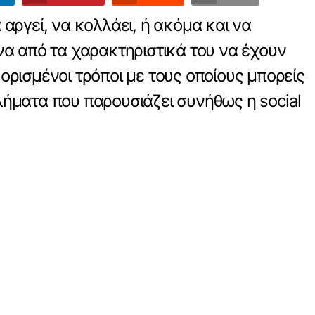
αργεί, να κολλάει, ή ακόμα και να
να από τα χαρακτηριστικά του να έχουν
ορισμένοι τρόποι με τους οποίους μπορείς
λήματα που παρουσιάζει συνήθως η social