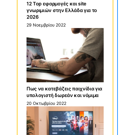
12 Top εφαρμογές και site
γνωριμιών στην Ελλάδα για το
2026
29 Νοεμβρίου 2022
Πως να κατεβάζεις παιχνίδια για
υπολογιστή δωρεάν και νόμιμα
20 Οκτωβρίου 2022