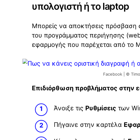
υπολογιστή ή το laptop
Μπορείς να αποκτήσεις πρόσβαση σ
του προγράμματος περιήγησης (web 
εφαρμογής που παρέχεται από το Mi
Facebook | © Timo
Επιδιόρθωση προβλήματος στην 
Άνοιξε τις
Ρυθμίσεις
των Wi
Πήγαινε στην καρτέλα
Εφαρ