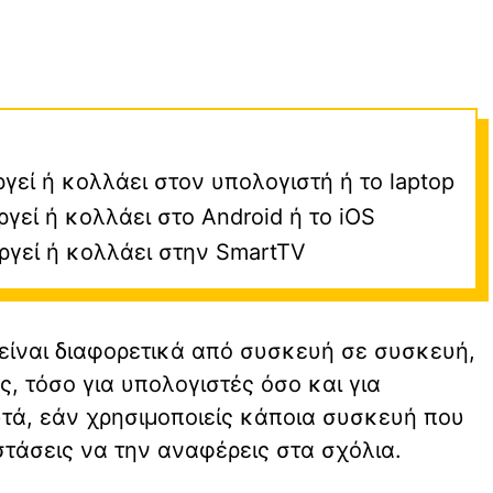
ργεί ή κολλάει στον υπολογιστή ή το laptop
ργεί ή κολλάει στο Android ή το iOS
αργεί ή κολλάει στην SmartTV
 είναι διαφορετικά από συσκευή σε συσκευή,
 τόσο για υπολογιστές όσο και για
υτά, εάν χρησιμοποιείς κάποια συσκευή που
στάσεις να την αναφέρεις στα σχόλια.