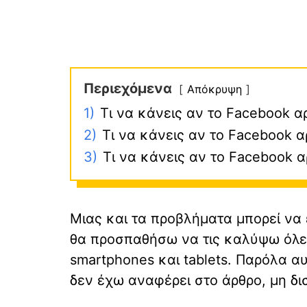
Περιεχόμενα
Απόκρυψη
1)
Τι να κάνεις αν το Facebook α
2)
Τι να κάνεις αν το Facebook α
3)
Τι να κάνεις αν το Facebook 
Μιας και τα προβλήματα μπορεί να
θα προσπαθήσω να τις καλύψω όλες,
smartphones και tablets. Παρόλα α
δεν έχω αναφέρει στο άρθρο, μη δι