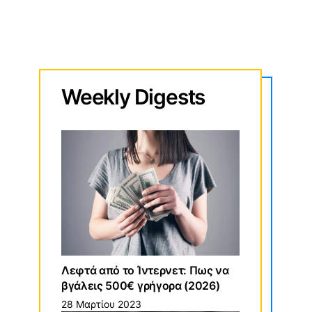
Weekly
Digests
Λεφτά από το Ίντερνετ: Πως να
βγάλεις 500€ γρήγορα (2026)
28 Μαρτίου 2023