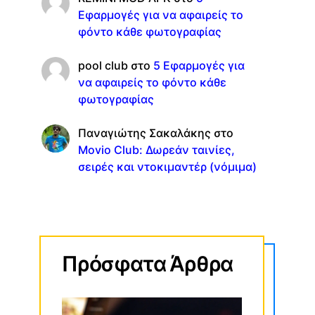
Εφαρμογές για να αφαιρείς το
φόντο κάθε φωτογραφίας
pool club
στο
5 Εφαρμογές για
να αφαιρείς το φόντο κάθε
φωτογραφίας
Παναγιώτης Σακαλάκης
στο
Movio Club: Δωρεάν ταινίες,
σειρές και ντοκιμαντέρ (νόμιμα)
Πρόσφατα Άρθρα