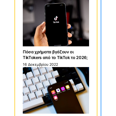
Πόσα χρήματα βγάζουν οι
TikTokers από το TikTok το 2026;
16 Δεκεμβρίου 2022