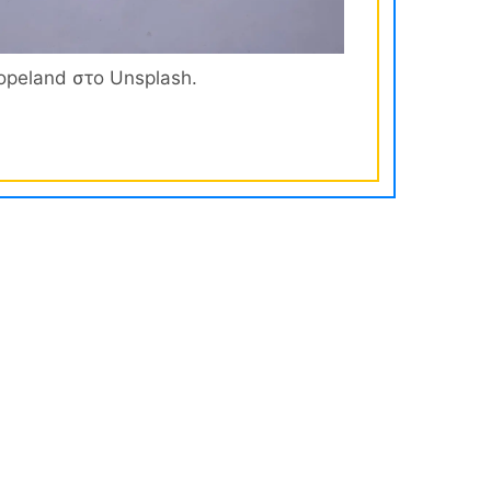
opeland στο Unsplash.