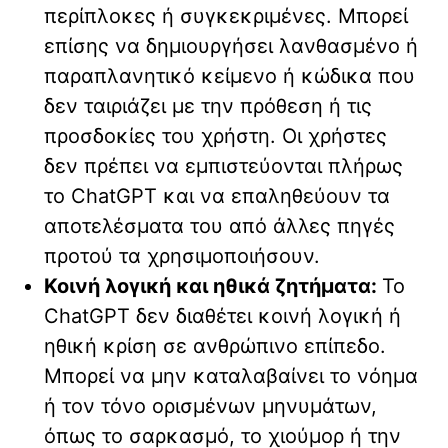
περίπλοκες ή συγκεκριμένες. Μπορεί
επίσης να δημιουργήσει λανθασμένο ή
παραπλανητικό κείμενο ή κώδικα που
δεν ταιριάζει με την πρόθεση ή τις
προσδοκίες του χρήστη. Οι χρήστες
δεν πρέπει να εμπιστεύονται πλήρως
το ChatGPT και να επαληθεύουν τα
αποτελέσματα του από άλλες πηγές
προτού τα χρησιμοποιήσουν.
Κοινή λογική και ηθικά ζητήματα:
Το
ChatGPT δεν διαθέτει κοινή λογική ή
ηθική κρίση σε ανθρώπινο επίπεδο.
Μπορεί να μην καταλαβαίνει το νόημα
ή τον τόνο ορισμένων μηνυμάτων,
όπως το σαρκασμό, το χιούμορ ή την