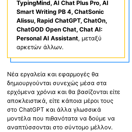
TypingMind, AI Chat Plus Pro, AI
Smart Writing PB 4, ChatSonic
Alissu, Rapid ChatGPT, ChatOn,
ChatGOD Open Chat, Chat AI:
Personal AI Assistant
, μεταξύ
αρκετών άλλων.
Νέα εργαλεία και εφαρμογές θα
δημιουργούνται συνεχώς μέσα στα
ερχόμενα χρόνια και θα βασίζονται είτε
αποκλειστικά, είτε κάποια μέροι τους
στο ChatGPT και άλλα γλωσσικά
μοντέλα που πιθανότατα να δούμε να
αναπτύσσονται στο σύντομο μέλλον.