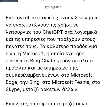
TypingMind.
Εκατοντάδες εταιρείες έχουν ξεκινήσει
να ενσωματώνουν τις χρήσιμες
λειτουργίες του ChatGPT στα λογισμικά
και τις υπηρεσίες που παρέχουν στους
πελάτες τους. Το καλύτερο παράδειγμα
είναι η Microsoft, η οποία έχει ήδη
εισάγει το Bing Chat σχεδόν σε όλα τα
προϊόντα και τις υπηρεσίες της,
συμπεριλαμβανομένων στο Microsoft
Edge, την Bing, στο Microsoft Teams, στο
Skype, μεταξύ αρκετών άλλων.
Επιπλέον, η εταιρεία ετοιμάζεται να