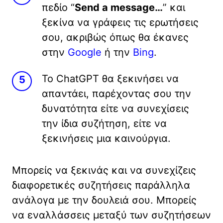
πεδίο “
Send a message…
” και
ξεκίνα να γράφεις τις ερωτήσεις
σου, ακριβώς όπως θα έκανες
στην
Google
ή την
Bing
.
Το ChatGPT θα ξεκινήσει να
απαντάει, παρέχοντας σου την
δυνατότητα είτε να συνεχίσεις
την ίδια συζήτηση, είτε να
ξεκινήσεις μια καινούργια.
Μπορείς να ξεκινάς και να συνεχίζεις
διαφορετικές συζητήσεις παράλληλα
ανάλογα με την δουλειά σου. Μπορείς
να εναλλάσσεις μεταξύ των συζητήσεων