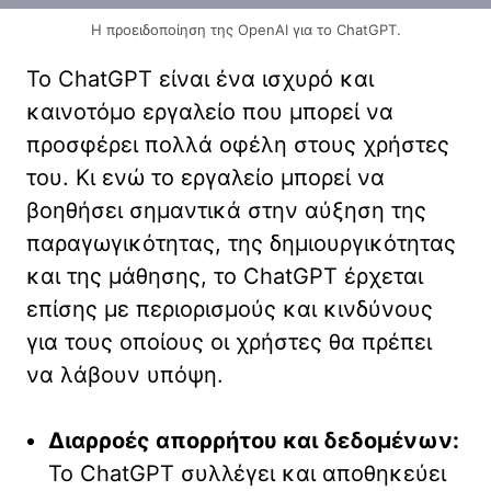
Η προειδοποίηση της OpenAI για το ChatGPT.
Το ChatGPT είναι ένα ισχυρό και
καινοτόμο εργαλείο που μπορεί να
προσφέρει πολλά οφέλη στους χρήστες
του. Κι ενώ το εργαλείο μπορεί να
βοηθήσει σημαντικά στην αύξηση της
παραγωγικότητας, της δημιουργικότητας
και της μάθησης, το ChatGPT έρχεται
επίσης με περιορισμούς και κινδύνους
για τους οποίους οι χρήστες θα πρέπει
να λάβουν υπόψη.
Διαρροές απορρήτου και δεδομένων:
Το ChatGPT συλλέγει και αποθηκεύει