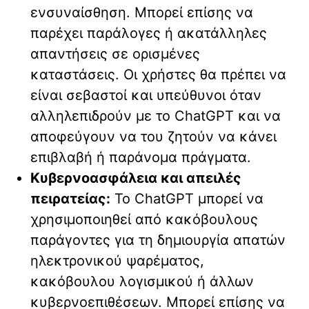
ενσυναίσθηση. Μπορεί επίσης να
παρέχει παράλογες ή ακατάλληλες
απαντήσεις σε ορισμένες
καταστάσεις. Οι χρήστες θα πρέπει να
είναι σεβαστοί και υπεύθυνοι όταν
αλληλεπιδρούν με το ChatGPT και να
αποφεύγουν να του ζητούν να κάνει
επιβλαβή ή παράνομα πράγματα.
Κυβερνοασφάλεια και απειλές
πειρατείας:
Το ChatGPT μπορεί να
χρησιμοποιηθεί από κακόβουλους
παράγοντες για τη δημιουργία απατών
ηλεκτρονικού ψαρέματος,
κακόβουλου λογισμικού ή άλλων
κυβερνοεπιθέσεων. Μπορεί επίσης να