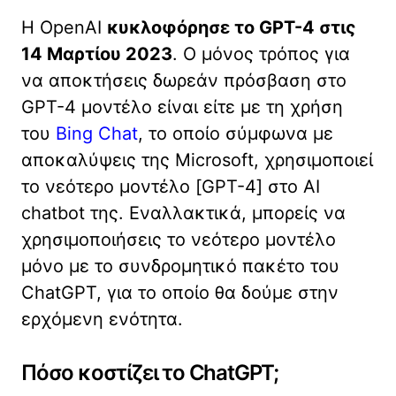
Η OpenAI
κυκλοφόρησε το GPT-4 στις
14 Μαρτίου 2023
. Ο μόνος τρόπος για
να αποκτήσεις δωρεάν πρόσβαση στο
GPT-4 μοντέλο είναι είτε με τη χρήση
του
Bing Chat
, το οποίο σύμφωνα με
αποκαλύψεις της Microsoft, χρησιμοποιεί
το νεότερο μοντέλο [GPT-4] στο AI
chatbot της. Εναλλακτικά, μπορείς να
χρησιμοποιήσεις το νεότερο μοντέλο
μόνο με το συνδρομητικό πακέτο του
ChatGPT, για το οποίο θα δούμε στην
ερχόμενη ενότητα.
Πόσο κοστίζει το ChatGPT;