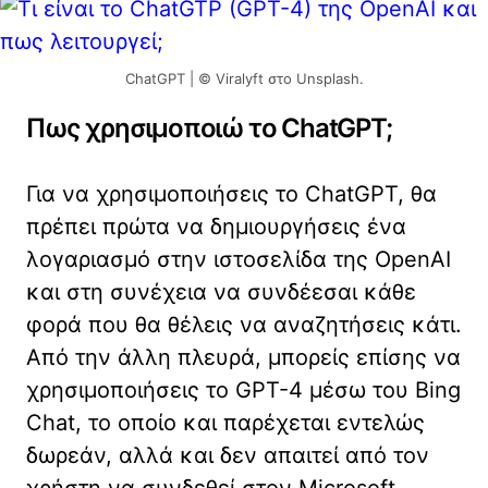
ChatGPT | © Viralyft στο Unsplash.
Πως χρησιμοποιώ το ChatGPT;
Για να χρησιμοποιήσεις το ChatGPT, θα
πρέπει πρώτα να δημιουργήσεις ένα
λογαριασμό στην ιστοσελίδα της OpenAI
και στη συνέχεια να συνδέεσαι κάθε
φορά που θα θέλεις να αναζητήσεις κάτι.
Από την άλλη πλευρά, μπορείς επίσης να
χρησιμοποιήσεις το GPT-4 μέσω του Bing
Chat, το οποίο και παρέχεται εντελώς
δωρεάν, αλλά και δεν απαιτεί από τον