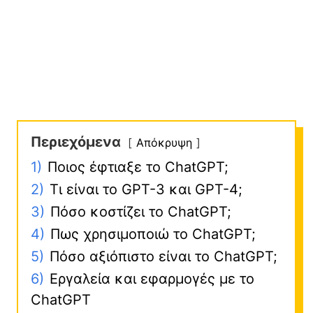
Περιεχόμενα
Απόκρυψη
1)
Ποιος έφτιαξε το ChatGPT;
2)
Τι είναι το GPT-3 και GPT-4;
3)
Πόσο κοστίζει το ChatGPT;
4)
Πως χρησιμοποιώ το ChatGPT;
5)
Πόσο αξιόπιστο είναι το ChatGPT;
6)
Εργαλεία και εφαρμογές με το
ChatGPT