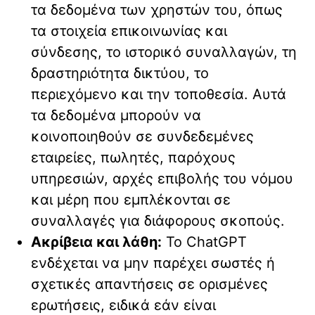
τα δεδομένα των χρηστών του, όπως
τα στοιχεία επικοινωνίας και
σύνδεσης, το ιστορικό συναλλαγών, τη
δραστηριότητα δικτύου, το
περιεχόμενο και την τοποθεσία. Αυτά
τα δεδομένα μπορούν να
κοινοποιηθούν σε συνδεδεμένες
εταιρείες, πωλητές, παρόχους
υπηρεσιών, αρχές επιβολής του νόμου
και μέρη που εμπλέκονται σε
συναλλαγές για διάφορους σκοπούς.
Ακρίβεια και λάθη:
Το ChatGPT
ενδέχεται να μην παρέχει σωστές ή
σχετικές απαντήσεις σε ορισμένες
ερωτήσεις, ειδικά εάν είναι