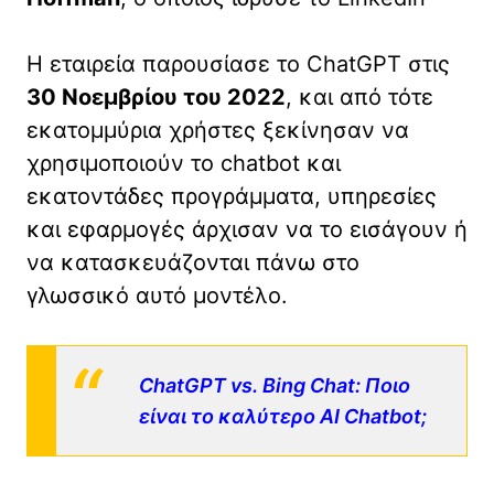
Η εταιρεία παρουσίασε το ChatGPT στις
30 Νοεμβρίου του 2022
, και από τότε
εκατομμύρια χρήστες ξεκίνησαν να
χρησιμοποιούν το chatbot και
εκατοντάδες προγράμματα, υπηρεσίες
και εφαρμογές άρχισαν να το εισάγουν ή
να κατασκευάζονται πάνω στο
γλωσσικό αυτό μοντέλο.
ChatGPT vs. Bing Chat: Ποιο
είναι το καλύτερο AI Chatbot;