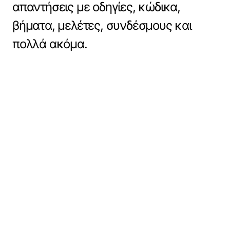
απαντήσεις με οδηγίες, κώδικα,
βήματα, μελέτες, συνδέσμους και
πολλά ακόμα.