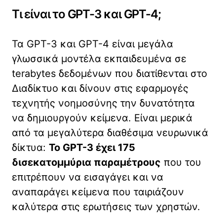
Τι είναι το GPT-3 και GPT-4;
Τα GPT-3 και GPT-4 είναι μεγάλα
γλωσσικά μοντέλα εκπαιδευμένα σε
terabytes δεδομένων που διατίθενται στο
Διαδίκτυο και δίνουν στις εφαρμογές
τεχνητής νοημοσύνης την δυνατότητα
να δημιουργούν κείμενα. Είναι μερικά
από τα μεγαλύτερα διαθέσιμα νευρωνικά
δίκτυα:
Το GPT-3 έχει 175
δισεκατομμύρια παραμέτρους
που του
επιτρέπουν να εισαγάγει και να
αναπαράγει κείμενα που ταιριάζουν
καλύτερα στις ερωτήσεις των χρηστών.