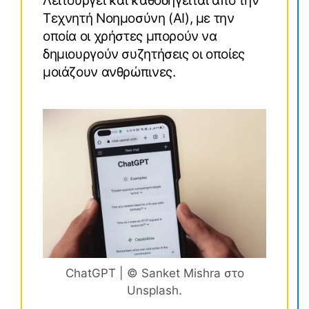
Λειτουργεί και καθοδηγείται από την
Τεχνητή Νοημοσύνη (AI), με την
οποία οι χρήστες μπορούν να
δημιουργούν συζητήσεις οι οποίες
μοιάζουν ανθρώπινες.
ChatGPT | © Sanket Mishra στο
Unsplash.