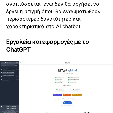
αναπτύσσεται, ενώ δεν θα αργήσει να
έρθει η στιγμή όπου θα ενσωματωθούν
περισσότερες δυνατότητες και
χαρακτηριστικά στο AI chatbot.
Εργαλεία και εφαρμογές με το
ChatGPT