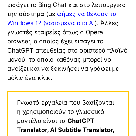
εισάγει το Bing Chat και στο λειτουργικό
της σύστημα (με
φήμες να θέλουν τα
Windows 12 βασισμένα στο AI
). Άλλες
γνωστές εταιρείες όπως ο Opera
browser, ο οποίος έχει εισάγει το
ChatGPT απευθείας στο αριστερό πλαϊνό
μενού, το οποίο καθένας μπορεί να
ανοίξει και να ξεκινήσει να γράφει με
μόλις ένα κλικ.
Γνωστά εργαλεία που βασίζονται
ή χρησιμοποιούν το γλωσσικό
μοντέλο είναι τα
ChatGPT
Translator, AI Subtitle Translator,