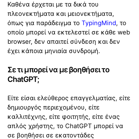
Καθένα έρχεται με τα δικά του
πλεονεκτήματα και μειονεκτήματα,
όπως για παράδειγμα το
TypingMind
, το
οποίο μπορεί να εκτελεστεί σε κάθε web
browser, δεν απαιτεί σύνδεση και δεν
έχει κάποια μηνιαία συνδρομή.
Σε τι μπορεί να με βοηθήσει το
ChatGPT;
Είτε είσαι ελεύθερος επαγγελματίας, είτε
δημιουργός περιεχομένου, είτε
καλλιτέχνης, είτε φοιτητής, είτε ένας
απλός χρήστης, το ChatGPT μπορεί να
σε βοηθήσει σε εκατοντάδες