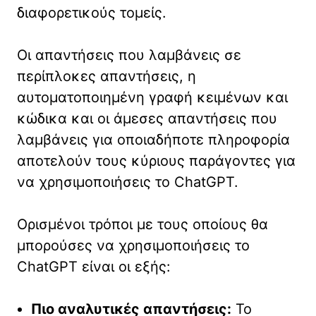
διαφορετικούς τομείς.
Οι απαντήσεις που λαμβάνεις σε
περίπλοκες απαντήσεις, η
αυτοματοποιημένη γραφή κειμένων και
κώδικα και οι άμεσες απαντήσεις που
λαμβάνεις για οποιαδήποτε πληροφορία
αποτελούν τους κύριους παράγοντες για
να χρησιμοποιήσεις το ChatGPT.
Ορισμένοι τρόποι με τους οποίους θα
μπορούσες να χρησιμοποιήσεις το
ChatGPT είναι οι εξής:
Πιο αναλυτικές απαντήσεις:
Το