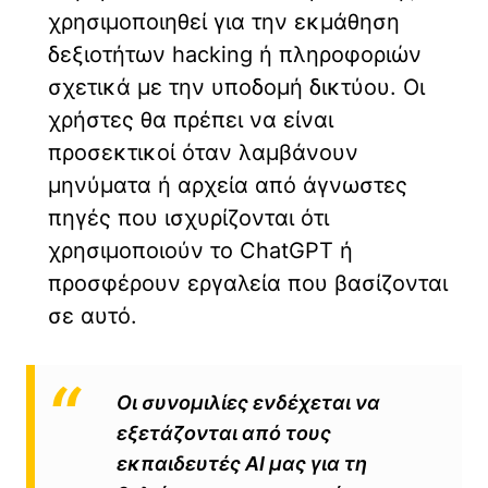
χρησιμοποιηθεί για την εκμάθηση
δεξιοτήτων hacking ή πληροφοριών
σχετικά με την υποδομή δικτύου. Οι
χρήστες θα πρέπει να είναι
προσεκτικοί όταν λαμβάνουν
μηνύματα ή αρχεία από άγνωστες
πηγές που ισχυρίζονται ότι
χρησιμοποιούν το ChatGPT ή
προσφέρουν εργαλεία που βασίζονται
σε αυτό.
Οι συνομιλίες ενδέχεται να
εξετάζονται από τους
εκπαιδευτές AI μας για τη