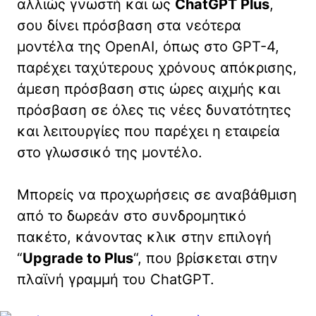
αλλιώς γνωστή και ως
ChatGPT Plus
,
σου δίνει πρόσβαση στα νεότερα
μοντέλα της OpenAI, όπως στο GPT-4,
παρέχει ταχύτερους χρόνους απόκρισης,
άμεση πρόσβαση στις ώρες αιχμής και
πρόσβαση σε όλες τις νέες δυνατότητες
και λειτουργίες που παρέχει η εταιρεία
στο γλωσσικό της μοντέλο.
Μπορείς να προχωρήσεις σε αναβάθμιση
από το δωρεάν στο συνδρομητικό
πακέτο, κάνοντας κλικ στην επιλογή
“
Upgrade to Plus
“, που βρίσκεται στην
πλαϊνή γραμμή του ChatGPT.