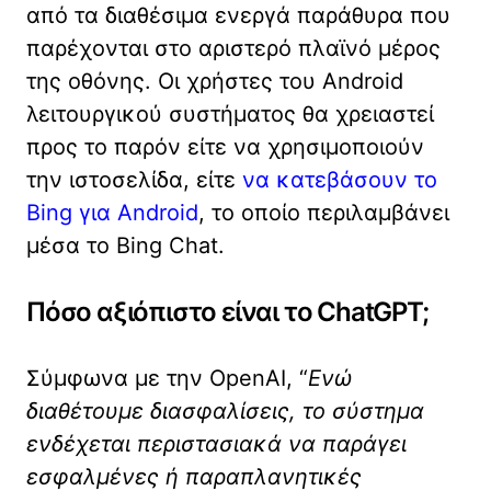
από τα διαθέσιμα ενεργά παράθυρα που
παρέχονται στο αριστερό πλαϊνό μέρος
της οθόνης. Οι χρήστες του Android
λειτουργικού συστήματος θα χρειαστεί
προς το παρόν είτε να χρησιμοποιούν
την ιστοσελίδα, είτε
να κατεβάσουν το
Bing για Android
, το οποίο περιλαμβάνει
μέσα το Bing Chat.
Πόσο αξιόπιστο είναι το ChatGPT;
Σύμφωνα με την OpenAI, “
Ενώ
διαθέτουμε διασφαλίσεις, το σύστημα
ενδέχεται περιστασιακά να παράγει
εσφαλμένες ή παραπλανητικές