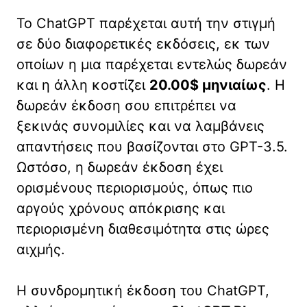
Το ChatGPT παρέχεται αυτή την στιγμή
σε δύο διαφορετικές εκδόσεις, εκ των
οποίων η μια παρέχεται εντελώς δωρεάν
και η άλλη κοστίζει
20.00$ μηνιαίως
. Η
δωρεάν έκδοση σου επιτρέπει να
ξεκινάς συνομιλίες και να λαμβάνεις
απαντήσεις που βασίζονται στο GPT-3.5.
Ωστόσο, η δωρεάν έκδοση έχει
ορισμένους περιορισμούς, όπως πιο
αργούς χρόνους απόκρισης και
περιορισμένη διαθεσιμότητα στις ώρες
αιχμής.
Η συνδρομητική έκδοση του ChatGPT,