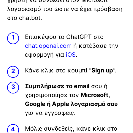
χρήστη να συνδεθεί στον Microsoft
λογαριασμό του ώστε να έχει πρόσβαση
στο chatbot.
Επισκέψου το ChatGPT στο
chat.openai.com
ή κατέβασε την
εφαρμογή για
iOS
.
Κάνε κλικ στο κουμπί “
Sign up
“.
Συμπλήρωσε το email
σου ή
χρησιμοποίησε τον
Microsoft,
Google ή Apple λογαριασμό σου
για να εγγραφείς.
Μόλις συνδεθείς, κάνε κλικ στο