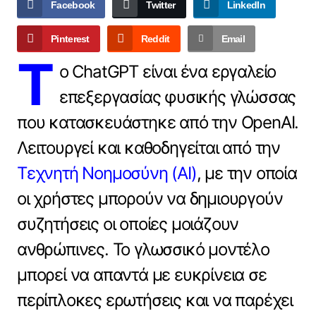
Facebook
Twitter
LinkedIn
Pinterest
Reddit
Email
Τ
ο ChatGPT είναι ένα εργαλείο
επεξεργασίας φυσικής γλώσσας
που κατασκευάστηκε από την OpenAI.
Λειτουργεί και καθοδηγείται από την
Τεχνητή Νοημοσύνη (AI)
, με την οποία
οι χρήστες μπορούν να δημιουργούν
συζητήσεις οι οποίες μοιάζουν
ανθρώπινες. Το γλωσσικό μοντέλο
μπορεί να απαντά με ευκρίνεια σε
περίπλοκες ερωτήσεις και να παρέχει