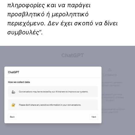
πληροφορίες και να παράγει
προσβλητικό ή μεροληπτικό
περιεχόμενο. Δεν έχει σκοπό να δίνει
συμβουλές
“.