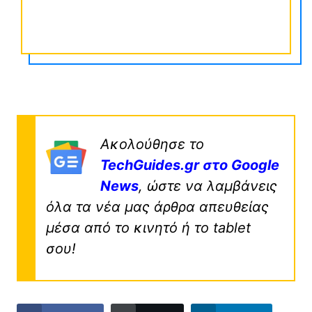
Ακολούθησε το
TechGuides.gr στο Google
News
, ώστε να λαμβάνεις
όλα τα νέα μας άρθρα απευθείας
μέσα από το κινητό ή το tablet
σου!