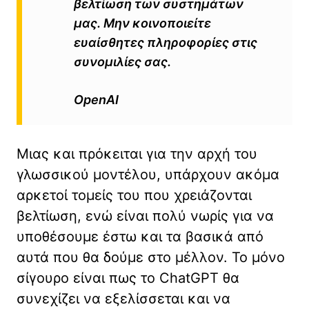
βελτίωση των συστημάτων
μας. Μην κοινοποιείτε
ευαίσθητες πληροφορίες στις
συνομιλίες σας.
OpenAI
Μιας και πρόκειται για την αρχή του
γλωσσικού μοντέλου, υπάρχουν ακόμα
αρκετοί τομείς του που χρειάζονται
βελτίωση, ενώ είναι πολύ νωρίς για να
υποθέσουμε έστω και τα βασικά από
αυτά που θα δούμε στο μέλλον. Το μόνο
σίγουρο είναι πως το ChatGPT θα
συνεχίζει να εξελίσσεται και να