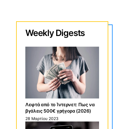
Weekly
Digests
Λεφτά από το Ίντερνετ: Πως να
βγάλεις 500€ γρήγορα (2026)
28 Μαρτίου 2023