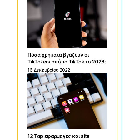
Πόσα χρήματα βγάζουν οι
TikTokers από το TikTok το 2026;
16 Δεκεμβρίου 2022
12 Top εφαρμογές και site