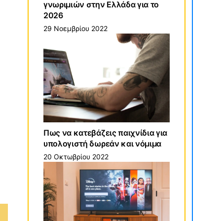
γνωριμιών στην Ελλάδα για το
2026
29 Νοεμβρίου 2022
Πως να κατεβάζεις παιχνίδια για
υπολογιστή δωρεάν και νόμιμα
20 Οκτωβρίου 2022