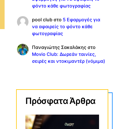
φόντο κάθε φωτογραφίας
pool club
στο
5 Εφαρμογές για
να αφαιρείς το φόντο κάθε
φωτογραφίας
Παναγιώτης Σακαλάκης
στο
Movio Club: Δωρεάν ταινίες,
σειρές και ντοκιμαντέρ (νόμιμα)
Πρόσφατα Άρθρα