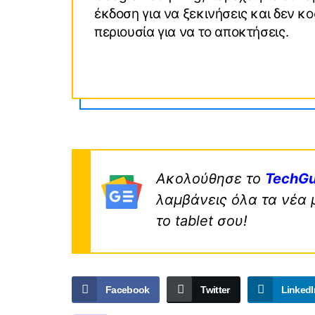
έκδοση για να ξεκινήσεις και δεν κο
περιουσία για να το αποκτήσεις.
Ακολούθησε το
TechGu
λαμβάνεις όλα τα νέα 
το tablet σου!
Facebook
Twitter
LinkedI