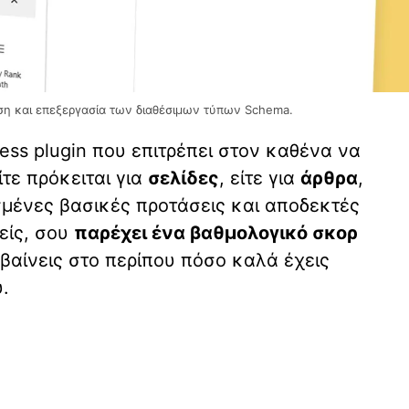
ση και επεξεργασία των διαθέσιμων τύπων Schema.
ess plugin που επιτρέπει στον καθένα να
ίτε πρόκειται για
σελίδες
, είτε για
άρθρα
,
σμένες βασικές προτάσεις και αποδεκτές
είς, σου
παρέχει ένα βαθμολογικό σκορ
βαίνεις στο περίπου πόσο καλά έχεις
.