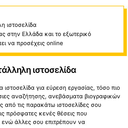
λη ιστοσελίδα
ας στην Ελλάδα και το εξωτερικό
ει να προσέχεις online
τάλληλη ιστοσελίδα
ια ιστοσελίδα για εύρεση εργασίας, τόσο πιο
σιες αναζήτησης, ανεβάσματα βιογραφικών
 από τις παρακάτω ιστοσελίδες σου
τις πρόσφατες κενές θέσεις που
 ενώ άλλες σου επιτρέπουν να