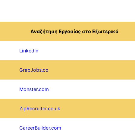
Αναζήτηση Εργασίας στο Εξωτερικό
LinkedIn
GrabJobs.co
Monster.com
ZipRecruiter.co.uk
CareerBuilder.com