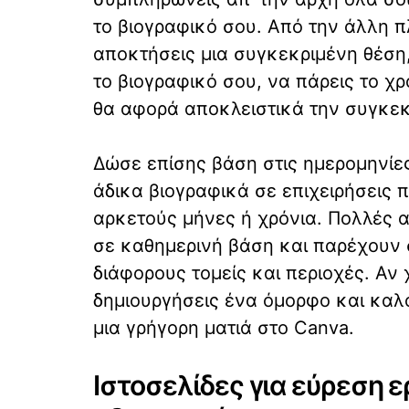
το βιογραφικό σου. Από την άλλη π
αποκτήσεις μια συγκεκριμένη θέση, 
το βιογραφικό σου, να πάρεις το χρ
θα αφορά αποκλειστικά την συγκεκρ
Δώσε επίσης βάση στις ημερομηνίε
άδικα βιογραφικά σε επιχειρήσεις 
αρκετούς μήνες ή χρόνια. Πολλές 
σε καθημερινή βάση και παρέχουν 
διάφορους τομείς και περιοχές. Αν 
δημιουργήσεις ένα όμορφο και καλο
μια γρήγορη ματιά στο Canva.
Ιστοσελίδες για εύρεση ε