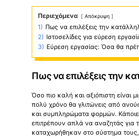
Περιεχόμενα
Απόκρυψη
1)
Πως να επιλέξεις την κατάλλη
2)
Ιστοσελίδες για εύρεση εργασί
3)
Εύρεση εργασίας: Όσα θα πρέπ
Πως να επιλέξεις την κα
Όσο πιο καλή και αξιόπιστη είναι μ
πολύ χρόνο θα γλιτώνεις από ανού
και συμπληρώματα φορμών. Κάποιες
επιτρέπουν απλά να αναζητάς για 
καταχωρήθηκαν στο σύστημα τους,