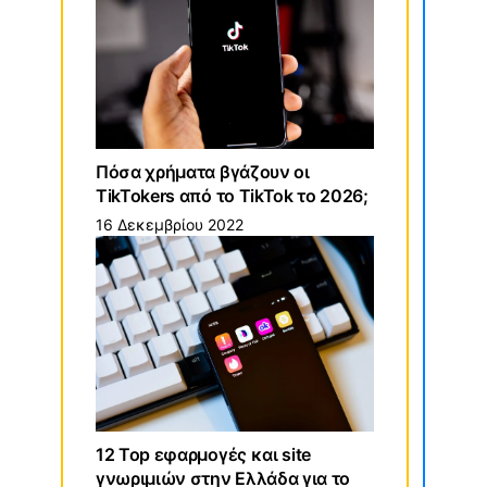
Πόσα χρήματα βγάζουν οι
TikTokers από το TikTok το 2026;
16 Δεκεμβρίου 2022
12 Top εφαρμογές και site
γνωριμιών στην Ελλάδα για το