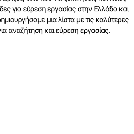
λίδες για εύρεση εργασίας στην Ελλάδα και
δημιουργήσαμε μια λίστα με τις καλύτερες
για αναζήτηση και εύρεση εργασίας.