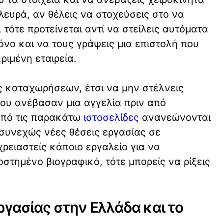
λευρά, αν θέλεις να στοχεύσεις στο να
τότε προτείνεται αντί να στείλεις αυτόματα
όνο και να τους γράψεις μια επιστολή που
ιμένη εταιρεία.
ς καταχωρήσεων, έτσι να μην στέλνεις
που ανέβασαν μια αγγελία πριν από
από τις παρακάτω
ιστοσελίδες
ανανεώνονται
συνεχώς νέες θέσεις εργασίας σε
χρειαστείς κάποιο εργαλείο για να
στημένο βιογραφικό, τότε μπορείς να ρίξεις
ργασίας στην Ελλάδα και το