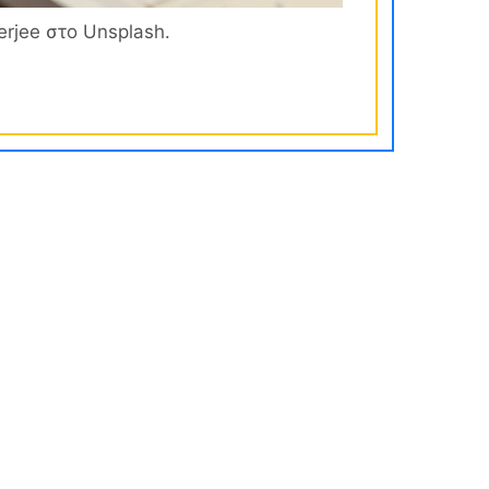
erjee στο Unsplash.