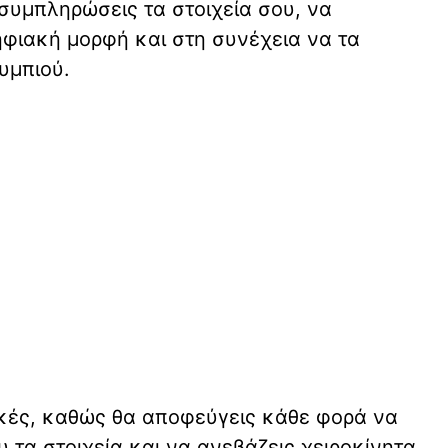
συμπληρώσεις τα στοιχεία σου, να
ηφιακή μορφή και στη συνέχεια να τα
υμπιού.
τικές, καθώς θα αποφεύγεις κάθε φορά να
 τα στοιχεία και να ανεβάζεις χειροκίνητα