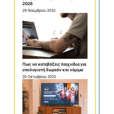
2026
29 Νοεμβρίου 2022
Πως να κατεβάζεις παιχνίδια για
υπολογιστή δωρεάν και νόμιμα
20 Οκτωβρίου 2022