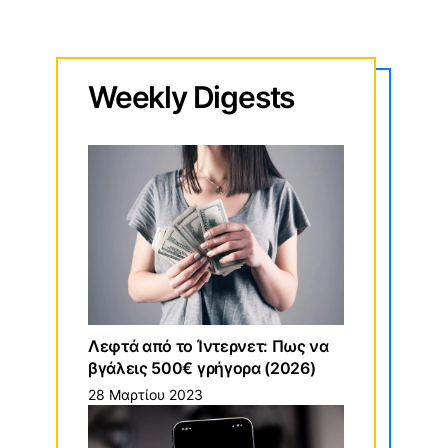
Weekly
Digests
Λεφτά από το Ίντερνετ: Πως να
βγάλεις 500€ γρήγορα (2026)
28 Μαρτίου 2023