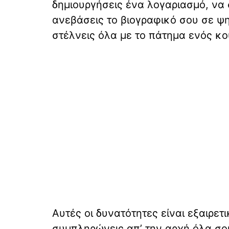
δημιουργήσεις ένα λογαριασμό, να 
ανεβάσεις το βιογραφικό σου σε ψ
στέλνεις όλα με το πάτημα ενός κο
Αυτές οι δυνατότητες είναι εξαιρε
συμπληρώνεις απ’ την αρχή όλα σου