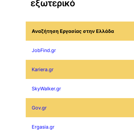
εξωτερικό
Αναζήτηση Εργασίας στην Ελλάδα
JobFind.gr
Kariera.gr
SkyWalker.gr
Gov.gr
Ergasia.gr