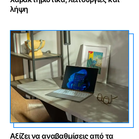
λήψη
Αξίζει να αναβαθμίσεις από τα