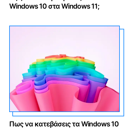
Windows 10 στα Windows 11;
Πως να κατεβάσεις τα Windows 10