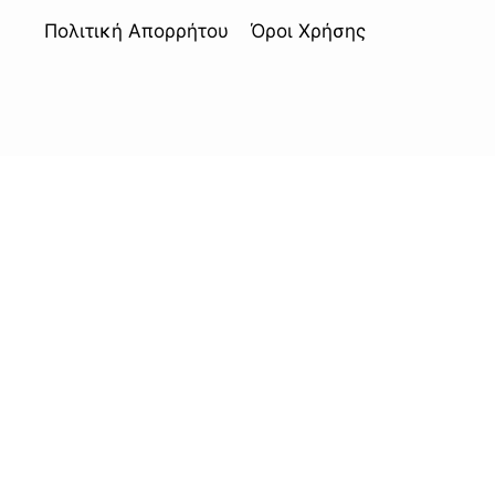
Πολιτική Απορρήτου
Όροι Χρήσης