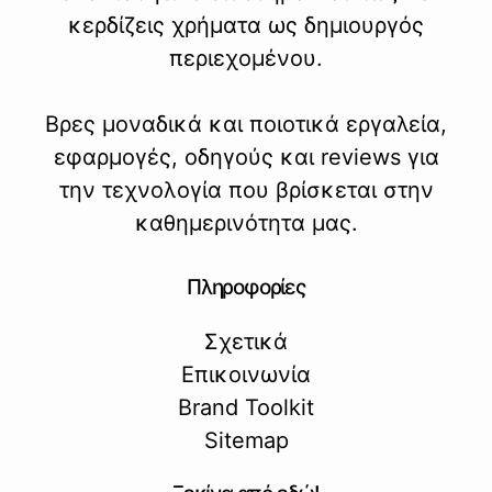
κερδίζεις χρήματα ως δημιουργός
περιεχομένου.
Βρες μοναδικά και ποιοτικά εργαλεία,
εφαρμογές, οδηγούς και reviews για
την τεχνολογία που βρίσκεται στην
καθημερινότητα μας.
Πληροφορίες
Σχετικά
Επικοινωνία
Brand Toolkit
Sitemap