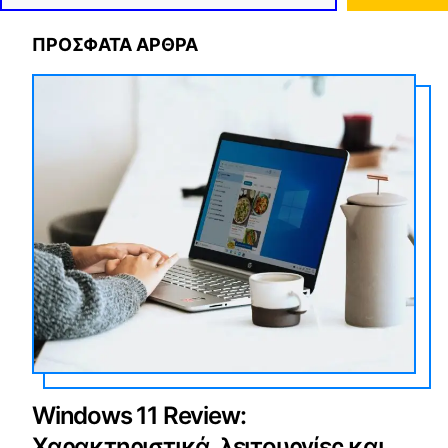
ΠΡΟΣΦΑΤΑ ΑΡΘΡΑ
Windows 11 Review:
Χαρακτηριστικά, λειτουργίες και