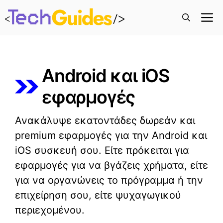
M
Android και iOS
εφαρμογές
Ανακάλυψε εκατοντάδες δωρεάν και
premium εφαρμογές για την Android και
iOS συσκευή σου. Είτε πρόκειται για
εφαρμογές για να βγάζεις χρήματα, είτε
για να οργανώνεις το πρόγραμμα ή την
επιχείρηση σου, είτε ψυχαγωγικού
περιεχομένου.