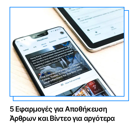
5 Εφαρμογές για Αποθήκευση
Άρθρων και Βίντεο για αργότερα