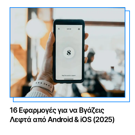
16 Εφαρμογές για να Βγάζεις
Λεφτά από Android & iOS (2025)