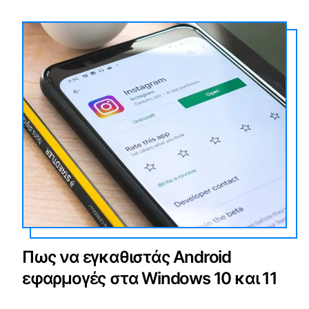
Πως να εγκαθιστάς Android
εφαρμογές στα Windows 10 και 11