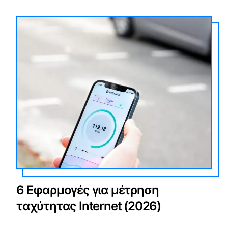
6 Εφαρμογές για μέτρηση
ταχύτητας Internet (2026)