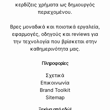
κερδίζεις χρήματα ως δημιουργός
περιεχομένου.
Βρες μοναδικά και ποιοτικά εργαλεία,
εφαρμογές, οδηγούς και reviews για
την τεχνολογία που βρίσκεται στην
καθημερινότητα μας.
Πληροφορίες
Σχετικά
Επικοινωνία
Brand Toolkit
Sitemap
Ξεκίνα από εδώ!