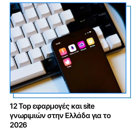
12 Top εφαρμογές και site
γνωριμιών στην Ελλάδα για το
2026