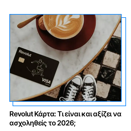
Revolut Κάρτα: Τι είναι και αξίζει να
ασχοληθείς το 2026;