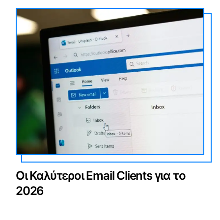
Οι Καλύτεροι Email Clients για το
2026