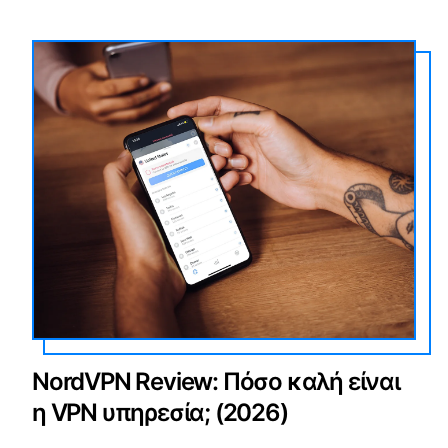
NordVPN Review: Πόσο καλή είναι
η VPN υπηρεσία; (2026)