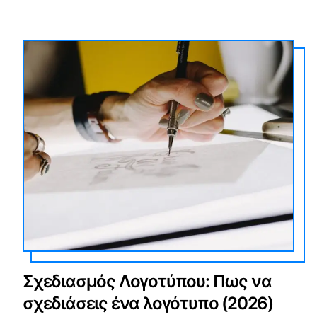
Σχεδιασμός Λογοτύπου: Πως να
σχεδιάσεις ένα λογότυπο (2026)