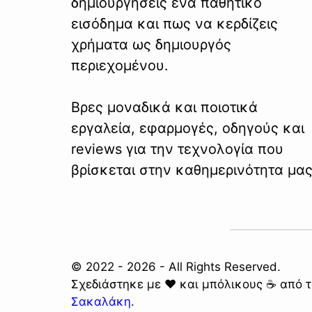
δημιουργήσεις ένα παθητικό
εισόδημα και πως να κερδίζεις
χρήματα ως δημιουργός
περιεχομένου.
Βρες μοναδικά και ποιοτικά
εργαλεία, εφαρμογές, οδηγούς και
reviews για την τεχνολογία που
βρίσκεται στην καθημερινότητα μας
© 2022 - 2026 - All Rights Reserved.
Σχεδιάστηκε με ❤️ και μπόλικους ☕ από 
Σακαλάκη
.