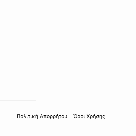
Πολιτική Απορρήτου
Όροι Χρήσης