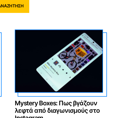
ΑΝΑΖΉΤΗΣΗ
Mystery Boxes: Πως βγάζουν
λεφτά από διαγωνισμούς στο
Instagram