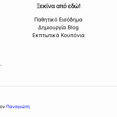
Ξεκίνα από εδώ!
Παθητικό Εισόδημα
Δημιουργία Blog
Εκπτωτικά Κουπόνια
.
τον
Παναγιώτη