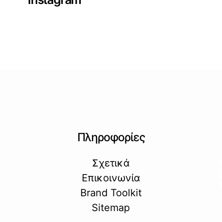
Πληροφορίες
Σχετικά
Επικοινωνία
Brand Toolkit
Sitemap