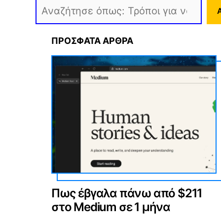
Αναζήτηση
ΠΡΟΣΦΑΤΑ ΑΡΘΡΑ
Πως έβγαλα πάνω από $211
στο Medium σε 1 μήνα