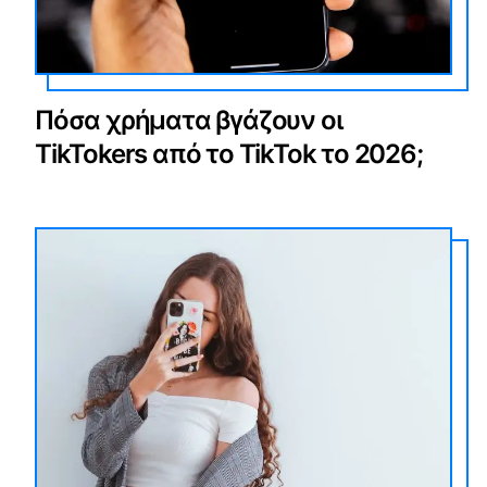
Πόσα χρήματα βγάζουν οι
TikTokers από το TikTok το 2026;