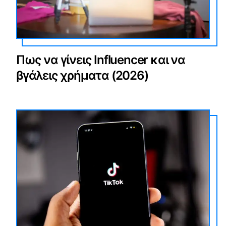
Πως να γίνεις Influencer και να
βγάλεις χρήματα (2026)