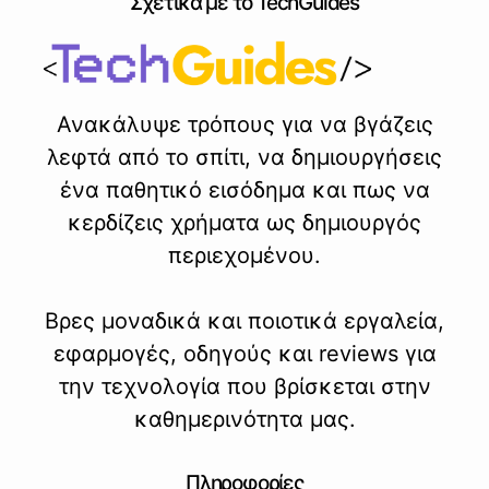
Σχετικά με το TechGuides
Ανακάλυψε τρόπους για να βγάζεις
λεφτά από το σπίτι, να δημιουργήσεις
ένα παθητικό εισόδημα και πως να
κερδίζεις χρήματα ως δημιουργός
περιεχομένου.
Βρες μοναδικά και ποιοτικά εργαλεία,
εφαρμογές, οδηγούς και reviews για
την τεχνολογία που βρίσκεται στην
καθημερινότητα μας.
Πληροφορίες