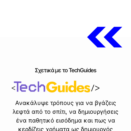
Σχετικά με το TechGuides
Ανακάλυψε τρόπους για να βγάζεις
λεφτά από το σπίτι, να δημιουργήσεις
ένα παθητικό εισόδημα και πως να
κερδίζεις χρήματα ως δημιουργός