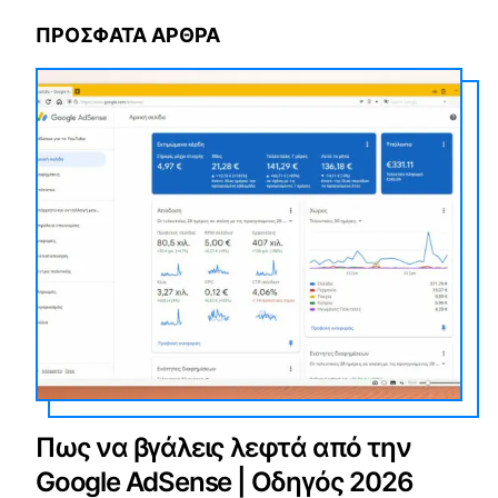
ΠΡΟΣΦΑΤΑ ΑΡΘΡΑ
Πως να βγάλεις λεφτά από την
Google AdSense | Οδηγός 2026