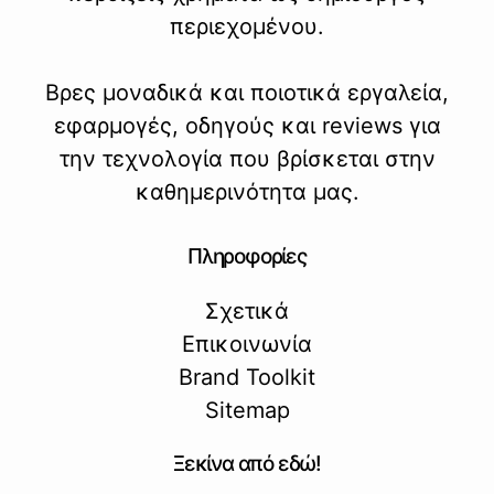
περιεχομένου.
Βρες μοναδικά και ποιοτικά εργαλεία,
εφαρμογές, οδηγούς και reviews για
την τεχνολογία που βρίσκεται στην
καθημερινότητα μας.
Πληροφορίες
Σχετικά
Επικοινωνία
Brand Toolkit
Sitemap
Ξεκίνα από εδώ!