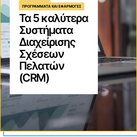
ΠΡΟΓΡΆΜΜΑΤΑ ΚΑΙ ΕΦΑΡΜΟΓΈΣ
Τα 5 καλύτερα
Συστήματα
Διαχείρισης
Σχέσεων
Πελατών
(CRM)