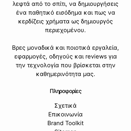
λεφτά από το σπίτι, να δημιουργήσεις
ένα παθητικό εισόδημα και πως να
κερδίζεις χρήματα ως δημιουργός
περιεχομένου.
Βρες μοναδικά και ποιοτικά εργαλεία,
εφαρμογές, οδηγούς και reviews για
την τεχνολογία που βρίσκεται στην
καθημερινότητα μας.
Πληροφορίες
Σχετικά
Επικοινωνία
Brand Toolkit