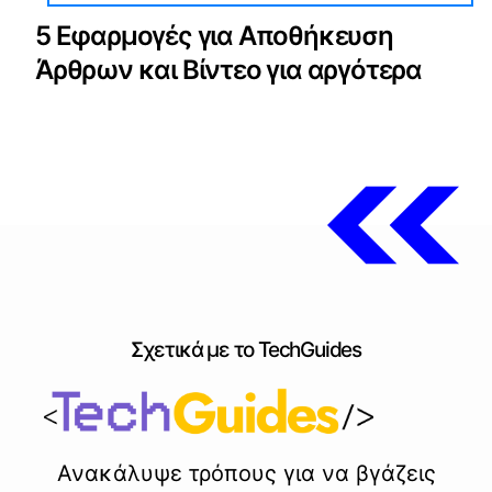
5 Εφαρμογές για Αποθήκευση
Άρθρων και Βίντεο για αργότερα
Σχετικά με το TechGuides
Ανακάλυψε τρόπους για να βγάζεις